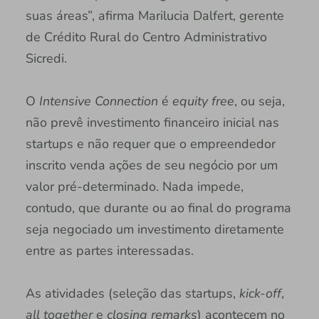
suas áreas”, afirma Marilucia Dalfert, gerente
de Crédito Rural do Centro Administrativo
Sicredi.
O
Intensive Connection
é
equity free
, ou seja,
não prevê investimento financeiro inicial nas
startups e não requer que o empreendedor
inscrito venda ações de seu negócio por um
valor pré-determinado. Nada impede,
contudo, que durante ou ao final do programa
seja negociado um investimento diretamente
entre as partes interessadas.
As atividades (seleção das startups,
kick-off
,
all together
e
closing remarks
) acontecem no