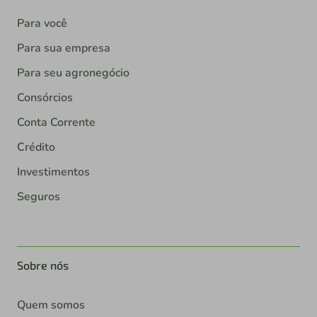
Para você
Para sua empresa
Para seu agronegócio
Consórcios
Conta Corrente
Crédito
Investimentos
Seguros
Sobre nós
Quem somos