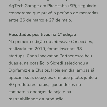
AgTech Garage em Piracicaba (SP), seguindo
cronograma que prevê o período de mentorias
entre 26 de março e 27 de maio.
Resultados positivos na 1ª edição
Na primeira edição do
Intensive Connection
,
realizada em 2019, foram inscritas 98
startups. Cada Innovation Partner escolheu
duas e, na ocasião, o Sicredi selecionou a
Digifarmz e a Elysios. Hoje em dia, ambas já
aplicam suas soluções, em fase piloto, junto a
80 produtores rurais, ajudando-os no
combate a doenças da soja e na
rastreabilidade da produção.