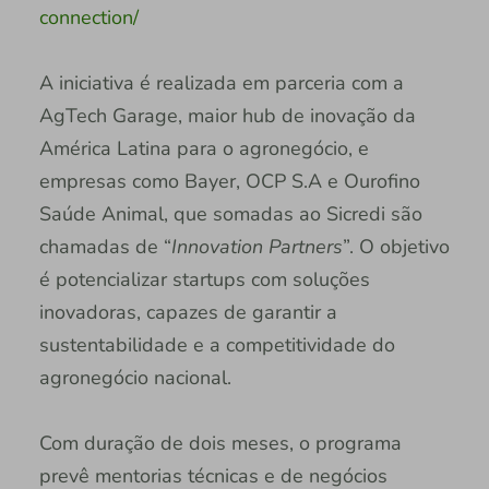
connection/
A iniciativa é realizada em parceria com a
AgTech Garage, maior hub de inovação da
América Latina para o agronegócio, e
empresas como Bayer, OCP S.A e Ourofino
Saúde Animal, que somadas ao Sicredi são
chamadas de “
Innovation Partners
”. O objetivo
é potencializar startups com soluções
inovadoras, capazes de garantir a
sustentabilidade e a competitividade do
agronegócio nacional.
Com duração de dois meses, o programa
prevê mentorias técnicas e de negócios