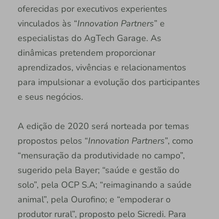
oferecidas por executivos experientes
vinculados às “
Innovation Partners
” e
especialistas do AgTech Garage. As
dinâmicas pretendem proporcionar
aprendizados, vivências e relacionamentos
para impulsionar a evolução dos participantes
e seus negócios.
A edição de 2020 será norteada por temas
propostos pelos “
Innovation Partners
”, como
“mensuração da produtividade no campo”,
sugerido pela Bayer; “saúde e gestão do
solo”, pela OCP S.A; “reimaginando a saúde
animal”, pela Ourofino; e “empoderar o
produtor rural”, proposto pelo Sicredi. Para