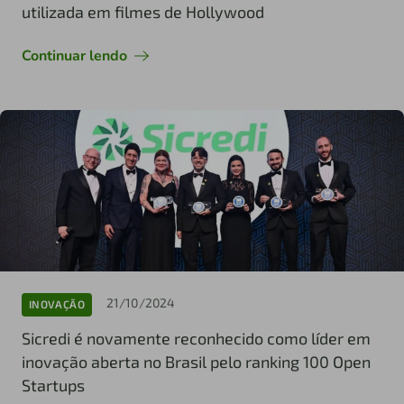
utilizada em filmes de Hollywood
Continuar lendo
21/10/2024
INOVAÇÃO
Sicredi é novamente reconhecido como líder em
inovação aberta no Brasil pelo ranking 100 Open
Startups