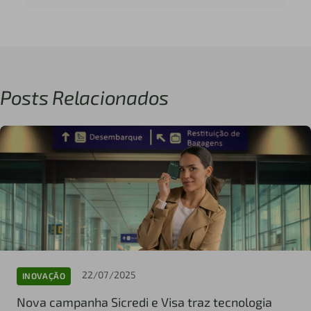
Posts Relacionados
22/07/2025
INOVAÇÃO
Nova campanha Sicredi e Visa traz tecnologia