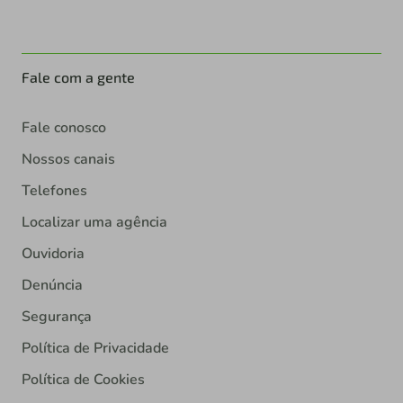
Fale com a gente
Fale conosco
Nossos canais
Telefones
Localizar uma agência
Ouvidoria
Denúncia
Segurança
Política de Privacidade
Política de Cookies