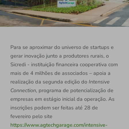
Para se aproximar do universo de startups e
gerar inovação junto a produtores rurais, o
Sicredi - instituição financeira cooperativa com
mais de 4 milhões de associados – apoia a
realização da segunda edição do
Intensive
Connection
, programa de potencialização de
empresas em estágio inicial da operação. As
inscrições podem ser feitas até 28 de
fevereiro pelo site
https://www.agtechgarage.com/intensive-