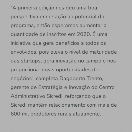
“A primeira edição nos deu uma boa
perspectiva em relação ao potencial do
programa, então esperamos aumentar a
quantidade de inscritos em 2020. É uma
iniciativa que gera benefícios a todos os
envolvidos, pois eleva o nível de maturidade
das startups, gera inovação no campo e nos
proporciona novas oportunidades de
negócios”, completa Dagoberto Trento,
gerente de Estratégia e Inovação do Centro
Administrativo Sicredi, reforçando que o
Sicredi mantém relacionamento com mais de
600 mil produtores rurais atualmente.