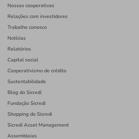
Nossas cooperativas
Relações com investidores
Trabalhe conosco
Notícias
Relatórios
Capital social
Cooperativismo de crédito
Sustentabilidade
Blog do Sicredi
Fundação Sicredi
Shopping do Sicredi
Sicredi Asset Management
Assembleias