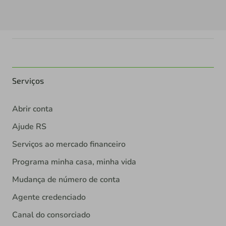
Serviços
Abrir conta
Ajude RS
Serviços ao mercado financeiro
Programa minha casa, minha vida
Mudança de número de conta
Agente credenciado
Canal do consorciado