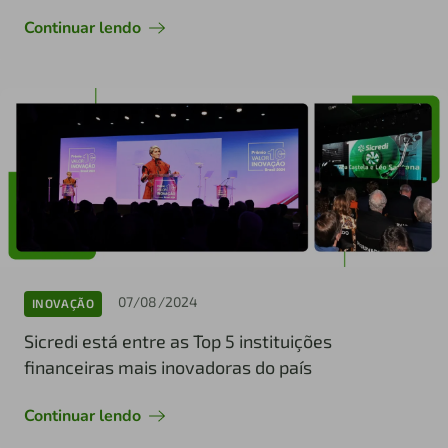
Continuar lendo
07/08/2024
INOVAÇÃO
Sicredi está entre as Top 5 instituições
financeiras mais inovadoras do país
Continuar lendo