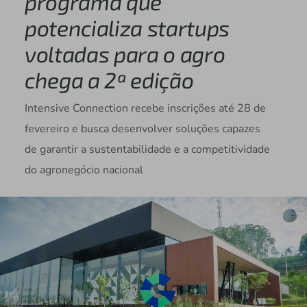
programa que
potencializa startups
voltadas para o agro
chega a 2ª edição
Intensive Connection recebe inscrições até 28 de
fevereiro e busca desenvolver soluções capazes
de garantir a sustentabilidade e a competitividade
do agronegócio nacional