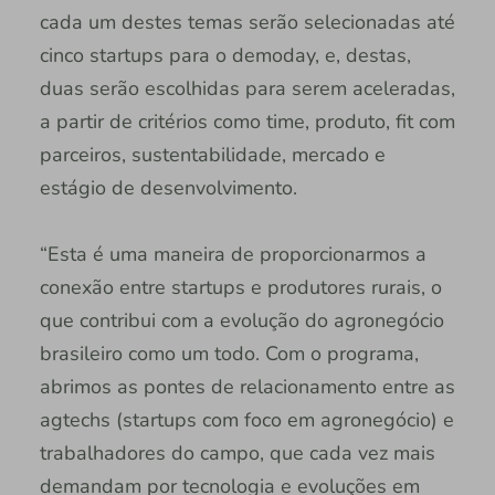
cada um destes temas serão selecionadas até
cinco startups para o demoday, e, destas,
duas serão escolhidas para serem aceleradas,
a partir de critérios como time, produto, fit com
parceiros, sustentabilidade, mercado e
estágio de desenvolvimento.
“Esta é uma maneira de proporcionarmos a
conexão entre startups e produtores rurais, o
que contribui com a evolução do agronegócio
brasileiro como um todo. Com o programa,
abrimos as pontes de relacionamento entre as
agtechs (startups com foco em agronegócio) e
trabalhadores do campo, que cada vez mais
demandam por tecnologia e evoluções em