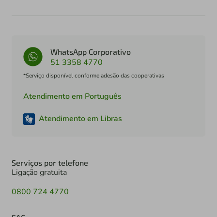
WhatsApp Corporativo
51 3358 4770
*Serviço disponível conforme adesão das cooperativas
Atendimento em Português
Atendimento em Libras
Serviços por telefone
Ligação gratuita
0800 724 4770