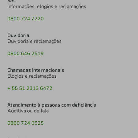
SAC
Informações, elogios e reclamações
0800 724 7220
Ouvidoria
Ouvidoria e reclamações
0800 646 2519
Chamadas Internacionais
Elogios e reclamações
+ 55 51 2313 6472
Atendimento à pessoas com deficiência
Auditiva ou de fala
0800 724 0525