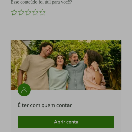
Esse conteúdo foi útil para você?
É ter com quem contar
Abrir conta