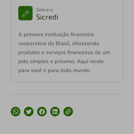
Sobre o
Sicredi
A primeira instituição financeira
cooperativa do Brasil, oferecendo
produtos e serviços financeiros de um
jeito simples e próximo. Aqui rende
para você e para todo mundo.