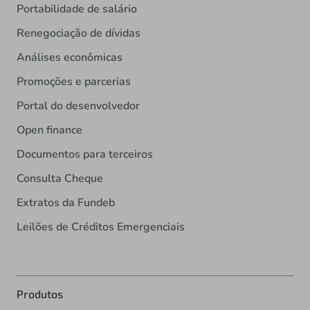
Portabilidade de salário
Renegociação de dívidas
Análises econômicas
Promoções e parcerias
Portal do desenvolvedor
Open finance
Documentos para terceiros
Consulta Cheque
Extratos da Fundeb
Leilões de Créditos Emergenciais
Produtos