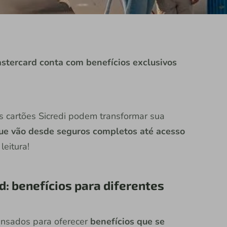
stercard conta com benefícios exclusivos
os cartões Sicredi podem transformar sua
ue vão desde seguros completos até acesso
leitura!
d: benefícios para diferentes
ensados para oferecer
benefícios que se