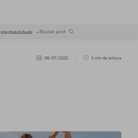
stentabilidade
08/07/2025
5 min de leitura