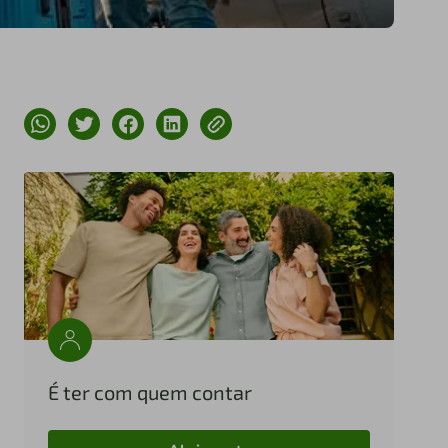
É ter com quem contar