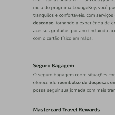
meio do programa LoungeKey, você po
tranquilos e confortáveis, com serviço
descanso
, tornando a experiência de
acessos gratuitos por ano (incluindo a
com o cartão físico em mãos.
Seguro Bagagem
O seguro bagagem cobre situações com
oferecendo
reembolso de despesas em
possa seguir sua jornada com mais tra
Mastercard Travel Rewards