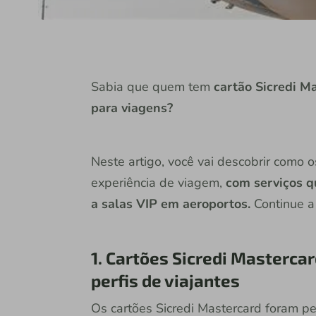
Sabia que quem tem
cartão Sicredi Ma
para viagens?
Neste artigo, você vai descobrir como 
experiência de viagem,
com serviços q
a salas VIP em aeroportos.
Continue a 
1. Cartões Sicredi Mastercar
perfis de viajantes
Os cartões Sicredi Mastercard foram p