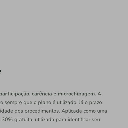
e
articipação, carência e microchipagem
. A
o sempre que o plano é utilizado. Já o prazo
xidade dos procedimentos. Aplicada como uma
30% gratuita, utilizada para identificar seu