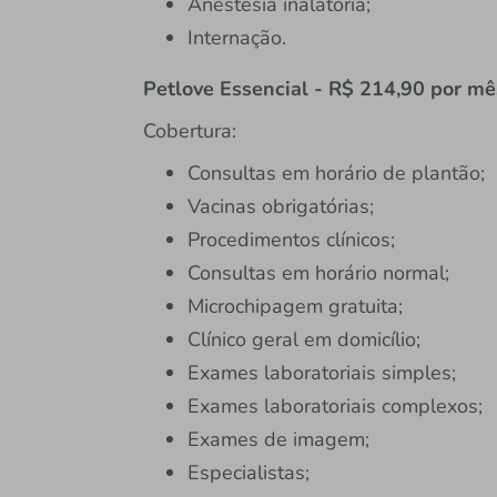
Anestesia inalatória;
Internação.
Petlove Essencial - R$ 214,90 por mê
Cobertura:
Consultas em horário de plantão;
Vacinas obrigatórias;
Procedimentos clínicos;
Consultas em horário normal;
Microchipagem gratuita;
Clínico geral em domicílio;
Exames laboratoriais simples;
Exames laboratoriais complexos;
Exames de imagem;
Especialistas;