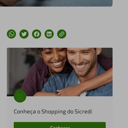
Conheça o Shopping do Sicredi
Conhecer