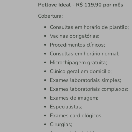
Petlove Ideal - R$ 119,90 por mês
Cobertura:
Consultas em horário de plantão;
Vacinas obrigatórias;
Procedimentos clínicos;
Consultas em horário normal;
Microchipagem gratuita;
Clínico geral em domicílio;
Exames laboratoriais simples;
Exames laboratoriais complexos;
Exames de imagem;
Especialistas;
Exames cardiológicos;
Cirurgias;