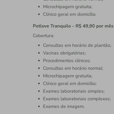
Microchipagem gratuita;
Clínico geral em domicílio.
Petlove Tranquilo – R$ 49,90 por mês
Cobertura:
Consultas em horário de plantão;
Vacinas obrigatórias;
Procedimentos clínicos;
Consultas em horário normal;
Microchipagem gratuita;
Clínico geral em domicílio;
Exames laboratoriais simples;
Exames laboratoriais complexos;
Exames de imagem.