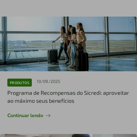
10/09/2025
PRODUTOS
Programa de Recompensas do Sicredi: aproveitar
ao máximo seus benefícios
Continuar lendo