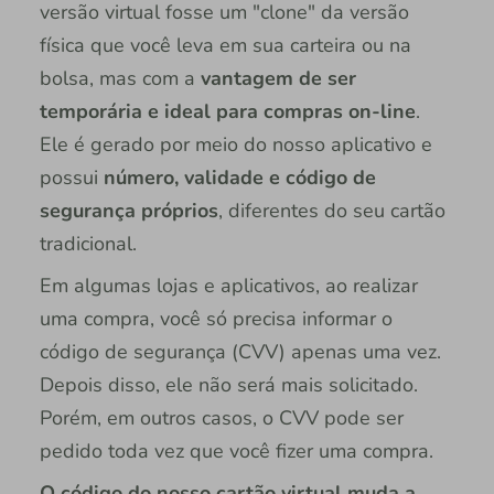
versão virtual fosse um "clone" da versão
física que você leva em sua carteira ou na
bolsa, mas com a
vantagem de ser
temporária e ideal para compras on-line
.
Ele é gerado por meio do nosso aplicativo e
possui
número, validade e código de
segurança próprios
, diferentes do seu cartão
tradicional.
Em algumas lojas e aplicativos, ao realizar
uma compra, você só precisa informar o
código de segurança (CVV) apenas uma vez.
Depois disso, ele não será mais solicitado.
Porém, em outros casos, o CVV pode ser
pedido toda vez que você fizer uma compra.
O código do nosso cartão virtual muda a