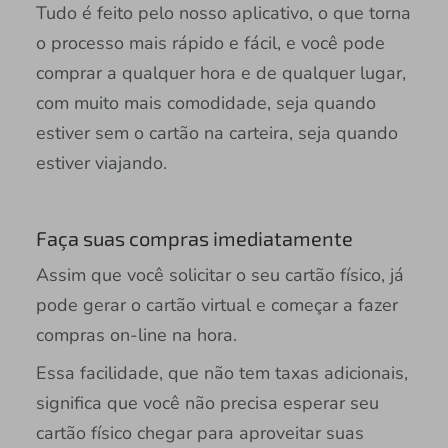
Tudo é feito pelo nosso aplicativo, o que torna
o processo mais rápido e fácil, e você pode
comprar a qualquer hora e de qualquer lugar,
com muito mais comodidade, seja quando
estiver sem o cartão na carteira, seja quando
estiver viajando.
Faça suas compras imediatamente
Assim que você solicitar o seu cartão físico, já
pode gerar o cartão virtual e começar a fazer
compras on-line na hora.
Essa facilidade, que não tem taxas adicionais,
significa que você não precisa esperar seu
cartão físico chegar para aproveitar suas