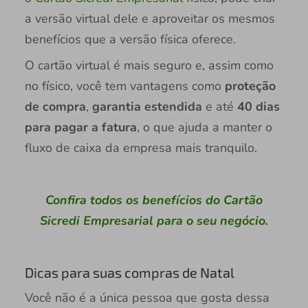
a versão virtual dele e aproveitar os mesmos
benefícios que a versão física oferece.
O cartão virtual é mais seguro e, assim como
no físico, você tem vantagens como
proteção
de compra
,
garantia estendida
e até
40 dias
para pagar a fatura
, o que ajuda a manter o
fluxo de caixa da empresa mais tranquilo.
Confira todos os benefícios do Cartão
Sicredi Empresarial para o seu negócio.
Dicas para suas compras de Natal
Você não é a única pessoa que gosta dessa