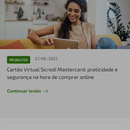
27/08/2025
PRODUTOS
Cartão Virtual Sicredi Mastercard: praticidade e
segurança na hora de comprar online
Continuar lendo