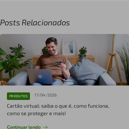
Posts Relacionados
17/04/2026
PRODUTOS
Cartão virtual: saiba o que é, como funciona,
como se proteger e mais!
Continuar lendo