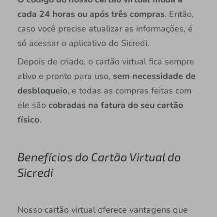
cada 24 horas ou após três compras
. Então,
caso você precise atualizar as informações, é
só acessar o aplicativo do Sicredi.
Depois de criado, o cartão virtual fica sempre
ativo e pronto para uso,
sem necessidade de
desbloqueio
, e todas as compras feitas com
ele são
cobradas na fatura do seu cartão
físico
.
Benefícios do Cartão Virtual do
Sicredi
Nosso cartão virtual oferece vantagens que