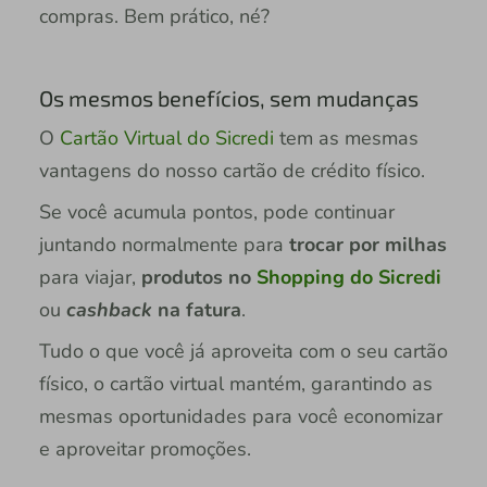
compras. Bem prático, né?
Os mesmos benefícios, sem mudanças
O
Cartão Virtual do Sicredi
tem as mesmas
vantagens do nosso cartão de crédito físico.
Se você acumula pontos, pode continuar
juntando normalmente para
trocar por milhas
para viajar,
produtos no
Shopping do Sicredi
ou
cashback
na fatura
.
Tudo o que você já aproveita com o seu cartão
físico, o cartão virtual mantém, garantindo as
mesmas oportunidades para você economizar
e aproveitar promoções.