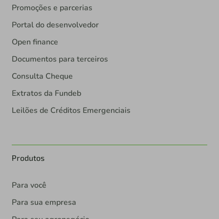
Promoções e parcerias
Portal do desenvolvedor
Open finance
Documentos para terceiros
Consulta Cheque
Extratos da Fundeb
Leilões de Créditos Emergenciais
Produtos
Para você
Para sua empresa