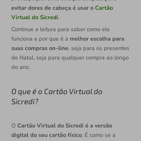
evitar dores de cabeça é usar o
Cartão
Virtual do Sicredi
.
Continue a leitura para saber como ele
funciona e por que é a
melhor escolha para
suas compras on-line
, seja para os presentes
de Natal, seja para qualquer compra ao longo
do ano.
O que é o Cartão Virtual do
Sicredi?
O
Cartão Virtual do Sicredi é a versão
digital do seu cartão físico
. É como se a