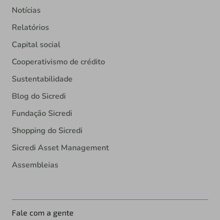
Notícias
Relatórios
Capital social
Cooperativismo de crédito
Sustentabilidade
Blog do Sicredi
Fundação Sicredi
Shopping do Sicredi
Sicredi Asset Management
Assembleias
Fale com a gente