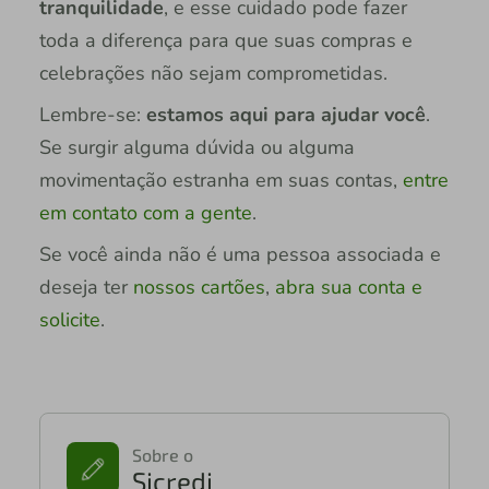
tranquilidade
, e esse cuidado pode fazer
toda a diferença para que suas compras e
celebrações não sejam comprometidas.
Lembre-se:
estamos aqui para ajudar você
.
Se surgir alguma dúvida ou alguma
movimentação estranha em suas contas,
entre
em contato com a gente
.
Se você ainda não é uma pessoa associada e
deseja ter
nossos cartões
,
abra sua conta e
solicite
.
Sobre o
Sicredi