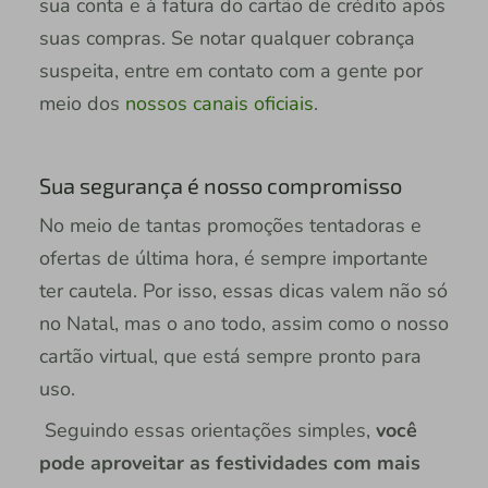
sua conta e à fatura do cartão de crédito após
suas compras. Se notar qualquer cobrança
suspeita, entre em contato com a gente por
meio dos
nossos canais oficiais
.
Sua segurança é nosso compromisso
No meio de tantas promoções tentadoras e
ofertas de última hora, é sempre importante
ter cautela. Por isso, essas dicas valem não só
no Natal, mas o ano todo, assim como o nosso
cartão virtual, que está sempre pronto para
uso.
Seguindo essas orientações simples,
você
pode aproveitar as festividades com mais