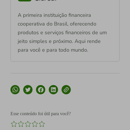
A primeira instituição financeira
cooperativa do Brasil, oferecendo
produtos e serviços financeiros de um
jeito simples e próximo. Aqui rende
para você e para todo mundo.
Esse conteúdo foi útil para você?