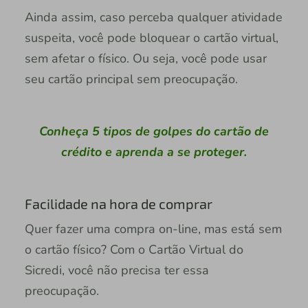
Ainda assim, caso perceba qualquer atividade
suspeita, você pode bloquear o cartão virtual,
sem afetar o físico. Ou seja, você pode usar
seu cartão principal sem preocupação.
Conheça 5 tipos de golpes do cartão de
crédito e aprenda a se proteger.
Facilidade na hora de comprar
Quer fazer uma compra on-line, mas está sem
o cartão físico? Com o Cartão Virtual do
Sicredi, você não precisa ter essa
preocupação.