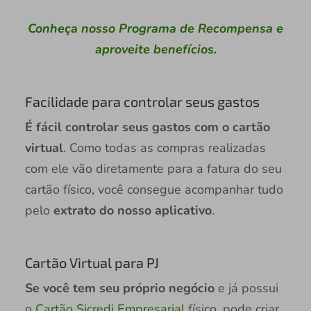
Conheça nosso Programa de Recompensa e
aproveite benefícios.
Facilidade para controlar seus gastos
É fácil controlar seus gastos com o cartão
virtual
. Como todas as compras realizadas
com ele vão diretamente para a fatura do seu
cartão físico, você consegue acompanhar tudo
pelo
extrato do nosso aplicativo
.
Cartão Virtual para PJ
Se você tem seu próprio negócio
e já possui
o
Cartão Sicredi Empresarial
físico, pode criar