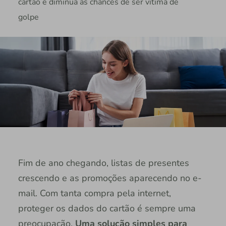
cartão e diminua as chances de ser vítima de
golpe
Fim de ano chegando, listas de presentes
crescendo e as promoções aparecendo no e-
mail. Com tanta compra pela internet,
proteger os dados do cartão é sempre uma
preocupação.
Uma solução simples para