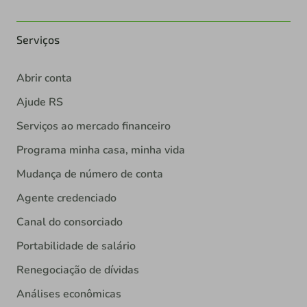
Serviços
Abrir conta
Ajude RS
Serviços ao mercado financeiro
Programa minha casa, minha vida
Mudança de número de conta
Agente credenciado
Canal do consorciado
Portabilidade de salário
Renegociação de dívidas
Análises econômicas