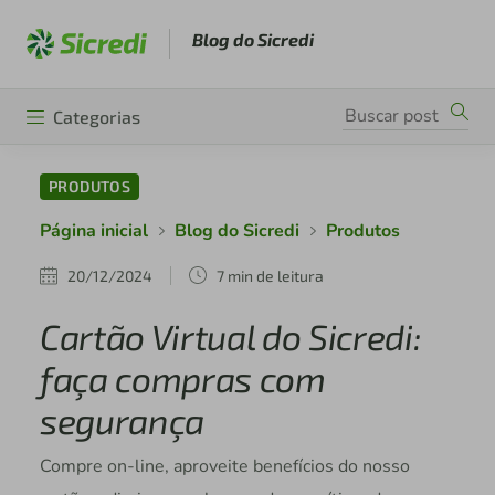
Blog do Sicredi
Categorias
PRODUTOS
Página inicial
Blog do Sicredi
Produtos
20/12/2024
7 min de leitura
Cartão Virtual do Sicredi:
faça compras com
segurança
Compre on-line, aproveite benefícios do nosso