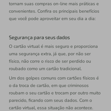
tornam suas compras on-line mais práticas e
convenientes. Confira os principais benefícios
que você pode aproveitar em seu dia a dia:
Segurança para seus dados
O cartão virtual é mais seguro e proporciona
uma segurança extra, já que, por não ser
físico, não corre o risco de ser perdido ou
roubado como um cartão tradicional.
Um dos golpes comuns com cartões físicos é
o da troca de cartão, em que criminosos
roubam o seu cartão e trocam por outro muito
parecido, ficando com seus dados. Com o
cartão virtual, essa situação não acontece.