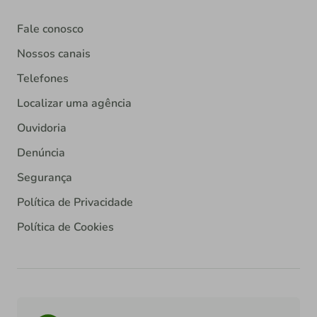
Fale conosco
Nossos canais
Telefones
Localizar uma agência
Ouvidoria
Denúncia
Segurança
Política de Privacidade
Política de Cookies