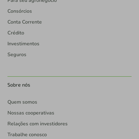
Para seu agronegócio
Consórcios
Conta Corrente
Crédito
Investimentos
Seguros
Sobre nós
Quem somos
Nossas cooperativas
Relações com investidores
Trabalhe conosco