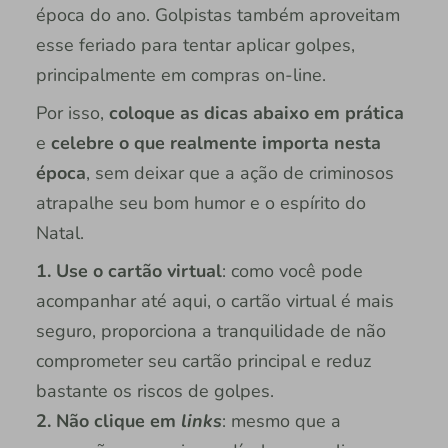
época do ano. Golpistas também aproveitam
esse feriado para tentar aplicar golpes,
principalmente em compras on-line.
Por isso,
coloque as dicas abaixo em prática
e
celebre o que realmente importa nesta
época
, sem deixar que a ação de criminosos
atrapalhe seu bom humor e o espírito do
Natal.
1. Use o cartão virtual
: como você pode
acompanhar até aqui, o cartão virtual é mais
seguro, proporciona a tranquilidade de não
comprometer seu cartão principal e reduz
bastante os riscos de golpes.
2. Não clique em
links
: mesmo que a