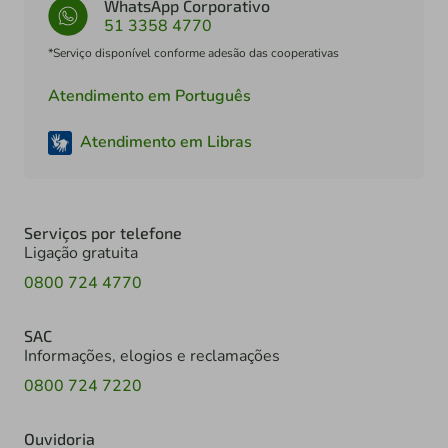
WhatsApp Corporativo
51 3358 4770
*Serviço disponível conforme adesão das cooperativas
Atendimento em Português
Atendimento em Libras
Serviços por telefone
Ligação gratuita
0800 724 4770
SAC
Informações, elogios e reclamações
0800 724 7220
Ouvidoria