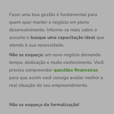
Fazer uma boa gestão é fundamental para
quem quer manter o negócio em pleno
desenvolvimento. Informe-se mais sobre o
assunto e
busque uma capacitação ideal
que
atenda à sua necessidade.
Não se esqueça:
um novo negócio demanda
tempo, dedicação e muito conhecimento. Você
precisa compreender
questões financeiras
para que assim você consiga avaliar melhor a
real situação do seu empreendimento.
Não se esqueça da formalização!