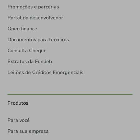
Promoções e parcerias
Portal do desenvolvedor
Open finance
Documentos para terceiros
Consulta Cheque
Extratos da Fundeb
Leilões de Créditos Emergenciais
Produtos
Para você
Para sua empresa