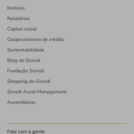
Notícias
Relatórios
Capital social
Cooperativismo de crédito
Sustentabilidade
Blog do Sicredi
Fundação Sicredi
Shopping do Sicredi
Sicredi Asset Management
Assembleias
Fale com a gente