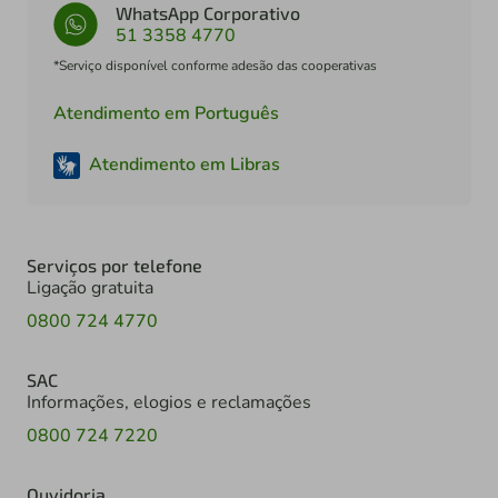
WhatsApp Corporativo
51 3358 4770
*Serviço disponível conforme adesão das cooperativas
Atendimento em Português
Atendimento em Libras
Serviços por telefone
Ligação gratuita
0800 724 4770
SAC
Informações, elogios e reclamações
0800 724 7220
Ouvidoria