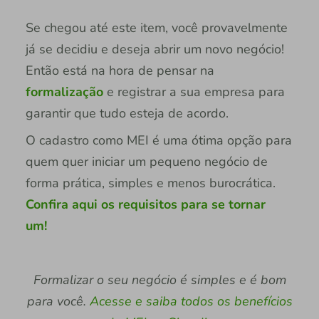
Se chegou até este item, você provavelmente
já se decidiu e deseja abrir um novo negócio!
Então está na hora de pensar na
formalização
e registrar a sua empresa para
garantir que tudo esteja de acordo.
O cadastro como MEI é uma ótima opção para
quem quer iniciar um pequeno negócio de
forma prática, simples e menos burocrática.
Confira aqui os requisitos para se tornar
um!
Formalizar o seu negócio é simples e é bom
para você.
Acesse e saiba todos os benefícios