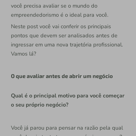
você precisa avaliar se o mundo do
empreendedorismo é o ideal para você.
Neste post você vai conferir os principais
pontos que devem ser analisados antes de
ingressar em uma nova trajetória profissional.
Vamos lá?
O que avaliar antes de abrir um negócio
Qual é o principal motivo para você começar
o seu próprio negócio?
Você já parou para pensar na razão pela qual