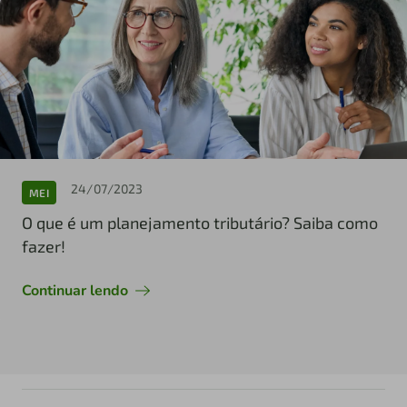
24/07/2023
MEI
O que é um planejamento tributário? Saiba como
fazer!
Continuar lendo