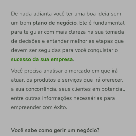
De nada adianta você ter uma boa ideia sem
um bom
plano de negócio
. Ele é fundamental
para te guiar com mais clareza na sua tomada
de decisões e entender melhor as etapas que
devem ser seguidas para você conquistar o
sucesso da sua empresa
.
Você precisa analisar o mercado em que irá
atuar, os produtos e serviços que irá oferecer,
a sua concorrência, seus clientes em potencial,
entre outras informações necessárias para
empreender com êxito.
Você sabe como gerir um negócio?