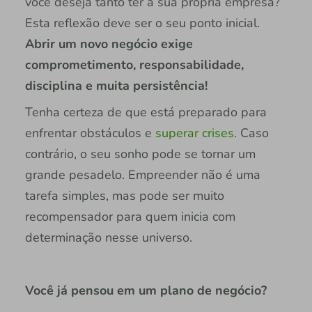
você deseja tanto ter a sua própria empresa?
Esta reflexão deve ser o seu ponto inicial.
Abrir um novo negócio exige
comprometimento, responsabilidade,
disciplina e muita persistência!
Tenha certeza de que está preparado para
enfrentar obstáculos e
superar crises
. Caso
contrário, o seu sonho pode se tornar um
grande pesadelo. Empreender não é uma
tarefa simples, mas pode ser muito
recompensador para quem inicia com
determinação nesse universo.
Você já pensou em um plano de negócio?