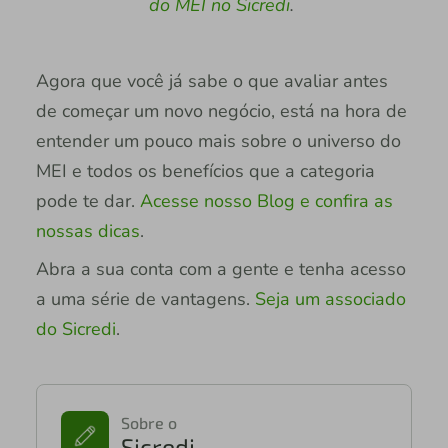
do MEI no Sicredi
.
Agora que você já sabe o que avaliar antes
de começar um novo negócio, está na hora de
entender um pouco mais sobre o universo do
MEI e todos os benefícios que a categoria
pode te dar.
Acesse nosso Blog e confira as
nossas dicas
.
Abra a sua conta com a gente e tenha acesso
a uma série de vantagens.
Seja um associado
do Sicredi
.
Sobre o
Sicredi