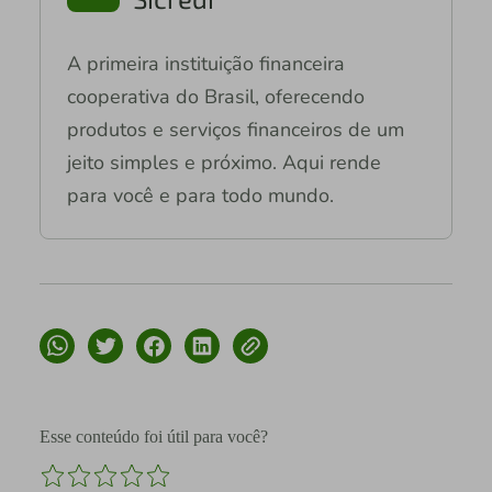
A primeira instituição financeira
cooperativa do Brasil, oferecendo
produtos e serviços financeiros de um
jeito simples e próximo. Aqui rende
para você e para todo mundo.
Esse conteúdo foi útil para você?