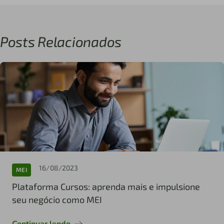
Posts Relacionados
16/08/2023
MEI
Plataforma Cursos: aprenda mais e impulsione
seu negócio como MEI
Continuar lendo