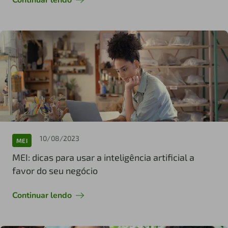
10/08/2023
MEI
MEI: dicas para usar a inteligência artificial a
favor do seu negócio
Continuar lendo