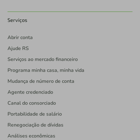
Serviços
Abrir conta
Ajude RS
Serviços ao mercado financeiro
Programa minha casa, minha vida
Mudança de número de conta
Agente credenciado
Canal do consorciado
Portabilidade de salário
Renegociação de dívidas
Análises econômicas