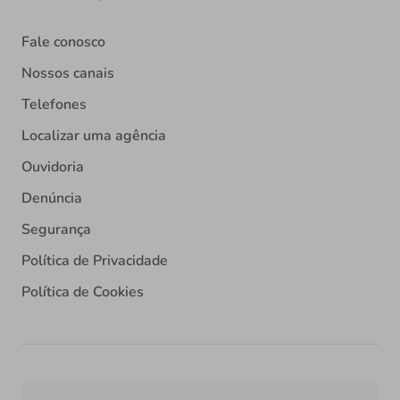
Fale conosco
Nossos canais
Telefones
Localizar uma agência
Ouvidoria
Denúncia
Segurança
Política de Privacidade
Política de Cookies