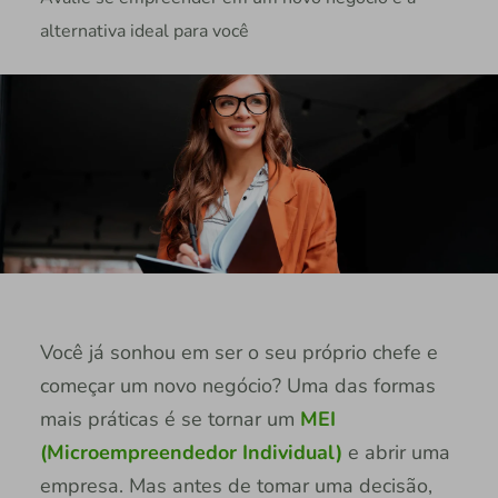
alternativa ideal para você
Você já sonhou em ser o seu próprio chefe e
começar um novo negócio? Uma das formas
mais práticas é se tornar um
MEI
(Microempreendedor Individual)
e abrir uma
empresa. Mas antes de tomar uma decisão,