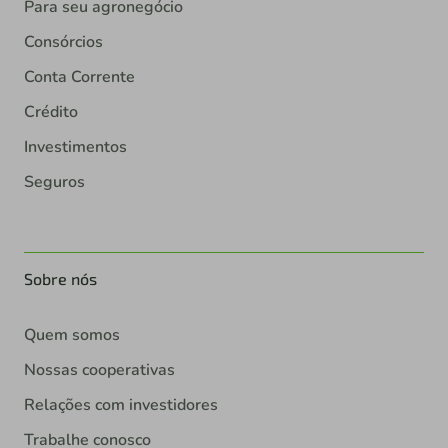
Para seu agronegócio
Consórcios
Conta Corrente
Crédito
Investimentos
Seguros
Sobre nós
Quem somos
Nossas cooperativas
Relações com investidores
Trabalhe conosco