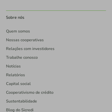
Sobre nós
Quem somos
Nossas cooperativas
Relações com investidores
Trabalhe conosco
Notícias
Relatórios
Capital social
Cooperativismo de crédito
Sustentabilidade
Blog do Sicredi