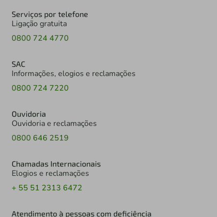
Serviços por telefone
Ligação gratuita
0800 724 4770
SAC
Informações, elogios e reclamações
0800 724 7220
Ouvidoria
Ouvidoria e reclamações
0800 646 2519
Chamadas Internacionais
Elogios e reclamações
+ 55 51 2313 6472
Atendimento à pessoas com deficiência