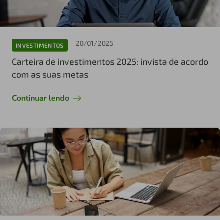
20/01/2025
INVESTIMENTOS
Carteira de investimentos 2025: invista de acordo
com as suas metas
Continuar lendo