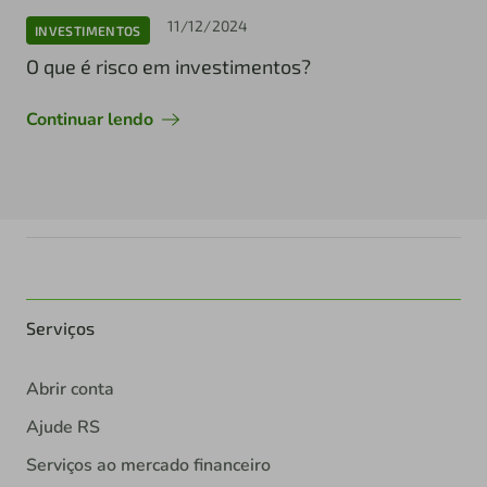
11/12/2024
INVESTIMENTOS
O que é risco em investimentos?
Continuar lendo
Serviços
Abrir conta
Ajude RS
Serviços ao mercado financeiro