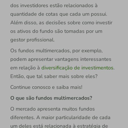
dos investidores estão relacionados à
quantidade de cotas que cada um possui.
Além disso, as decisões sobre como investir
os ativos do fundo são tomadas por um
gestor profissional.
Os fundos multimercados, por exemplo,
podem apresentar vantagens interessantes
em relação à
diversificação de investimentos
.
Então, que tal saber mais sobre eles?
Continue conosco e saiba mais!
O que são fundos multimercados?
O mercado apresenta muitos fundos
diferentes. A maior particularidade de cada
um deles está relacionada à estratégia de