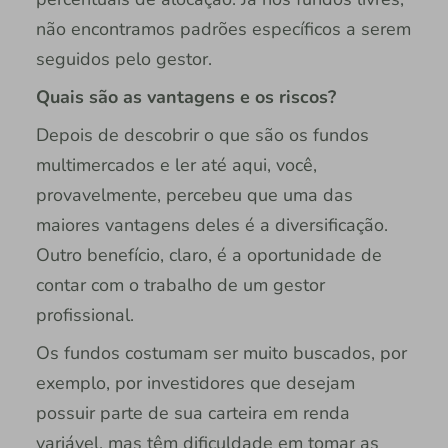
não encontramos padrões específicos a serem
seguidos pelo gestor.
Quais são as vantagens e os riscos?
Depois de descobrir o que são os fundos
multimercados e ler até aqui, você,
provavelmente, percebeu que uma das
maiores vantagens deles é a diversificação.
Outro benefício, claro, é a oportunidade de
contar com o trabalho de um gestor
profissional.
Os fundos costumam ser muito buscados, por
exemplo, por investidores que desejam
possuir parte de sua carteira em renda
variável, mas têm dificuldade em tomar as