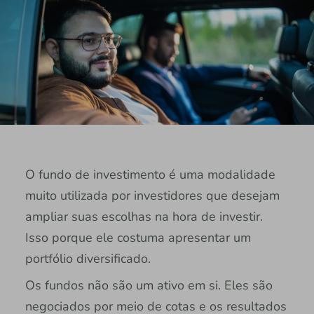
O fundo de investimento é uma modalidade
muito utilizada por investidores que desejam
ampliar suas escolhas na hora de investir.
Isso porque ele costuma apresentar um
portfólio diversificado.
Os fundos não são um ativo em si. Eles são
negociados por meio de cotas e os resultados