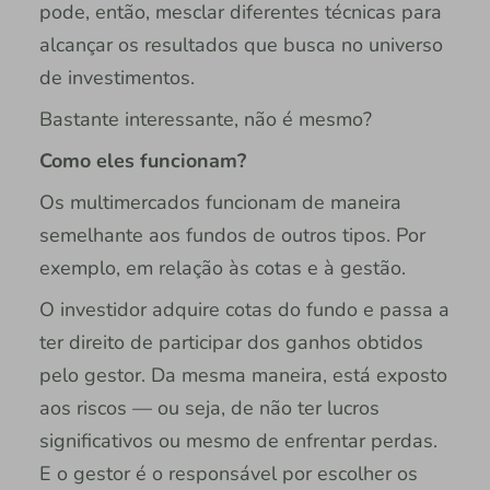
pode, então, mesclar diferentes técnicas para
alcançar os resultados que busca no universo
de investimentos.
Bastante interessante, não é mesmo?
Como eles funcionam?
Os multimercados funcionam de maneira
semelhante aos fundos de outros tipos. Por
exemplo, em relação às cotas e à gestão.
O investidor adquire cotas do fundo e passa a
ter direito de participar dos ganhos obtidos
pelo gestor. Da mesma maneira, está exposto
aos riscos — ou seja, de não ter lucros
significativos ou mesmo de enfrentar perdas.
E o gestor é o responsável por escolher os