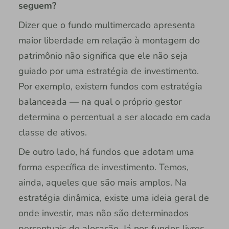
seguem?
Dizer que o fundo multimercado apresenta
maior liberdade em relação à montagem do
patrimônio não significa que ele não seja
guiado por uma estratégia de investimento.
Por exemplo, existem fundos com estratégia
balanceada — na qual o próprio gestor
determina o percentual a ser alocado em cada
classe de ativos.
De outro lado, há fundos que adotam uma
forma específica de investimento. Temos,
ainda, aqueles que são mais amplos. Na
estratégia dinâmica, existe uma ideia geral de
onde investir, mas não são determinados
percentuais de alocação. Já nos fundos livres,