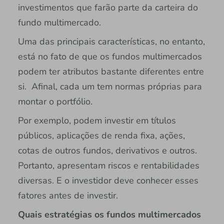
investimentos que farão parte da carteira do
fundo multimercado.
Uma das principais características, no entanto,
está no fato de que os fundos multimercados
podem ter atributos bastante diferentes entre
si. Afinal, cada um tem normas próprias para
montar o portfólio.
Por exemplo, podem investir em títulos
públicos, aplicações de renda fixa, ações,
cotas de outros fundos, derivativos e outros.
Portanto, apresentam riscos e rentabilidades
diversas. E o investidor deve conhecer esses
fatores antes de investir.
Quais estratégias os fundos multimercados