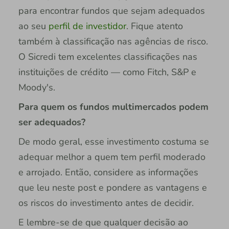
para encontrar fundos que sejam adequados
ao seu
perfil de investidor
. Fique atento
também à classificação nas agências de risco.
O Sicredi tem excelentes classificações nas
instituições de crédito — como Fitch, S&P e
Moody's.
Para quem os fundos multimercados podem
ser adequados?
De modo geral, esse investimento costuma se
adequar melhor a quem tem perfil moderado
e arrojado. Então, considere as informações
que leu neste post e pondere as vantagens e
os riscos do investimento antes de decidir.
E lembre-se de que qualquer decisão ao