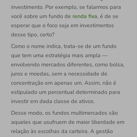
investimento. Por exemplo, se falarmos para
você sobre um fundo de
renda fixa
, é de se
esperar que o foco seja em investimentos
desse tipo, certo?
Como o nome indica, trata-se de um fundo
que tem uma estratégia mais ampla —
envolvendo mercados diferentes, como bolsa,
juros e moedas, sem a necessidade de
concentração em apenas um. Assim, não é
estipulado um percentual determinado para
investir em dada classe de ativos.
Desse modo, os fundos multimercados são
aqueles que usufruem de maior liberdade em
relação às escolhas da carteira. A gestão