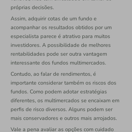
próprias decisões.
Assim, adquirir cotas de um fundo e
acompanhar os resultados obtidos por um
especialista parece é atrativo para muitos
investidores. A possibilidade de melhores
rentabilidades pode ser outra vantagem
interessante dos fundos multimercados.
Contudo, ao falar de rendimentos, é
importante considerar também os riscos dos
fundos. Como podem adotar estratégias
diferentes, os multimercados se encaixam em
perfis de risco diversos. Alguns podem ser
mais conservadores e outros mais arrojados.
Vale a pena avaliar as opções com cuidado