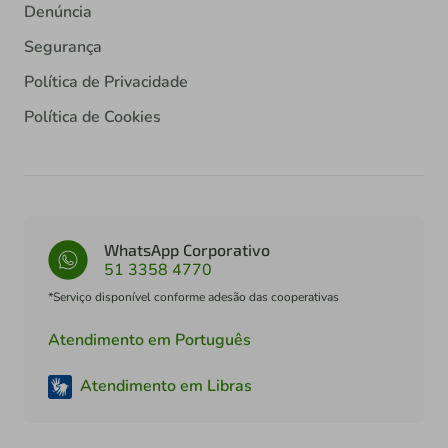
Denúncia
Segurança
Política de Privacidade
Política de Cookies
WhatsApp Corporativo
51 3358 4770
*Serviço disponível conforme adesão das cooperativas
Atendimento em Português
Atendimento em Libras