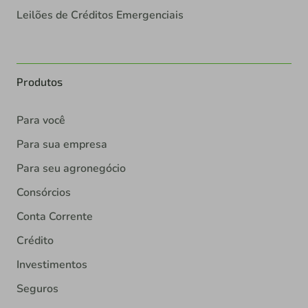
Leilões de Créditos Emergenciais
Produtos
Para você
Para sua empresa
Para seu agronegócio
Consórcios
Conta Corrente
Crédito
Investimentos
Seguros