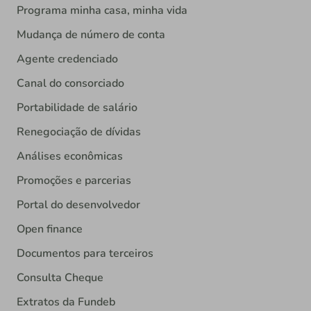
Programa minha casa, minha vida
Mudança de número de conta
Agente credenciado
Canal do consorciado
Portabilidade de salário
Renegociação de dívidas
Análises econômicas
Promoções e parcerias
Portal do desenvolvedor
Open finance
Documentos para terceiros
Consulta Cheque
Extratos da Fundeb