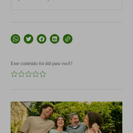
Esse conteúdo foi útil para você?