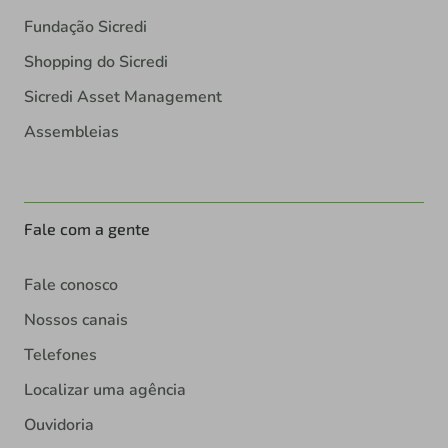
Fundação Sicredi
Shopping do Sicredi
Sicredi Asset Management
Assembleias
Fale com a gente
Fale conosco
Nossos canais
Telefones
Localizar uma agência
Ouvidoria