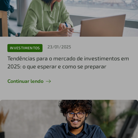
23/01/2025
INVESTIMENTOS
Tendências para o mercado de investimentos em
2025: o que esperar e como se preparar
Continuar lendo