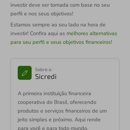
investir deve ser tomada com base no seu
perfil e nos seus objetivos!
Estamos sempre ao seu lado na hora de
investir! Confira aqui as
melhores alternativas
para seu perfil e seus objetivos financeiros
!
Sobre o
Sicredi
A primeira instituição financeira
cooperativa do Brasil, oferecendo
produtos e serviços financeiros de um
jeito simples e próximo. Aqui rende
para você e para todo mundo.