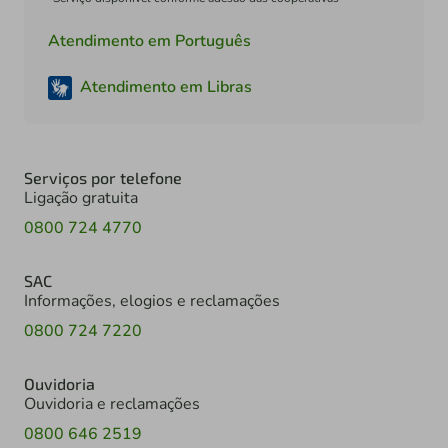
Atendimento em Português
Atendimento em Libras
Serviços por telefone
Ligação gratuita
0800 724 4770
SAC
Informações, elogios e reclamações
0800 724 7220
Ouvidoria
Ouvidoria e reclamações
0800 646 2519