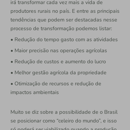
irá transformar cada vez mais a vida de
produtores rurais no país. E entre as principais
tendências que podem ser destacadas nesse
processo de transformação podemos listar:
• Redução do tempo gasto com as atividades
• Maior precisão nas operações agrícolas
• Redução de custos e aumento do lucro
• Melhor gestão agrícola da propriedade
• Otimização de recursos e redução de
impactos ambientais
Muito se diz sobre a possibilidade de o Brasil
se posicionar como “celeiro do mundo”, e isso
só poderá ser viabilizado quando a produção