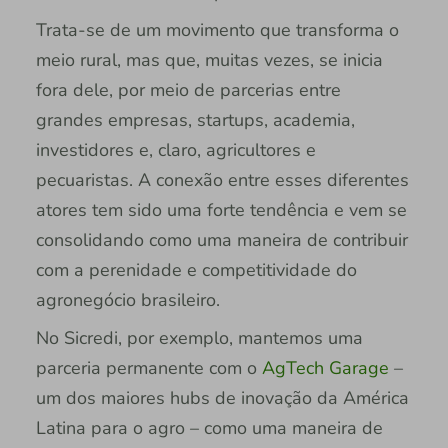
Trata-se de um movimento que transforma o
meio rural, mas que, muitas vezes, se inicia
fora dele, por meio de parcerias entre
grandes empresas, startups, academia,
investidores e, claro, agricultores e
pecuaristas. A conexão entre esses diferentes
atores tem sido uma forte tendência e vem se
consolidando como uma maneira de contribuir
com a perenidade e competitividade do
agronegócio brasileiro.
No Sicredi, por exemplo, mantemos uma
parceria permanente com o
AgTech Garage
–
um dos maiores hubs de inovação da América
Latina para o agro – como uma maneira de