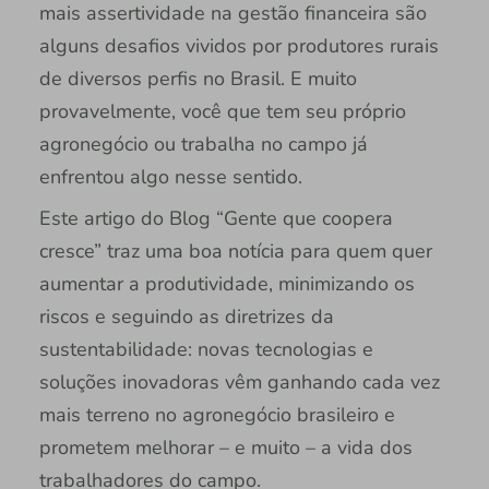
mais assertividade na gestão financeira são
alguns desafios vividos por produtores rurais
de diversos perfis no Brasil. E muito
provavelmente, você que tem seu próprio
agronegócio ou trabalha no campo já
enfrentou algo nesse sentido.
Este artigo do Blog “Gente que coopera
cresce” traz uma boa notícia para quem quer
aumentar a produtividade, minimizando os
riscos e seguindo as diretrizes da
sustentabilidade: novas tecnologias e
soluções inovadoras vêm ganhando cada vez
mais terreno no agronegócio brasileiro e
prometem melhorar – e muito – a vida dos
trabalhadores do campo.