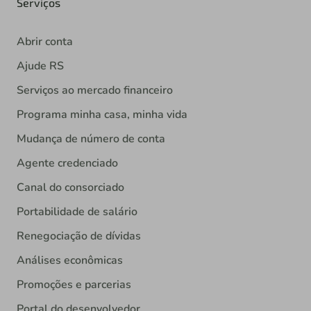
Serviços
Abrir conta
Ajude RS
Serviços ao mercado financeiro
Programa minha casa, minha vida
Mudança de número de conta
Agente credenciado
Canal do consorciado
Portabilidade de salário
Renegociação de dívidas
Análises econômicas
Promoções e parcerias
Portal do desenvolvedor