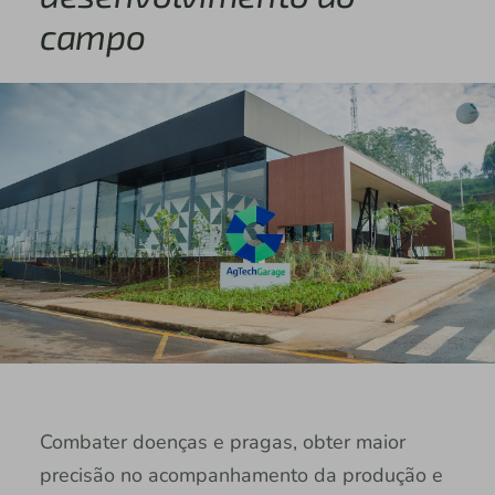
campo
Combater doenças e pragas, obter maior
precisão no acompanhamento da produção e