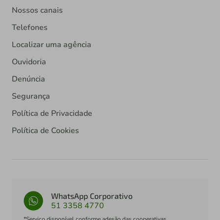
Nossos canais
Telefones
Localizar uma agência
Ouvidoria
Denúncia
Segurança
Política de Privacidade
Política de Cookies
WhatsApp Corporativo
51 3358 4770
*Serviço disponível conforme adesão das cooperativas