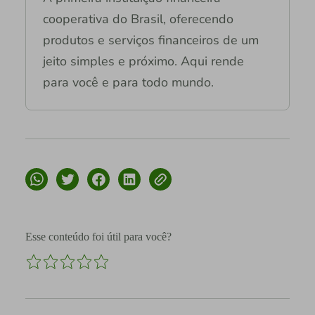
cooperativa do Brasil, oferecendo
produtos e serviços financeiros de um
jeito simples e próximo. Aqui rende
para você e para todo mundo.
Esse conteúdo foi útil para você?