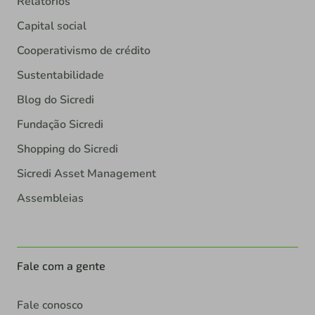
Relatórios
Capital social
Cooperativismo de crédito
Sustentabilidade
Blog do Sicredi
Fundação Sicredi
Shopping do Sicredi
Sicredi Asset Management
Assembleias
Fale com a gente
Fale conosco