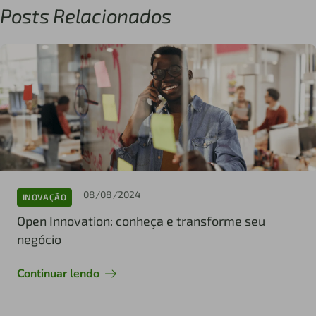
Posts Relacionados
08/08/2024
INOVAÇÃO
Open Innovation: conheça e transforme seu
negócio
Continuar lendo