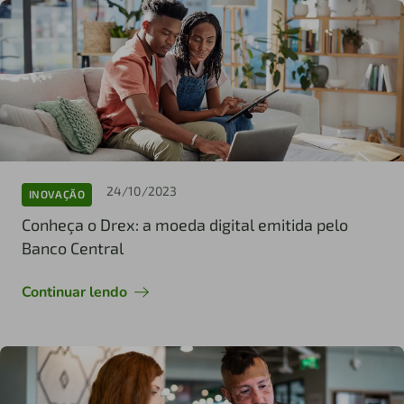
24/10/2023
INOVAÇÃO
Conheça o Drex: a moeda digital emitida pelo
Banco Central
Continuar lendo