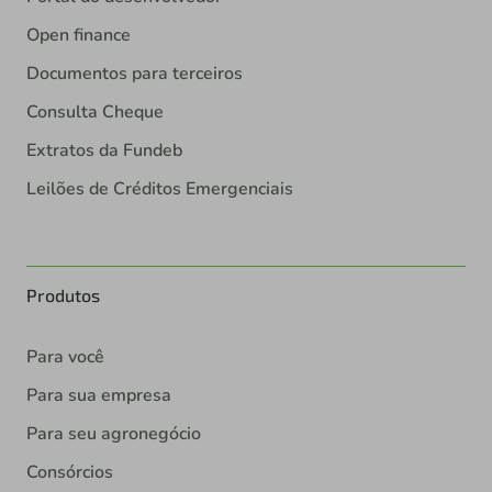
Open finance
Documentos para terceiros
Consulta Cheque
Extratos da Fundeb
Leilões de Créditos Emergenciais
Produtos
Para você
Para sua empresa
Para seu agronegócio
Consórcios