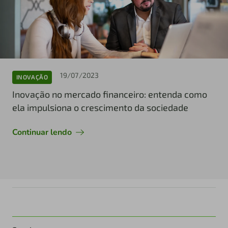
19/07/2023
INOVAÇÃO
Inovação no mercado financeiro: entenda como
ela impulsiona o crescimento da sociedade
Continuar lendo