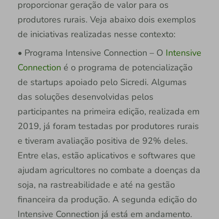
proporcionar geração de valor para os
produtores rurais. Veja abaixo dois exemplos
de iniciativas realizadas nesse contexto:
• Programa Intensive Connection – O
Intensive
Connection
é o programa de potencialização
de startups apoiado pelo Sicredi. Algumas
das soluções desenvolvidas pelos
participantes na primeira edição, realizada em
2019, já foram testadas por produtores rurais
e tiveram avaliação positiva de 92% deles.
Entre elas, estão aplicativos e softwares que
ajudam agricultores no combate a doenças da
soja, na rastreabilidade e até na gestão
financeira da produção. A segunda edição do
Intensive Connection já está em andamento.