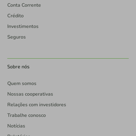
Conta Corrente
Crédito
Investimentos
Seguros
Sobre nós
Quem somos
Nossas cooperativas
Relações com investidores
Trabalhe conosco
Notícias