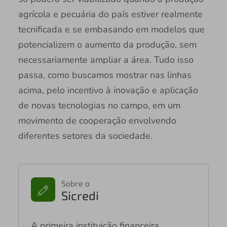
agrícola e pecuária do país estiver realmente
tecnificada e se embasando em modelos que
potencializem o aumento da produção, sem
necessariamente ampliar a área. Tudo isso
passa, como buscamos mostrar nas linhas
acima, pelo incentivo à inovação e aplicação
de novas tecnologias no campo, em um
movimento de cooperação envolvendo
diferentes setores da sociedade.
Sobre o
Sicredi
A primeira instituição financeira