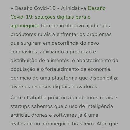
• Desafio Covid-19 - A iniciativa
Desafio
Covid-19: soluções digitais para o
agronegócio
tem como objetivo ajudar aos
produtores rurais a enfrentar os problemas
que surgiram em decorrência do novo
coronavírus, auxiliando a produção e
distribuição de alimentos, o abastecimento da
população e o fortalecimento da economia,
por meio de uma plataforma que disponibiliza
diversos recursos digitais inovadores.
Com o trabalho próximo a produtores rurais e
startups sabemos que o uso de inteligência
artificial, drones e softwares já é uma
realidade no agronegócio brasileiro. Algo que