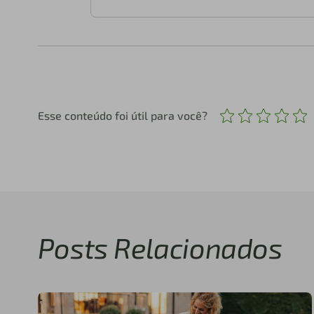
Esse conteúdo foi útil para você?
Posts Relacionados