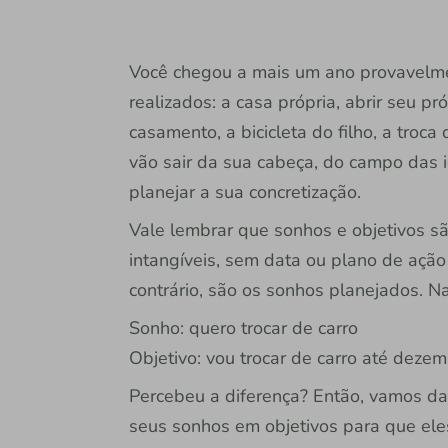
Você chegou a mais um ano provavelme
realizados: a casa própria, abrir seu pr
casamento, a bicicleta do filho, a troca
vão sair da sua cabeça, do campo das i
planejar a sua concretização.
Vale lembrar que sonhos e objetivos sã
intangíveis, sem data ou plano de ação
contrário, são os sonhos planejados. N
Sonho: quero trocar de carro
Objetivo: vou trocar de carro até deze
Percebeu a diferença? Então, vamos da
seus sonhos em objetivos para que ele