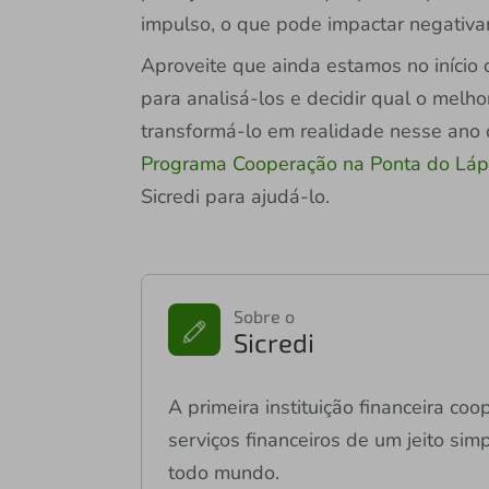
impulso, o que pode impactar negativam
Aproveite que ainda estamos no início d
para analisá-los e decidir qual o melh
transformá-lo em realidade nesse ano 
Programa Cooperação na Ponta do Láp
Sicredi para ajudá-lo.
Sobre o
Sicredi
A primeira instituição financeira co
serviços financeiros de um jeito si
todo mundo.