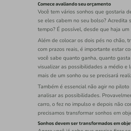
Comece avaliando seu orçamento
Você tem vários sonhos que gostaria d
se eles cabem no seu bolso? Acredita 
tempo? É possível, desde que haja um
Além de colocar os dois pés no chão, 
com prazos reais, é importante estar c
você sabe quanto ganha, quanto gasta
visualizar as possibilidades a médio e
mais de um sonho ou se precisará reali
Também é essencial não agir no piloto 
analisar as possibilidades. Provavelm
carro, o fez no impulso e depois não co
precisamos transformar sonhos em obje
Sonhos devem ser transformados em objeti