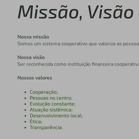
Missão, Visão 
Nossa missão
Somos um sistema cooperativo que valoriza as pessoa
Nossa visão
Ser reconhecida como instituição financeira cooperat
Nossos valores
Cooperação;
Pessoas no centro;
Evolução constante;
Atuação sistêmica;
Desenvolvimento local;
Ética;
Transparência.