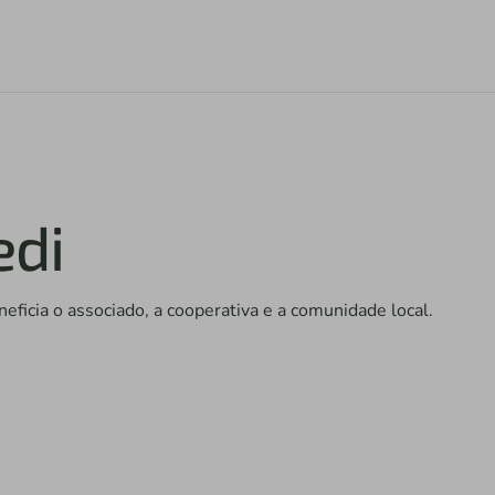
edi
eficia o associado, a cooperativa e a comunidade local.