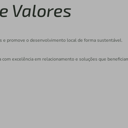
e Valores
s e promove o desenvolvimento local de forma sustentável.
iva com excelência em relacionamento e soluções que beneficia