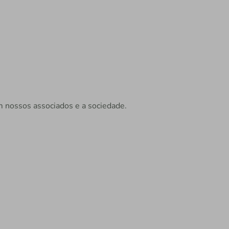
m nossos associados e a sociedade.