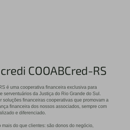
Sicredi COOABCred-RS
 é uma cooperativa financeira exclusiva para
 serventuários da Justiça do Rio Grande do Sul.
r soluções financeiras cooperativas que promovam a
ança financeira dos nossos associados, sempre com
lizado e diferenciado.
 mais do que clientes: são donos do negócio,