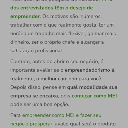
dos entrevistados têm o desejo de
empreender
. Os motivos são inúmeros:
trabalhar com o que realmente gosta, ter um
horário de trabalho mais flexível, ganhar mais
dinheiro, ser o próprio chefe e alcançar a
satisfação profissional.
Contudo, antes de abrir o seu negócio, é
importante avaliar se o
empreendedorismo é,
realmente, o melhor caminho para você
.
Depois disso, pense em
qual modalidade sua
empresa se encaixa
, pois
começar como MEI
pode ser uma boa opção.
Para
empreender como MEI e fazer seu
negócio prosperar
, avalie qual será o produto