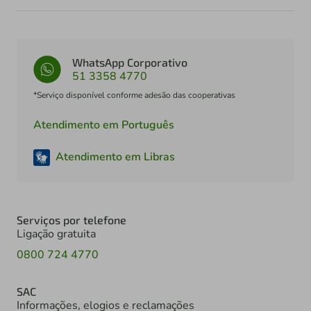
WhatsApp Corporativo
51 3358 4770
*Serviço disponível conforme adesão das cooperativas
Atendimento em Português
Atendimento em Libras
Serviços por telefone
Ligação gratuita
0800 724 4770
SAC
Informações, elogios e reclamações