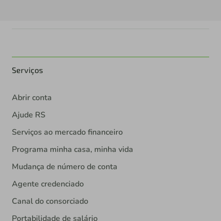
Serviços
Abrir conta
Ajude RS
Serviços ao mercado financeiro
Programa minha casa, minha vida
Mudança de número de conta
Agente credenciado
Canal do consorciado
Portabilidade de salário