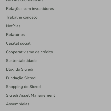
Relações com investidores
Trabalhe conosco
Notícias
Relatórios
Capital social
Cooperativismo de crédito
Sustentabilidade
Blog do Sicredi
Fundação Sicredi
Shopping do Sicredi
Sicredi Asset Management
Assembleias