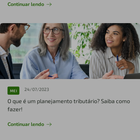
Continuar lendo
24/07/2023
MEI
O que é um planejamento tributário? Saiba como
fazer!
Continuar lendo