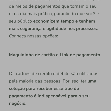
de meios de pagamentos que tornam o seu
dia a dia mais prático, garantindo que você e
seu público
economizem tempo e tenham
mais segurança e agilidade nos processos
.
Conheça nossas opções:
Maquininha de cartão e Link de pagamento
Os cartões de crédito e débito são utilizados
pela maioria das pessoas. Por isso, ter
uma
solução para receber esse tipo de
pagamento é indispensável para o seu
negócio
.