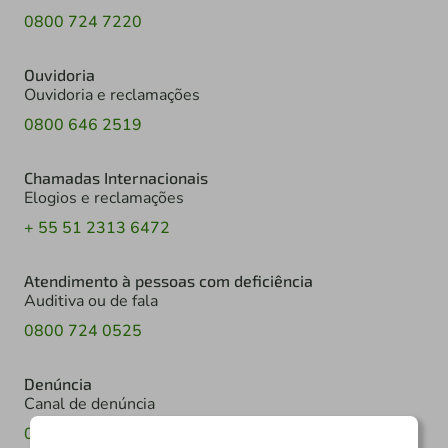
0800 724 7220
Ouvidoria
Ouvidoria e reclamações
0800 646 2519
Chamadas Internacionais
Elogios e reclamações
+ 55 51 2313 6472
Atendimento à pessoas com deficiência
Auditiva ou de fala
0800 724 0525
Denúncia
Canal de denúncia
0800 602 6918