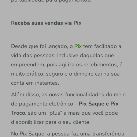
Receba suas vendas via Pix
Desde que foi lançado, o
Pix
tem facilitado a
vida das pessoas, inclusive daquelas que
empreendem, pois agiliza os recebimentos, é
muito prático, seguro e o dinheiro cai na sua
conta em instantes.
Além disso, as novas funcionalidades do meio
de pagamento eletrônico -
Pix Saque e Pix
Troco
, são um “plus” a mais que você pode
disponibilizar para o seu cliente.
No Pix Saque, a pessoa faz uma transferência