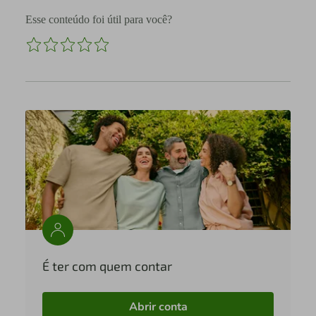
Esse conteúdo foi útil para você?
É ter com quem contar
Abrir conta