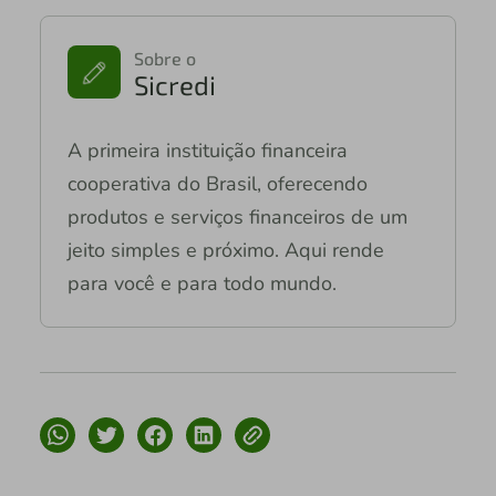
Sobre o
Sicredi
A primeira instituição financeira
cooperativa do Brasil, oferecendo
produtos e serviços financeiros de um
jeito simples e próximo. Aqui rende
para você e para todo mundo.