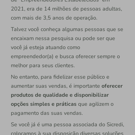
2021, era de 14 milhões de pessoas adultas,
com mais de 3,5 anos de operação.
Talvez você conheça algumas pessoas que se
encaixam nessa pesquisa ou pode ser que
você já esteja atuando como
empreendedor(a) e busca oferecer sempre o
melhor para seus clientes.
No entanto, para fidelizar esse público e
aumentar suas vendas, é importante
oferecer
produtos de qualidade e disponibilizar
opções simples e práticas
que agilizem o
pagamento das suas vendas.
Se você já é uma pessoa associada do Sicredi,
colocamos à sua disposição diversas soluções