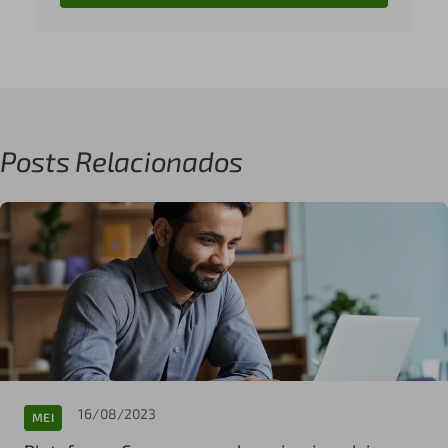
Posts Relacionados
16/08/2023
MEI