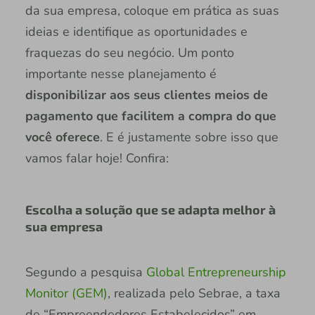
da sua empresa, coloque em prática as suas
ideias e identifique as oportunidades e
fraquezas do seu negócio. Um ponto
importante nesse planejamento é
disponibilizar aos seus clientes meios de
pagamento que facilitem a compra do que
você oferece
. E é justamente sobre isso que
vamos falar hoje! Confira:
Escolha a solução que se adapta melhor à
sua empresa
Segundo a pesquisa
Global Entrepreneurship
Monitor (GEM)
, realizada pelo Sebrae, a taxa
de “Empreendedores Estabelecidos” em