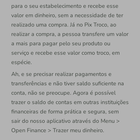
para o seu estabelecimento e recebe esse
valor em dinheiro, sem a necessidade de ter
realizado uma compra. Já no Pix Troco, ao
realizar a compra, a pessoa transfere um valor
a mais para pagar pelo seu produto ou
serviço e recebe esse valor como troco, em
espécie.
Ah, e se precisar realizar pagamentos e
transferências e não tiver saldo suficiente na
conta, não se preocupe. Agora é possível
trazer o saldo de contas em outras instituições
financeiras de forma prática e segura, sem
sair do nosso aplicativo através do Menu >
Open Finance > Trazer meu dinheiro.