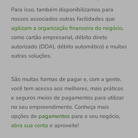
Para isso, também disponibilizamos para
nossos associados outras facilidades que
agilizam a organização financeira do negócio
,
como cartão empresarial, débito direto
autorizado (DDA), débito automático) e muitas
outras soluções.
São muitas formas de pagar e, com a gente,
você tem acesso aos melhores, mais práticos
e seguros meios de pagamentos para utilizar
no seu empreendimento. Conheça mais
opções de
pagamentos
para o seu negócio,
abra sua conta
e aproveite!