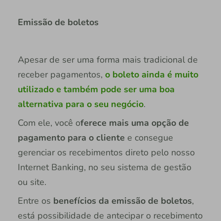
Emissão de boletos
Apesar de ser uma forma mais tradicional de
receber pagamentos,
o boleto ainda é muito
utilizado e também pode ser uma boa
alternativa para o seu negócio
.
Com ele, você o
ferece mais uma opção de
pagamento para o cliente
e consegue
gerenciar os recebimentos direto pelo nosso
Internet Banking, no seu sistema de gestão
ou site.
Entre os
benefícios da emissão de boletos
,
está possibilidade de antecipar o recebimento