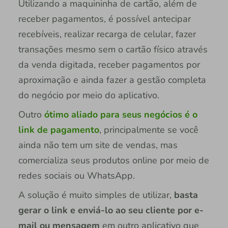
Utilizando a maquininha de cartão, além de
receber pagamentos, é possível antecipar
recebíveis, realizar recarga de celular, fazer
transações mesmo sem o cartão físico através
da venda digitada, receber pagamentos por
aproximação e ainda fazer a gestão completa
do negócio por meio do aplicativo.
Outro
ótimo aliado para seus negócios é o
link de pagamento
, principalmente se você
ainda não tem um site de vendas, mas
comercializa seus produtos online por meio de
redes sociais ou WhatsApp.
A solução é muito simples de utilizar,
basta
gerar o link e enviá-lo ao seu cliente por e-
mail ou mensagem
em outro aplicativo que