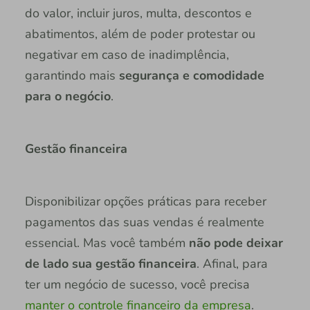
do valor, incluir juros, multa, descontos e
abatimentos, além de poder protestar ou
negativar em caso de inadimplência,
garantindo mais
segurança e comodidade
para o negócio
.
Gestão financeira
Disponibilizar opções práticas para receber
pagamentos das suas vendas é realmente
essencial. Mas você também
não pode deixar
de lado sua gestão financeira
. Afinal, para
ter um negócio de sucesso, você precisa
manter o controle financeiro da empresa
.