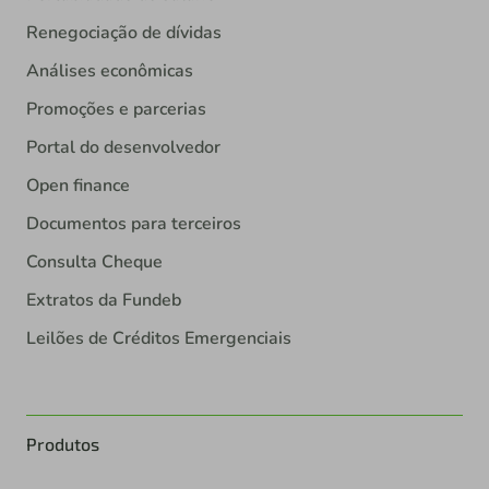
Renegociação de dívidas
Análises econômicas
Promoções e parcerias
Portal do desenvolvedor
Open finance
Documentos para terceiros
Consulta Cheque
Extratos da Fundeb
Leilões de Créditos Emergenciais
Produtos