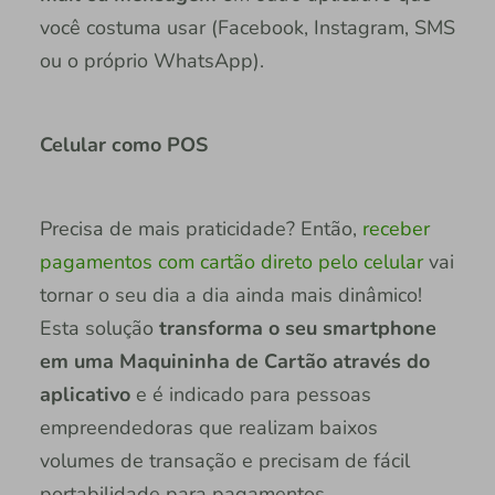
você costuma usar (Facebook, Instagram, SMS
ou o próprio WhatsApp).
Celular como POS
Precisa de mais praticidade? Então,
receber
pagamentos com cartão direto pelo celular
vai
tornar o seu dia a dia ainda mais dinâmico!
Esta solução
transforma o seu smartphone
em uma Maquininha de Cartão através do
aplicativo
e é indicado para pessoas
empreendedoras que realizam baixos
volumes de transação e precisam de fácil
portabilidade para pagamentos.