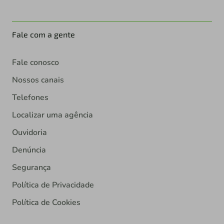
Fale com a gente
Fale conosco
Nossos canais
Telefones
Localizar uma agência
Ouvidoria
Denúncia
Segurança
Política de Privacidade
Política de Cookies