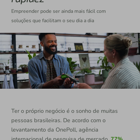
Empreender pode ser ainda mais fácil com
soluções que facilitam o seu dia a dia
Ter o próprio negócio é o sonho de muitas
pessoas brasileiras. De acordo com o
levantamento da OnePoll, agência
internacional de pesquisa de mercado,
77%