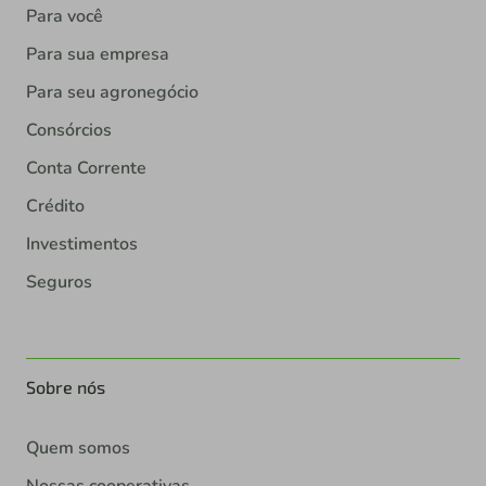
Para você
Para sua empresa
Para seu agronegócio
Consórcios
Conta Corrente
Crédito
Investimentos
Seguros
Sobre nós
Quem somos
Nossas cooperativas