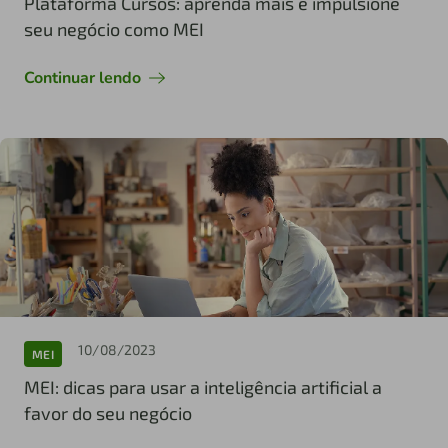
Plataforma Cursos: aprenda mais e impulsione
seu negócio como MEI
Continuar lendo
10/08/2023
MEI
MEI: dicas para usar a inteligência artificial a
favor do seu negócio