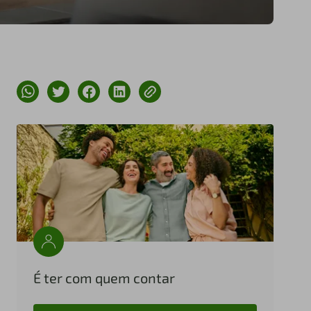
É ter com quem contar