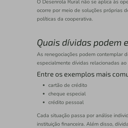
O Desenrola Rural não se aplica às ope
ocorre por meio de soluções próprias d
políticas da cooperativa.
Quais dívidas podem 
As renegociações podem contemplar di
especialmente dívidas relacionadas ao 
Entre os exemplos mais com
cartão de crédito
cheque especial
crédito pessoal
Cada situação passa por análise indivi
instituição financeira. Além disso, dívi