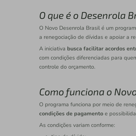
O que é o Desenrola Br
O Novo Desenrola Brasil é um programa
a renegociação de dívidas e apoiar a 
A iniciativa
busca facilitar acordos ent
com condições diferenciadas para quem
controle do orçamento.
Como funciona o Novo
O programa funciona por meio de rene
condições de pagamento
e possibilid
As condições variam conforme: