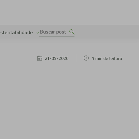
stentabilidade
21/05/2026
4 min de leitura