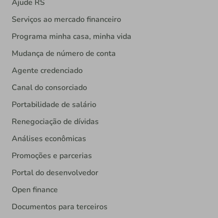
Ajude RS
Serviços ao mercado financeiro
Programa minha casa, minha vida
Mudança de número de conta
Agente credenciado
Canal do consorciado
Portabilidade de salário
Renegociação de dívidas
Análises econômicas
Promoções e parcerias
Portal do desenvolvedor
Open finance
Documentos para terceiros