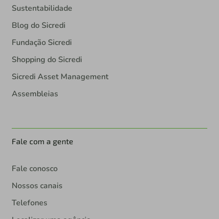
Sustentabilidade
Blog do Sicredi
Fundação Sicredi
Shopping do Sicredi
Sicredi Asset Management
Assembleias
Fale com a gente
Fale conosco
Nossos canais
Telefones