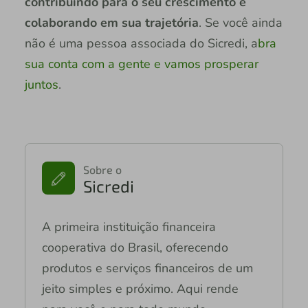
contribuindo para o seu crescimento e
colaborando em sua trajetória
. Se você ainda
não é uma pessoa associada do Sicredi, a
bra
sua conta com a gente e vamos prosperar
juntos
.
Sobre o
Sicredi
A primeira instituição financeira
cooperativa do Brasil, oferecendo
produtos e serviços financeiros de um
jeito simples e próximo. Aqui rende