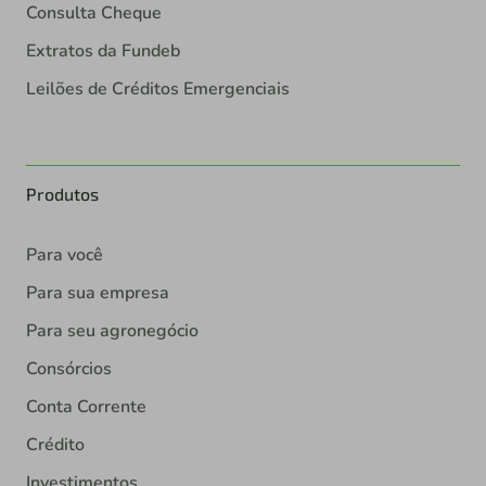
Consulta Cheque
Extratos da Fundeb
Leilões de Créditos Emergenciais
Produtos
Para você
Para sua empresa
Para seu agronegócio
Consórcios
Conta Corrente
Crédito
Investimentos