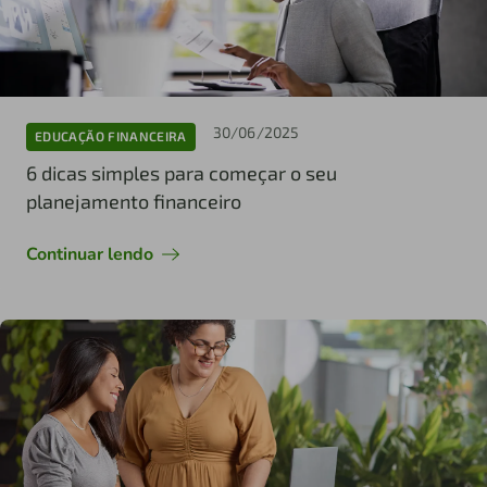
30/06/2025
EDUCAÇÃO FINANCEIRA
6 dicas simples para começar o seu
planejamento financeiro
Continuar lendo