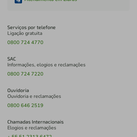
Serviços por telefone
Ligação gratuita
0800 724 4770
SAC
Informações, elogios e reclamações
0800 724 7220
Ouvidoria
Ouvidoria e reclamações
0800 646 2519
Chamadas Internacionais
Elogios e reclamações
+ 55 51 2313 6472