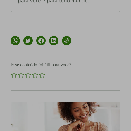
para você e para todo mundo.
Esse conteúdo foi útil para você?