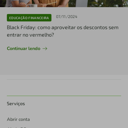
07/11/2024
EDUCAÇÃO FINANCEIRA
Black Friday: como aproveitar os descontos sem
entrar no vermelho?
Continuar lendo
Serviços
Abrir conta