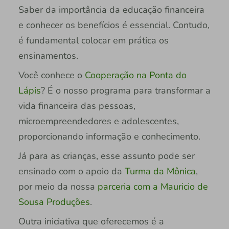
Saber da importância da educação financeira
e conhecer os benefícios é essencial. Contudo,
é fundamental colocar em prática os
ensinamentos.
Você conhece o
Cooperação na Ponta do
Lápis
? É o nosso programa para transformar a
vida financeira das pessoas,
microempreendedores e adolescentes,
proporcionando informação e conhecimento.
Já para as crianças, esse assunto pode ser
ensinado com o apoio da
Turma da Mônica
,
por meio da nossa
parceria com a Mauricio de
Sousa Produções
.
Outra iniciativa que oferecemos é a