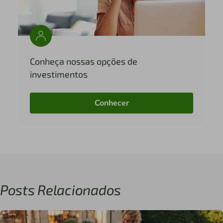
Conheça nossas opções de
investimentos
Conhecer
Posts Relacionados