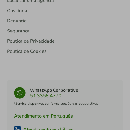
Localizar uma agência
Ouvidoria
Denúncia
Segurança
Política de Privacidade
Política de Cookies
WhatsApp Corporativo
51 3358 4770
*Serviço disponível conforme adesão das cooperativas
Atendimento em Português
Atendimento em Libras