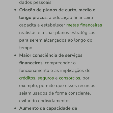
dados pessoais.
Criação de planos de curto, médio e
longo prazos
: a educação financeira
capacita a estabelecer
metas financeiras
realistas e a criar planos estratégicos
para serem alcançados ao longo do
tempo.
Maior consciência de serviços
financeiros
: compreender o
funcionamento e as implicações de
créditos
,
seguros
e
consórcios
, por
exemplo, permite que esses recursos
sejam usados de forma consciente,
evitando endividamentos.
Aumento da capacidade de