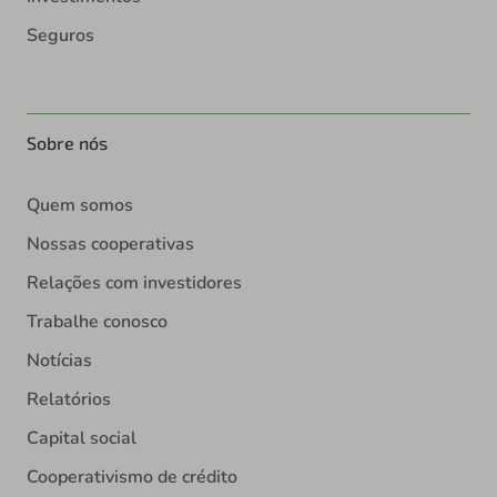
Seguros
Sobre nós
Quem somos
Nossas cooperativas
Relações com investidores
Trabalhe conosco
Notícias
Relatórios
Capital social
Cooperativismo de crédito