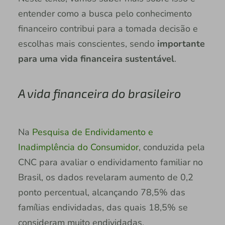
entender como a busca pelo conhecimento
financeiro contribui para a tomada decisão e
escolhas mais conscientes, sendo
importante
para uma vida financeira sustentável
.
A vida financeira do brasileiro
Na
Pesquisa de Endividamento e
Inadimplência do Consumidor
, conduzida pela
CNC para avaliar o endividamento familiar no
Brasil, os dados revelaram aumento de 0,2
ponto percentual, alcançando 78,5% das
famílias endividadas, das quais 18,5% se
consideram muito endividadas.