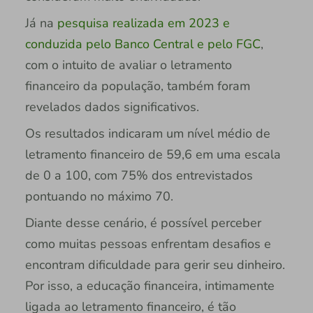
Já na
pesquisa realizada em 2023 e
conduzida pelo Banco Central e pelo FGC
,
com o intuito de avaliar o letramento
financeiro da população, também foram
revelados dados significativos.
Os resultados indicaram um nível médio de
letramento financeiro de 59,6 em uma escala
de 0 a 100, com 75% dos entrevistados
pontuando no máximo 70.
Diante desse cenário, é possível perceber
como muitas pessoas enfrentam desafios e
encontram dificuldade para gerir seu dinheiro.
Por isso, a educação financeira, intimamente
ligada ao letramento financeiro, é tão