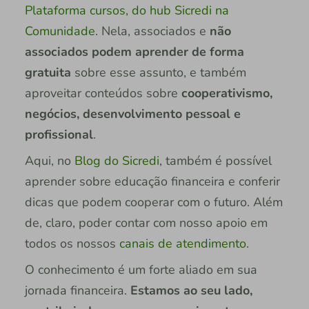
Plataforma cursos, do hub Sicredi na
Comunidade
. Nela, associados e
não
associados podem aprender de forma
gratuita
sobre esse assunto, e também
aproveitar conteúdos sobre
cooperativismo,
negócios, desenvolvimento pessoal e
profissional
.
Aqui, no
Blog do Sicredi
, também é possível
aprender sobre educação financeira e conferir
dicas que podem cooperar com o futuro. Além
de, claro, poder contar com nosso apoio em
todos os nossos
canais de atendimento
.
O conhecimento é um forte aliado em sua
jornada financeira.
Estamos ao seu lado,