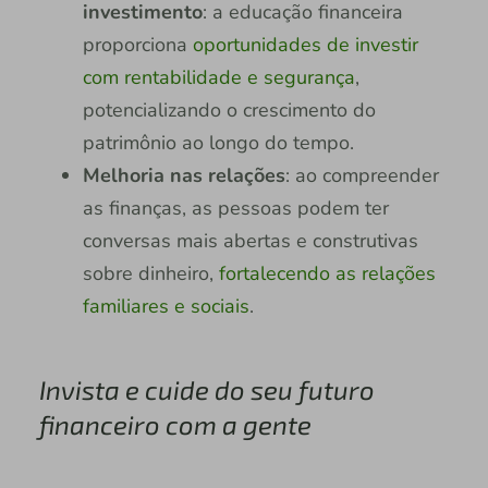
investimento
: a educação financeira
proporciona
oportunidades de investir
com rentabilidade e segurança
,
potencializando o crescimento do
patrimônio ao longo do tempo.
Melhoria nas relações
: ao compreender
as finanças, as pessoas podem ter
conversas mais abertas e construtivas
sobre dinheiro,
fortalecendo as relações
familiares e sociais
.
Invista e cuide do seu futuro
financeiro com a gente