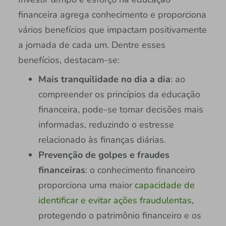
financeira agrega conhecimento e proporciona
vários benefícios que impactam positivamente
a jornada de cada um. Dentre esses
benefícios, destacam-se:
Mais tranquilidade no dia a dia
: ao
compreender os princípios da educação
financeira, pode-se tomar decisões mais
informadas, reduzindo o estresse
relacionado às finanças diárias.
Prevenção de golpes e fraudes
financeiras
: o conhecimento financeiro
proporciona uma maior
capacidade de
identificar e evitar ações fraudulentas
,
protegendo o patrimônio financeiro e os