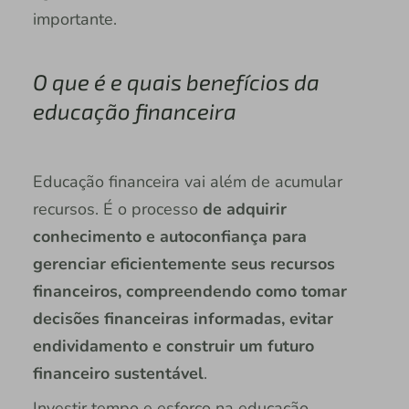
importante.
O que é e quais benefícios da
educação financeira
Educação financeira vai além de acumular
recursos. É o processo
de adquirir
conhecimento e autoconfiança para
gerenciar eficientemente seus recursos
financeiros, compreendendo como tomar
decisões financeiras informadas, evitar
endividamento e construir um futuro
financeiro sustentável
.
Investir tempo e esforço na educação