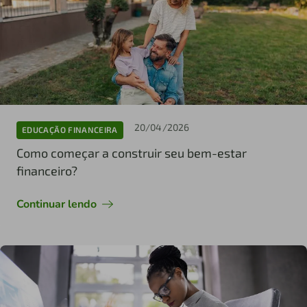
20/04/2026
EDUCAÇÃO FINANCEIRA
Como começar a construir seu bem-estar
financeiro?
Continuar lendo