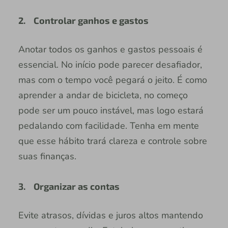
2. Controlar ganhos e gastos
Anotar todos os ganhos e gastos pessoais é
essencial. No início pode parecer desafiador,
mas com o tempo você pegará o jeito. É como
aprender a andar de bicicleta, no começo
pode ser um pouco instável, mas logo estará
pedalando com facilidade. Tenha em mente
que esse hábito trará clareza e controle sobre
suas finanças.
3. Organizar as contas
Evite atrasos, dívidas e juros altos mantendo