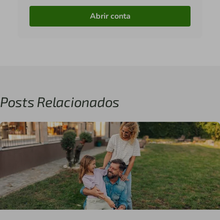
Abrir conta
Posts Relacionados