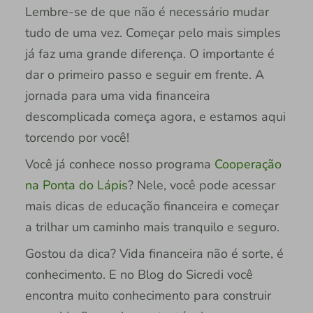
Lembre-se de que não é necessário mudar
tudo de uma vez. Começar pelo mais simples
já faz uma grande diferença. O importante é
dar o primeiro passo e seguir em frente. A
jornada para uma vida financeira
descomplicada começa agora, e estamos aqui
torcendo por você!
Você já conhece nosso programa
Cooperação
na Ponta do Lápis
? Nele, você pode acessar
mais dicas de educação financeira e começar
a trilhar um caminho mais tranquilo e seguro.
Gostou da dica? Vida financeira não é sorte, é
conhecimento. E no Blog do Sicredi você
encontra muito conhecimento para construir