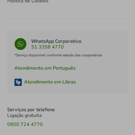
Política de Cookies
WhatsApp Corporativo
51 3358 4770
*Serviço disponível conforme adesão das cooperativas
Atendimento em Português
Atendimento em Libras
Serviços por telefone
Ligação gratuita
0800 724 4770