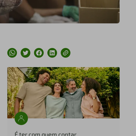
É ter com quem contar