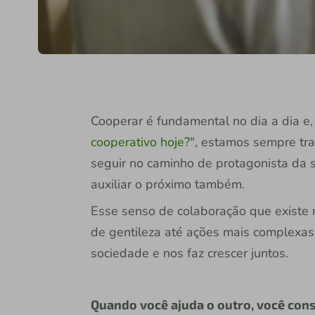
Cooperar é fundamental no dia a dia e,
cooperativo hoje?
", estamos sempre tra
seguir no caminho de protagonista da s
auxiliar o próximo também.
Esse senso de colaboração que existe
de gentileza até ações mais complexa
sociedade e nos faz crescer juntos.
Quando você ajuda o outro, você co