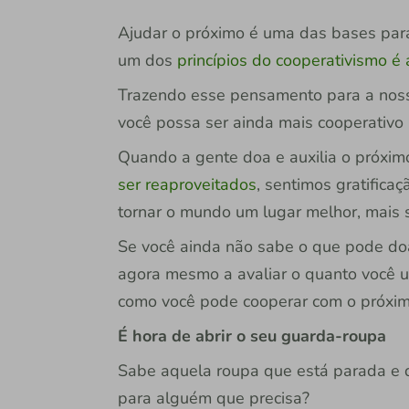
Ajudar o próximo é uma das bases para
um dos
princípios do cooperativismo é
Trazendo esse pensamento para a nossa
você possa ser ainda mais cooperativo 
Quando a gente doa e auxilia o próxim
ser reaproveitados
, sentimos gratifica
tornar o mundo um lugar melhor, mais se
Se você ainda não sabe o que pode doa
agora mesmo a avaliar o quanto você u
como você pode cooperar com o próxim
É hora de abrir o seu guarda-roupa
Sabe aquela roupa que está parada e 
para alguém que precisa?