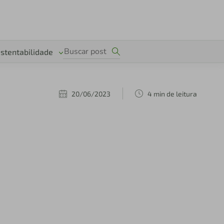
stentabilidade
20/06/2023
4 min de leitura