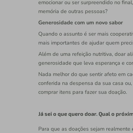
emocionar ou ser surpreendido no final
memória de outras pessoas?
Generosidade com um novo sabor
Quando o assunto é ser mais cooperati
mais importantes de ajudar quem preci
Além de uma refeição nutritiva, doar a
generosidade que leva esperança e con
Nada melhor do que sentir afeto em c
conferida na despensa da sua casa ou,
comprar itens para fazer sua doação.
Já sei o que quero doar. Qual o próx
Para que as doações sejam realmente e