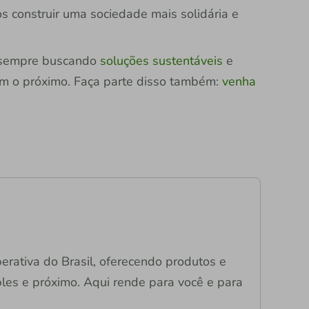
 construir uma sociedade mais solidária e
s sempre buscando
soluções sustentáveis
e
m o próximo. Faça parte disso também:
venha
operativa do Brasil, oferecendo produtos e
mples e próximo. Aqui rende para você e para