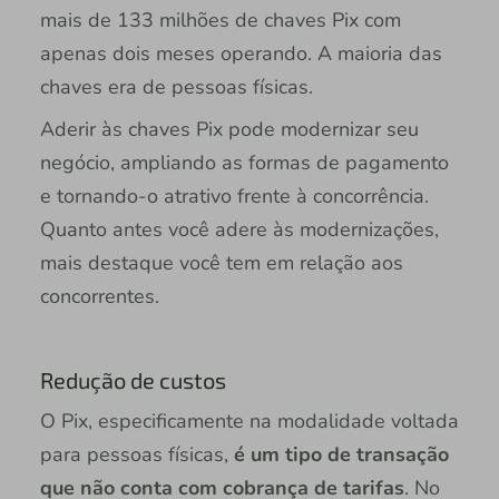
mais de 133 milhões de chaves Pix com
apenas dois meses operando. A maioria das
chaves era de pessoas físicas.
Aderir às chaves Pix pode modernizar seu
negócio, ampliando as formas de pagamento
e tornando-o atrativo frente à concorrência.
Quanto antes você adere às modernizações,
mais destaque você tem em relação aos
concorrentes.
Redução de custos
O Pix, especificamente na modalidade voltada
para pessoas físicas,
é um tipo de transação
que não conta com cobrança de tarifas
. No