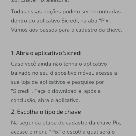
2d. Chave Pix aleatória.
Todas essas opções podem ser encontradas
dentro do aplicativo Sicredi, na aba “Pix”.
Vamos aos passos para o cadastro da chave.
1. Abra o aplicativo Sicredi
Caso você ainda não tenha o aplicativo
baixado no seu dispositivo móvel, acesse a
sua loja de aplicativos e pesquise por
"Sicredi". Faça o download e, após a
conclusão, abra o aplicativo.
2. Escolha o tipo de chave
Na segunda etapa do cadastro da chave Pix,
acesse o menu "Pix" e escolha qual será o