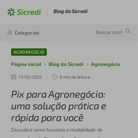
Blog do Sicredi
Categorias
AGRONEGÓCIO
Página inicial
Blog do Sicredi
Agronegócio
17/03/2025
6 min de leitura
Pix para Agronegócio:
uma solução prática e
rápida para você
Descubra como funciona a modalidade de