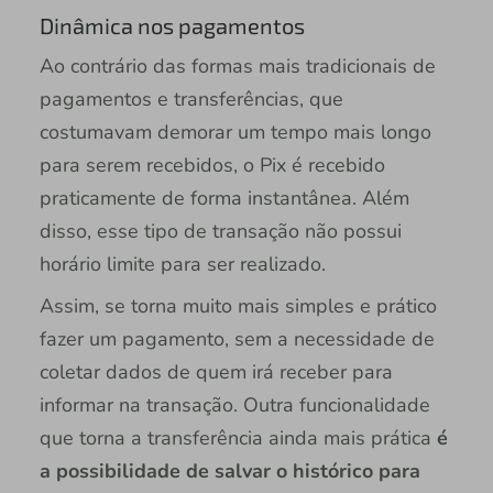
Dinâmica nos pagamentos
Ao contrário das formas mais tradicionais de
pagamentos e transferências, que
costumavam demorar um tempo mais longo
para serem recebidos, o Pix é recebido
praticamente de forma instantânea. Além
disso, esse tipo de transação não possui
horário limite para ser realizado.
Assim, se torna muito mais simples e prático
fazer um pagamento, sem a necessidade de
coletar dados de quem irá receber para
informar na transação. Outra funcionalidade
que torna a transferência ainda mais prática
é
a possibilidade de salvar o histórico para