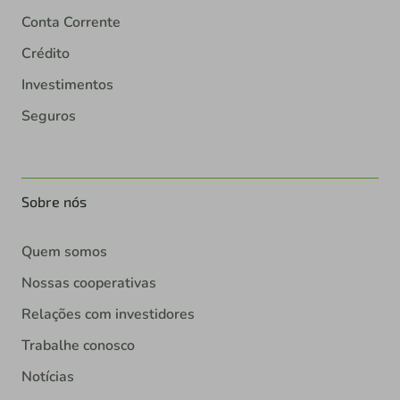
Conta Corrente
Crédito
Investimentos
Seguros
Sobre nós
Quem somos
Nossas cooperativas
Relações com investidores
Trabalhe conosco
Notícias