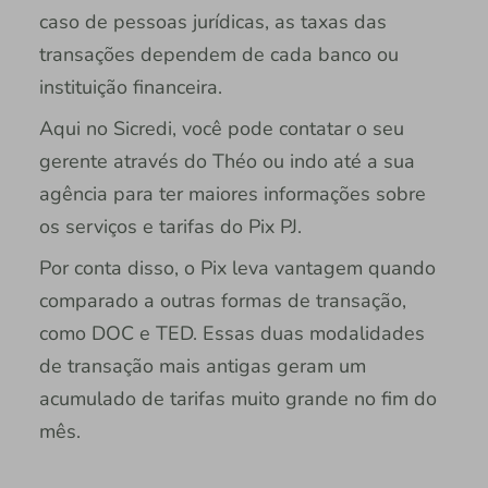
caso de pessoas jurídicas, as taxas das
transações dependem de cada banco ou
instituição financeira.
Aqui no Sicredi, você pode contatar o seu
gerente através do Théo ou indo até a sua
agência para ter maiores informações sobre
os serviços e tarifas do Pix PJ.
Por conta disso, o Pix leva vantagem quando
comparado a outras formas de transação,
como DOC e TED. Essas duas modalidades
de transação mais antigas geram um
acumulado de tarifas muito grande no fim do
mês.