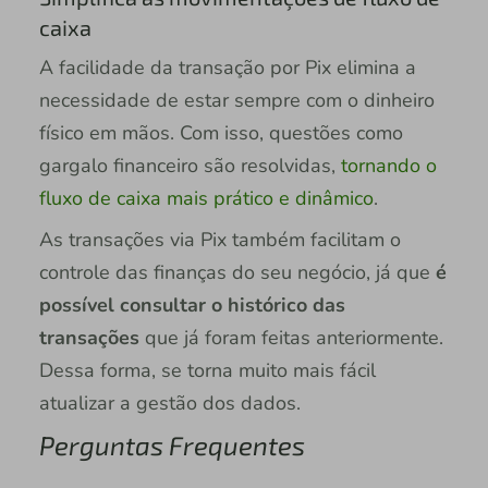
caixa
A facilidade da transação por Pix elimina a
necessidade de estar sempre com o dinheiro
físico em mãos. Com isso, questões como
gargalo financeiro são resolvidas,
tornando o
fluxo de caixa mais prático e dinâmico
.
As transações via Pix também facilitam o
controle das finanças do seu negócio, já que
é
possível consultar o histórico das
transações
que já foram feitas anteriormente.
Dessa forma, se torna muito mais fácil
atualizar a gestão dos dados.
Perguntas Frequentes