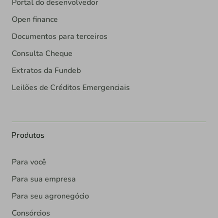
Portal do desenvolvedor
Open finance
Documentos para terceiros
Consulta Cheque
Extratos da Fundeb
Leilões de Créditos Emergenciais
Produtos
Para você
Para sua empresa
Para seu agronegócio
Consórcios