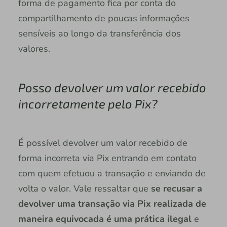
forma de pagamento fica por conta do
compartilhamento de poucas informações
sensíveis ao longo da transferência dos
valores.
Posso devolver um valor recebido
incorretamente pelo Pix?
É possível devolver um valor recebido de
forma incorreta via Pix entrando em contato
com quem efetuou a transação e enviando de
volta o valor. Vale ressaltar que
se recusar a
devolver uma transação via Pix realizada de
maneira equivocada é uma prática ilegal
e