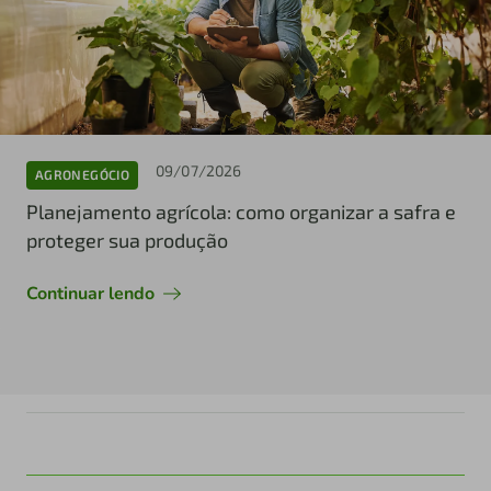
09/07/2026
AGRONEGÓCIO
Planejamento agrícola: como organizar a safra e
proteger sua produção
Continuar lendo