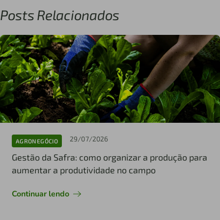
Posts Relacionados
29/07/2026
AGRONEGÓCIO
Gestão da Safra: como organizar a produção para
aumentar a produtividade no campo
Continuar lendo