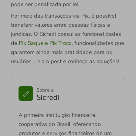
pode ser penalizada por lei.
Por meio das transações via Pix, é possível
transferir valores entre pessoas físicas e
jurídicas. O Sicredi possui as funcionalidades
de
Pix Saque e Pix Troco
, funcionalidades que
garantem ainda mais praticidade para os
usuários. Leia o post e conheça as soluções!
Sobre o
Sicredi
A primeira instituição financeira
cooperativa do Brasil, oferecendo
produtos e serviços financeiros de um