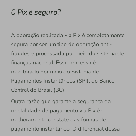
O Pix é seguro?
A operação realizada via Pix é completamente
segura por ser um tipo de operação anti-
fraudes e processada por meio do sistema de
finanças nacional. Esse processo é
monitorado por meio do Sistema de
Pagamentos Instantâneos (SPI), do Banco
Central do Brasil (BC).
Outra razão que garante a segurança da
modalidade de pagamento via Pix é o
melhoramento constate das formas de
pagamento instantâneo. O diferencial dessa