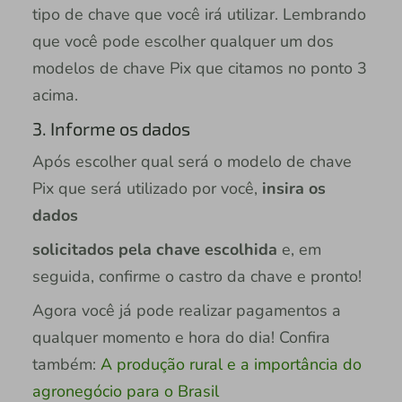
tipo de chave que você irá utilizar. Lembrando
que você pode escolher qualquer um dos
modelos de chave Pix que citamos no ponto 3
acima.
3. Informe os dados
Após escolher qual será o modelo de chave
Pix que será utilizado por você,
insira os
dados
solicitados pela chave escolhida
e, em
seguida, confirme o castro da chave e pronto!
Agora você já pode realizar pagamentos a
qualquer momento e hora do dia! Confira
também:
A produção rural e a importância do
agronegócio para o Brasil