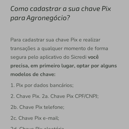
Como cadastrar a sua chave Pix
para Agronegócio?
Para cadastrar sua chave Pix e realizar
transações a qualquer momento de forma
segura pelo aplicativo do Sicredi
você
precisa, em primeiro lugar, optar por alguns
modelos de chave:
1. Pix por dados bancários;
2. Chave Pix. 2a. Chave Pix CPF/CNPJ;
2b. Chave Pix telefone;
2c. Chave Pix e-mail;