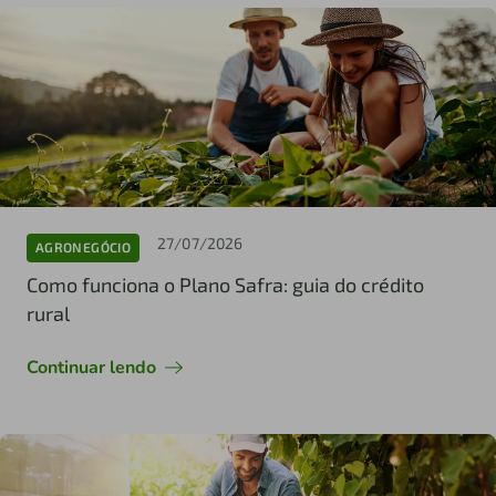
27/07/2026
AGRONEGÓCIO
Como funciona o Plano Safra: guia do crédito
rural
Continuar lendo