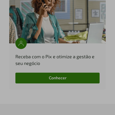
Receba com o Pix e otimize a gestão e
seu negócio
Conhecer