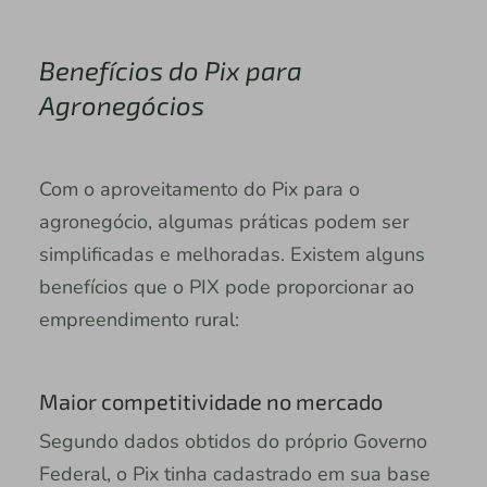
Benefícios do Pix para
Agronegócios
Com o aproveitamento do Pix para o
agronegócio, algumas práticas podem ser
simplificadas e melhoradas. Existem alguns
benefícios que o PIX pode proporcionar ao
empreendimento rural:
Maior competitividade no mercado
Segundo dados obtidos do próprio Governo
Federal, o Pix tinha cadastrado em sua base