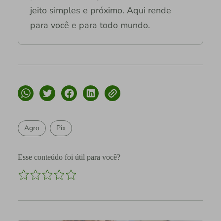
jeito simples e próximo. Aqui rende
para você e para todo mundo.
Agro
Pix
Esse conteúdo foi útil para você?