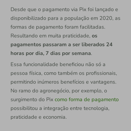
Desde que o pagamento via Pix foi lançado e
disponibilizado para a população em 2020, as
formas de pagamento foram facilitadas.
Resultando em muita praticidade,
os
pagamentos passaram a ser liberados 24
horas por dia, 7 dias por semana
.
Essa funcionalidade beneficiou não só a
pessoa física, como também os profissionais,
permitindo inúmeros benefícios e vantagens.
No ramo do agronegócio, por exemplo, o
surgimento do Pix
como forma de pagamento
possibilitou a integração entre tecnologia,
praticidade e economia.