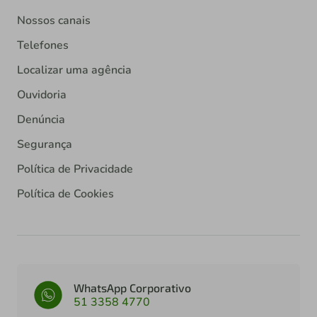
Nossos canais
Telefones
Localizar uma agência
Ouvidoria
Denúncia
Segurança
Política de Privacidade
Política de Cookies
WhatsApp Corporativo
51 3358 4770