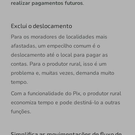
realizar pagamentos futuros
.
Exclui o deslocamento
Para os moradores de localidades mais
afastadas, um empecilho comum é o
deslocamento até o local para pagar as
contas. Para o produtor rural, isso é um
problema e, muitas vezes, demanda muito
tempo.
Com a funcionalidade do Pix, o produtor rural
economiza tempo e pode destiná-lo a outras
funções.
Simplifica as movimentações de fluxo de