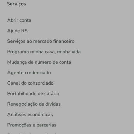
Serviços
Abrir conta
Ajude RS
Serviços ao mercado financeiro
Programa minha casa, minha vida
Mudança de número de conta
Agente credenciado
Canal do consorciado
Portabilidade de salário
Renegociação de dívidas
Análises econômicas
Promoções e parcerias