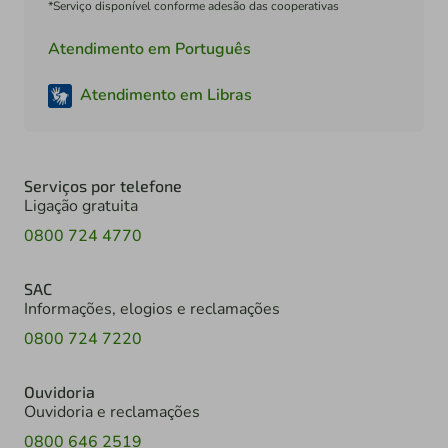
*Serviço disponível conforme adesão das cooperativas
Atendimento em Português
Atendimento em Libras
Serviços por telefone
Ligação gratuita
0800 724 4770
SAC
Informações, elogios e reclamações
0800 724 7220
Ouvidoria
Ouvidoria e reclamações
0800 646 2519