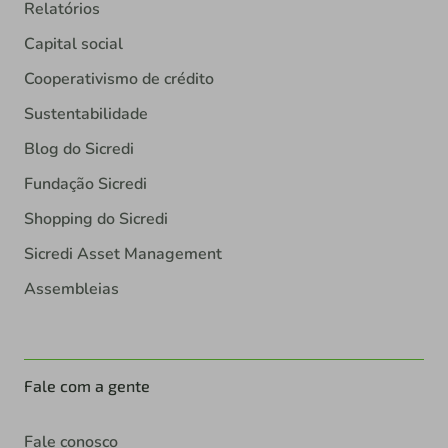
Relatórios
Capital social
Cooperativismo de crédito
Sustentabilidade
Blog do Sicredi
Fundação Sicredi
Shopping do Sicredi
Sicredi Asset Management
Assembleias
Fale com a gente
Fale conosco