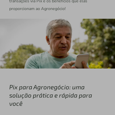
transações via Pix e os benefícios que elas
proporcionam ao Agronegócio!
Pix para Agronegócio: uma
solução prática e rápida para
você