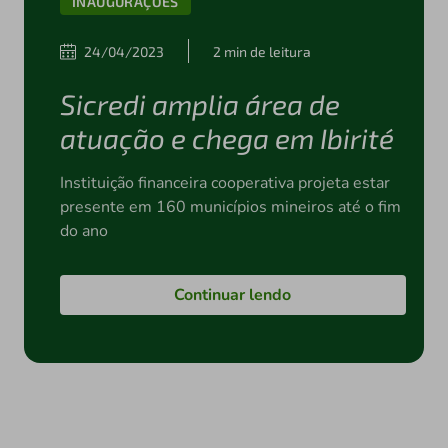
INAUGURAÇÕES
24/04/2023
2 min de leitura
Sicredi amplia área de
atuação e chega em Ibirité
Instituição financeira cooperativa projeta estar
presente em 160 municípios mineiros até o fim
do ano
Continuar lendo