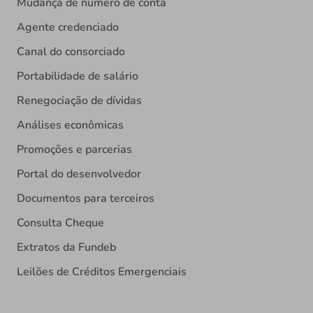
Mudança de número de conta
Agente credenciado
Canal do consorciado
Portabilidade de salário
Renegociação de dívidas
Análises econômicas
Promoções e parcerias
Portal do desenvolvedor
Documentos para terceiros
Consulta Cheque
Extratos da Fundeb
Leilões de Créditos Emergenciais