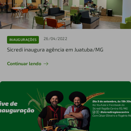
26/04/2022
INAUGURAÇÕES
Sicredi inaugura agência em Juatuba/MG
Continuar lendo