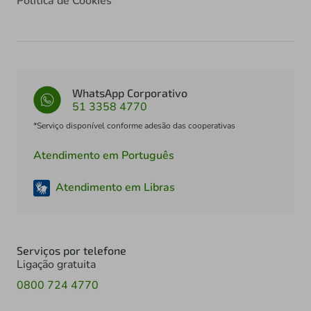
Política de Cookies
WhatsApp Corporativo
51 3358 4770
*Serviço disponível conforme adesão das cooperativas
Atendimento em Português
Atendimento em Libras
Serviços por telefone
Ligação gratuita
0800 724 4770