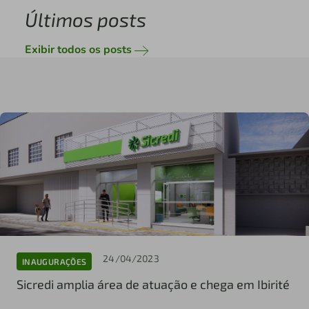
Últimos posts
Exibir todos os posts
24/04/2023
INAUGURAÇÕES
Sicredi amplia área de atuação e chega em Ibirité