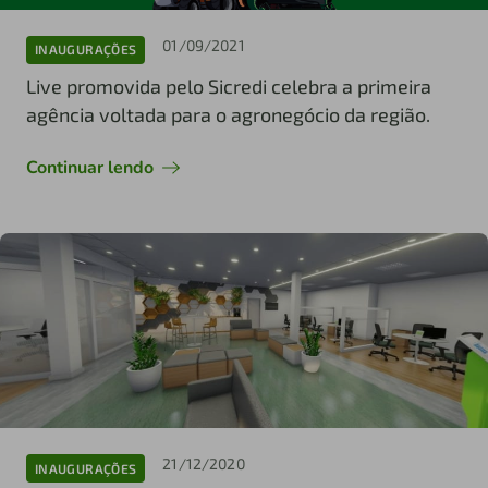
01/09/2021
INAUGURAÇÕES
Live promovida pelo Sicredi celebra a primeira
agência voltada para o agronegócio da região.
Continuar lendo
21/12/2020
INAUGURAÇÕES