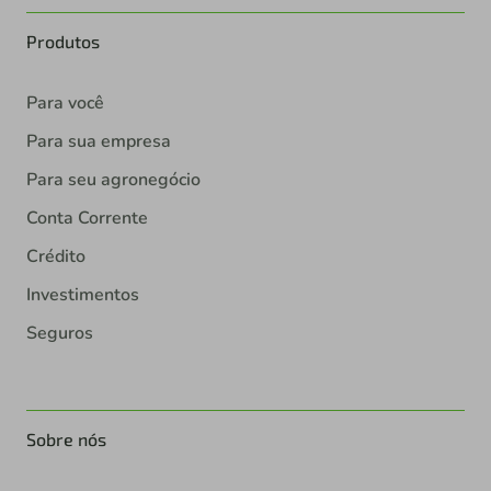
Produtos
Para você
Para sua empresa
Para seu agronegócio
Conta Corrente
Crédito
Investimentos
Seguros
Sobre nós