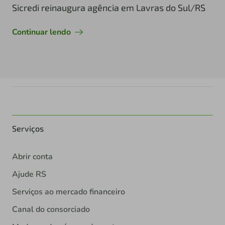
Sicredi reinaugura agência em Lavras do Sul/RS
Continuar lendo
Serviços
Abrir conta
Ajude RS
Serviços ao mercado financeiro
Canal do consorciado