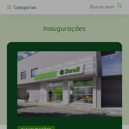
Categorias
Inaugurações