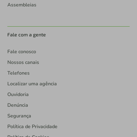
Assembleias
Fale com a gente
Fale conosco
Nossos canais
Telefones
Localizar uma agência
Ouvidoria
Denúncia
Segurança
Política de Privacidade