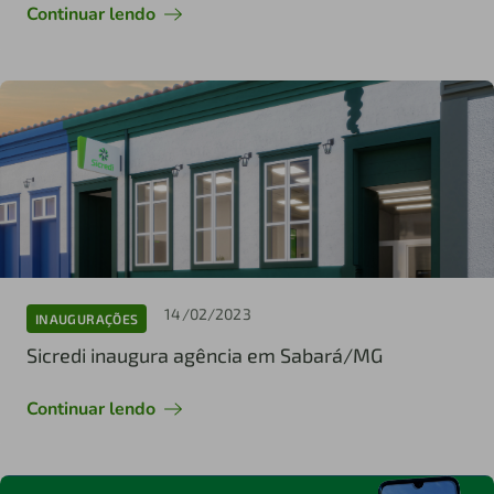
Continuar lendo
14/02/2023
INAUGURAÇÕES
Sicredi inaugura agência em Sabará/MG
Continuar lendo