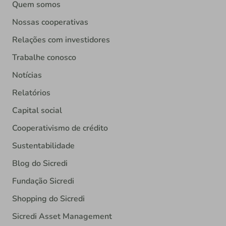
Quem somos
Nossas cooperativas
Relações com investidores
Trabalhe conosco
Notícias
Relatórios
Capital social
Cooperativismo de crédito
Sustentabilidade
Blog do Sicredi
Fundação Sicredi
Shopping do Sicredi
Sicredi Asset Management