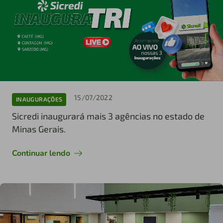
15/07/2022
INAUGURAÇÕES
Sicredi inaugurará mais 3 agências no estado de
Minas Gerais.
Continuar lendo