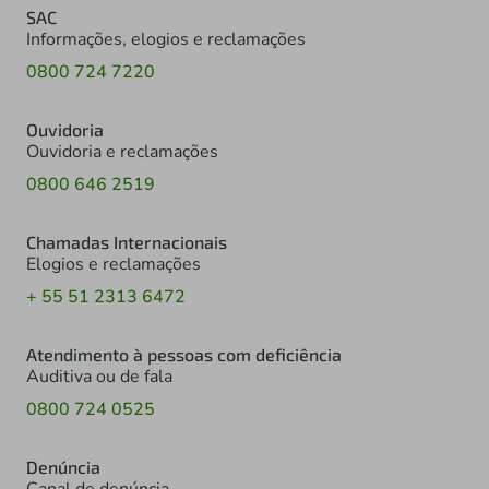
SAC
Informações, elogios e reclamações
0800 724 7220
Ouvidoria
Ouvidoria e reclamações
0800 646 2519
Chamadas Internacionais
Elogios e reclamações
+ 55 51 2313 6472
Atendimento à pessoas com deficiência
Auditiva ou de fala
0800 724 0525
Denúncia
Canal de denúncia