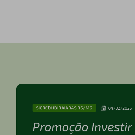
SICREDI IBIRAIARAS RS/MG
04/02/2025
Promoção Investir