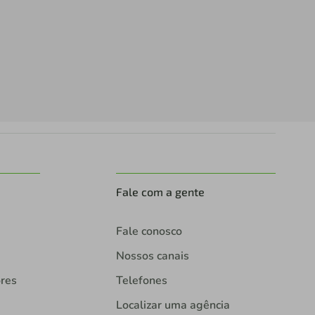
Fale com a gente
Fale conosco
Nossos canais
ores
Telefones
Localizar uma agência