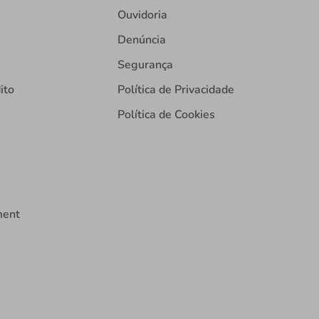
Ouvidoria
Denúncia
Segurança
ito
Política de Privacidade
Política de Cookies
ment