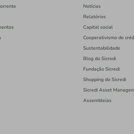
orrente
Notícias
Relatórios
mentos
Capital social
s
Cooperativismo de créd
Sustentabilidade
Blog do Sicredi
Fundação Sicredi
Shopping do Sicredi
Sicredi Asset Manage
Assembleias