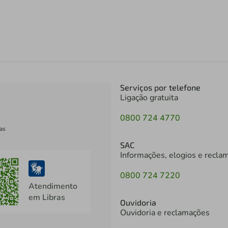
Serviços por telefone
Ligação gratuita
0800 724 4770
as
SAC
Informações, elogios e recla
0800 724 7220
Atendimento
em Libras
Ouvidoria
Ouvidoria e reclamações