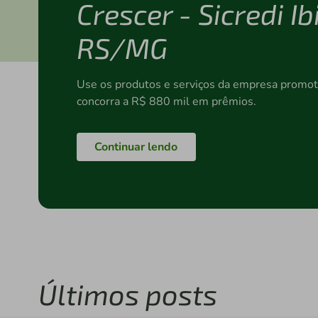
Crescer - Sicredi Ib
RS/MG
Use os produtos e serviços da empresa promot
concorra a R$ 880 mil em prêmios.
Continuar lendo
Últimos posts