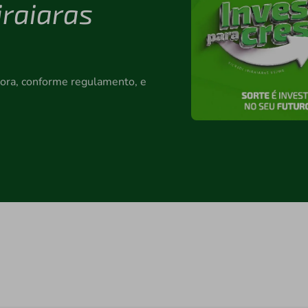
iraiaras
ora, conforme regulamento, e