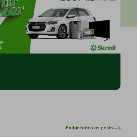
Exibir todos os posts