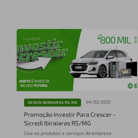
04/02/2025
SICREDI IBIRAIARAS RS/MG
Promoção Investir Para Crescer -
Sicredi Ibiraiaras RS/MG
Use os produtos e serviços da empresa