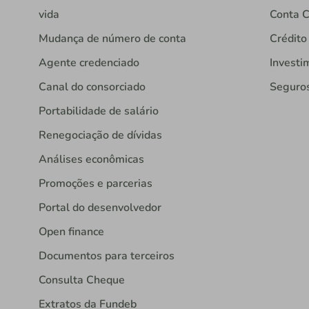
vida
Conta C
Mudança de número de conta
Crédito
Agente credenciado
Investi
Canal do consorciado
Seguro
Portabilidade de salário
Renegociação de dívidas
Análises econômicas
Promoções e parcerias
Portal do desenvolvedor
Open finance
Documentos para terceiros
Consulta Cheque
Extratos da Fundeb