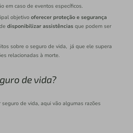
o em caso de eventos específicos.
ipal objetivo
oferecer proteção e segurança
 de
disponibilizar assistências
que podem ser
mitos sobre o seguro de vida, já que ele supera
es relacionadas à morte.
eguro de vida?
r seguro de vida, aqui vão algumas razões