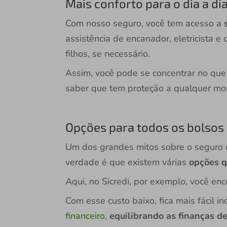
Mais conforto para o dia a di
Com nosso seguro, você tem acesso a
assistência de encanador, eletricista e
filhos, se necessário.
Assim, você pode se concentrar no que
saber que tem proteção a qualquer mo
Opções para todos os bolsos
Um dos grandes mitos sobre o seguro de
verdade é que existem várias
opções q
Aqui, no Sicredi, por exemplo, você enc
Com esse custo baixo, fica mais fácil i
financeiro
,
equilibrando as finanças de