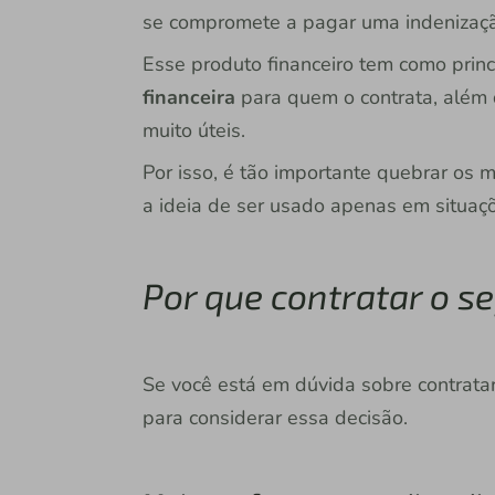
se compromete a pagar uma indenizaçã
Esse produto financeiro tem como princ
financeira
para quem o contrata, além
muito úteis.
Por isso, é tão importante quebrar os 
a ideia de ser usado apenas em situaçõ
Por que contratar o s
Se você está em dúvida sobre contrata
para considerar essa decisão.