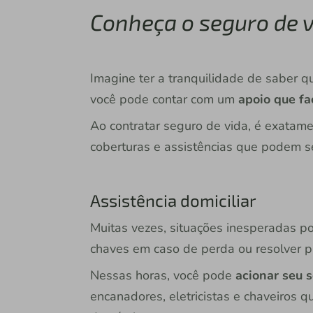
Conheça o seguro de v
Imagine ter a tranquilidade de saber q
você pode contar com um
apoio que fac
Ao contratar seguro de vida, é exatame
coberturas e assistências que podem se
Assistência domiciliar
Muitas vezes, situações inesperadas p
chaves em caso de perda ou resolver p
Nessas horas, você pode
acionar seu s
encanadores, eletricistas e chaveiros 