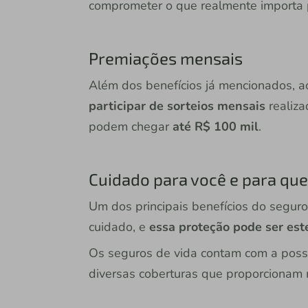
comprometer o que realmente importa p
Premiações mensais
Além dos benefícios já mencionados, 
participar de sorteios mensais
realiza
podem chegar
até R$ 100 mil
.
Cuidado para você e para qu
Um dos principais benefícios do seguro
cuidado, e
essa proteção pode ser est
Os seguros de vida contam com a poss
diversas coberturas que proporcionam m