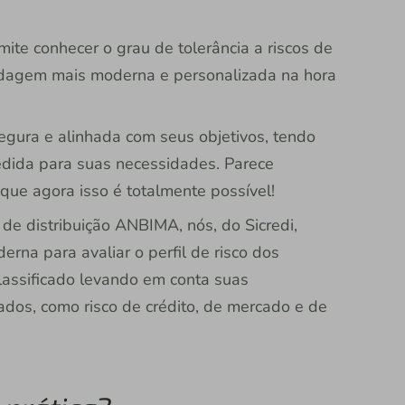
ite conhecer o grau de tolerância a riscos de
rdagem mais moderna e personalizada na hora
egura e alinhada com seus objetivos, tendo
dida para suas necessidades. Parece
que agora isso é totalmente possível!
de distribuição ANBIMA, nós, do Sicredi,
na para avaliar o perfil de risco dos
lassificado levando em conta suas
ciados, como risco de crédito, de mercado e de