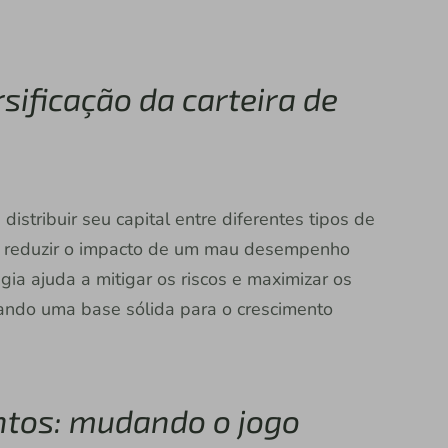
sificação da carteira de
 distribuir seu capital entre diferentes tipos de
ara reduzir o impacto de um mau desempenho
ia ajuda a mitigar os riscos e maximizar os
ando uma base sólida para o crescimento
ntos: mudando o jogo