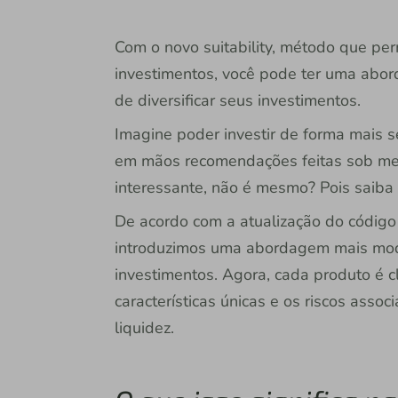
Com o novo suitability, método que perm
investimentos, você pode ter uma abo
de diversificar seus investimentos.
Imagine poder investir de forma mais s
em mãos recomendações feitas sob me
interessante, não é mesmo? Pois saiba 
De acordo com a atualização do código 
introduzimos uma abordagem mais moder
investimentos. Agora, cada produto é c
características únicas e os riscos asso
liquidez.