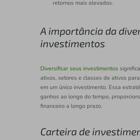
retornos mais elevados.
A importância da diver
investimentos
Diversificar seus investimentos
significa
ativos, setores e classes de ativos p
em um único investimento. Essa estratég
ganhos ao longo do tempo, proporcion
financeiro a longo prazo.
Carteira de investime