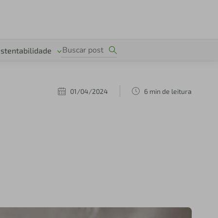
stentabilidade
01/04/2024
6 min de leitura