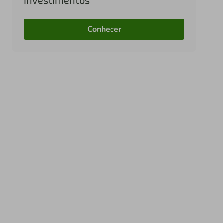
Conhecer