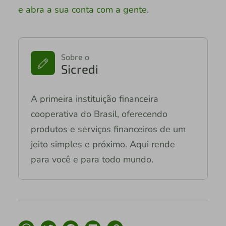
e abra a sua conta com a gente
.
Sobre o
Sicredi
A primeira instituição financeira
cooperativa do Brasil, oferecendo
produtos e serviços financeiros de um
jeito simples e próximo. Aqui rende
para você e para todo mundo.