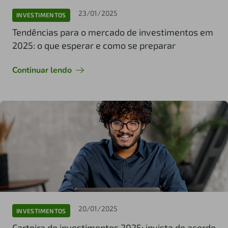
23/01/2025
INVESTIMENTOS
Tendências para o mercado de investimentos em
2025: o que esperar e como se preparar
Continuar lendo
20/01/2025
INVESTIMENTOS
Carteira de investimentos 2025: invista de acordo