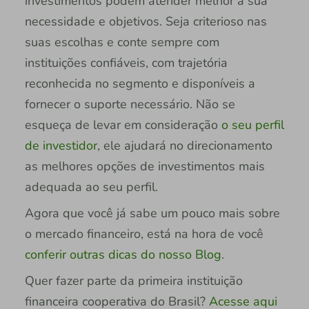
investimentos podem atender melhor a sua
necessidade e objetivos. Seja criterioso nas
suas escolhas e conte sempre com
instituições confiáveis, com trajetória
reconhecida no segmento e disponíveis a
fornecer o suporte necessário. Não se
esqueça de levar em consideração
o seu perfil
de investidor
, ele ajudará no direcionamento
as melhores opções de investimentos mais
adequada ao seu perfil.
Agora que você já sabe um pouco mais sobre
o mercado financeiro, está na hora de você
conferir outras dicas do nosso Blog
.
Quer fazer parte da primeira instituição
financeira cooperativa do Brasil?
Acesse aqui