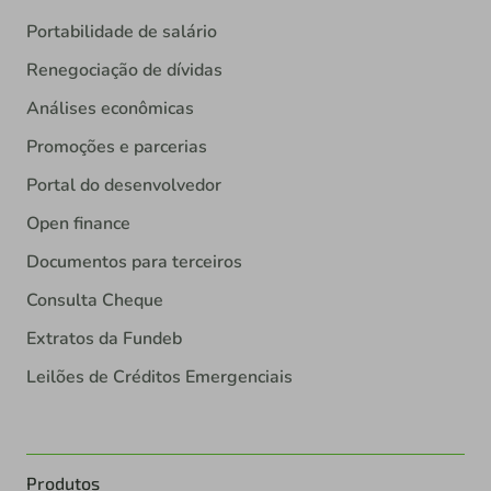
Portabilidade de salário
Renegociação de dívidas
Análises econômicas
Promoções e parcerias
Portal do desenvolvedor
Open finance
Documentos para terceiros
Consulta Cheque
Extratos da Fundeb
Leilões de Créditos Emergenciais
Produtos