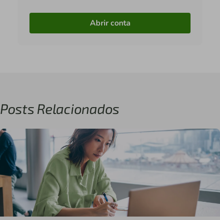
Abrir conta
Posts Relacionados