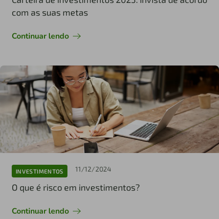
com as suas metas
Continuar lendo
11/12/2024
INVESTIMENTOS
O que é risco em investimentos?
Continuar lendo