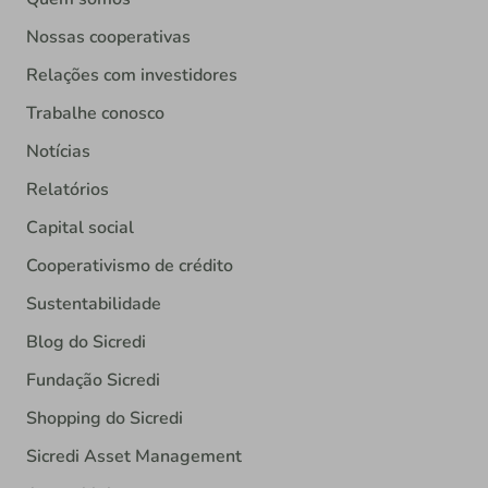
Nossas cooperativas
Relações com investidores
Trabalhe conosco
Notícias
Relatórios
Capital social
Cooperativismo de crédito
Sustentabilidade
Blog do Sicredi
Fundação Sicredi
Shopping do Sicredi
Sicredi Asset Management