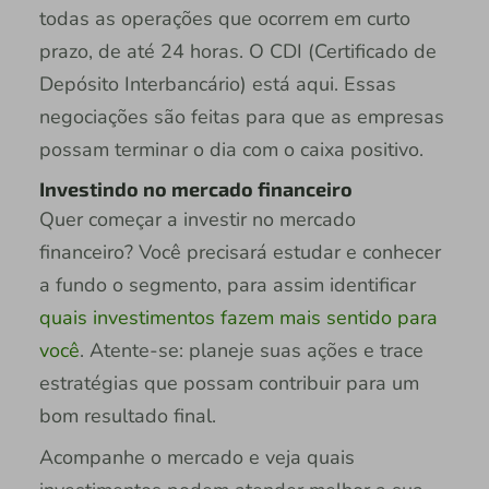
todas as operações que ocorrem em curto
prazo, de até 24 horas. O CDI (Certificado de
Depósito Interbancário) está aqui. Essas
negociações são feitas para que as empresas
possam terminar o dia com o caixa positivo.
Investindo no mercado financeiro
Quer começar a investir no mercado
financeiro? Você precisará estudar e conhecer
a fundo o segmento, para assim identificar
quais investimentos fazem mais sentido para
você
. Atente-se: planeje suas ações e trace
estratégias que possam contribuir para um
bom resultado final.
Acompanhe o mercado e veja quais