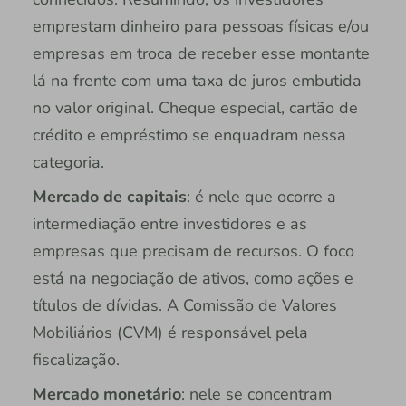
emprestam dinheiro para pessoas físicas e/ou
empresas em troca de receber esse montante
lá na frente com uma taxa de juros embutida
no valor original. Cheque especial, cartão de
crédito e empréstimo se enquadram nessa
categoria.
Mercado de capitais
: é nele que ocorre a
intermediação entre investidores e as
empresas que precisam de recursos. O foco
está na negociação de ativos, como ações e
títulos de dívidas. A Comissão de Valores
Mobiliários (CVM) é responsável pela
fiscalização.
Mercado monetário
: nele se concentram