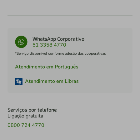
WhatsApp Corporativo
51 3358 4770
*Serviço disponível conforme adesão das cooperativas
Atendimento em Português
Atendimento em Libras
Serviços por telefone
Ligação gratuita
0800 724 4770