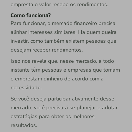
empresta o valor recebe os rendimentos.
Como funciona?
Para funcionar, o mercado financeiro precisa
alinhar interesses similares. Há quem queira
investir, como também existem pessoas que
desejam receber rendimentos.
Isso nos revela que, nesse mercado, a todo
instante têm pessoas e empresas que tomam
e emprestam dinheiro de acordo com a
necessidade.
Se você deseja participar ativamente desse
mercado, você precisará se planejar e adotar
estratégias para obter os melhores
resultados.