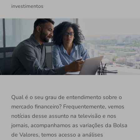
investimentos
Qual é o seu grau de entendimento sobre o
mercado financeiro? Frequentemente, vemos
notícias desse assunto na televisão e nos
jornais, acompanhamos as variações da Bolsa
de Valores, temos acesso a análises