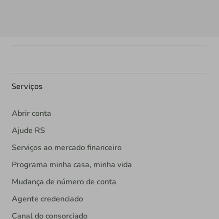
Serviços
Abrir conta
Ajude RS
Serviços ao mercado financeiro
Programa minha casa, minha vida
Mudança de número de conta
Agente credenciado
Canal do consorciado