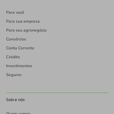
Para você
Para sua empresa
Para seu agronegócio
Consórcios
Conta Corrente
Crédito
Investimentos
Seguros
Sobre nós
Quem somos