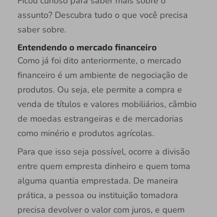
Ficou curioso para saber mais sobre o
assunto? Descubra tudo o que você precisa
saber sobre.
Entendendo o mercado financeiro
Como já foi dito anteriormente, o mercado
financeiro é um ambiente de negociação de
produtos. Ou seja, ele permite a compra e
venda de títulos e valores mobiliários, câmbio
de moedas estrangeiras e de mercadorias
como minério e produtos agrícolas.
Para que isso seja possível, ocorre a divisão
entre quem empresta dinheiro e quem toma
alguma quantia emprestada. De maneira
prática, a pessoa ou instituição tomadora
precisa devolver o valor com juros, e quem