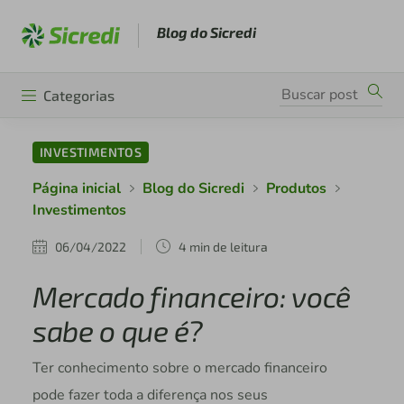
Blog do Sicredi
Categorias
INVESTIMENTOS
Página inicial
Blog do Sicredi
Produtos
Investimentos
06/04/2022
4 min de leitura
Mercado financeiro: você
sabe o que é?
Ter conhecimento sobre o mercado financeiro
pode fazer toda a diferença nos seus