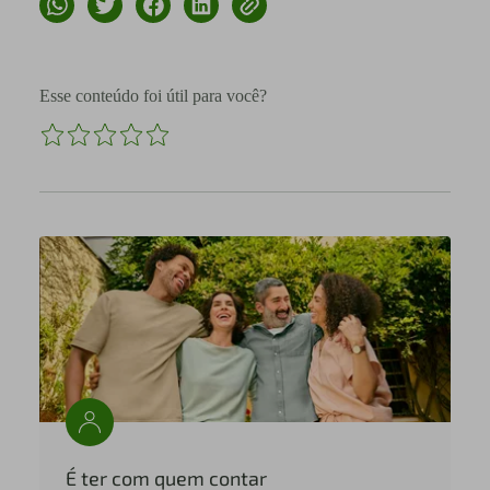
Esse conteúdo foi útil para você?
É ter com quem contar