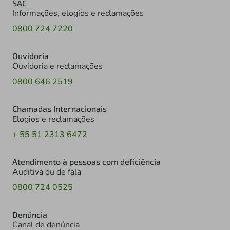
SAC
Informações, elogios e reclamações
0800 724 7220
Ouvidoria
Ouvidoria e reclamações
0800 646 2519
Chamadas Internacionais
Elogios e reclamações
+ 55 51 2313 6472
Atendimento à pessoas com deficiência
Auditiva ou de fala
0800 724 0525
Denúncia
Canal de denúncia