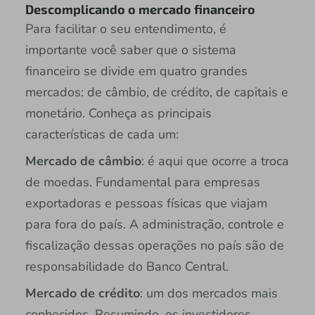
Descomplicando o mercado financeiro
Para facilitar o seu entendimento, é
importante você saber que o sistema
financeiro se divide em quatro grandes
mercados: de câmbio, de crédito, de capitais e
monetário. Conheça as principais
características de cada um:
Mercado de câmbio
: é aqui que ocorre a troca
de moedas. Fundamental para empresas
exportadoras e pessoas físicas que viajam
para fora do país. A administração, controle e
fiscalização dessas operações no país são de
responsabilidade do Banco Central.
Mercado de crédito
: um dos mercados mais
conhecidos. Resumindo, os investidores