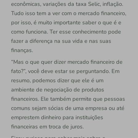
econômicas, variações da taxa Selic, inflação.
Tudo isso tem a ver com o mercado financeiro,
por isso, é muito importante saber o que é e
como funciona. Ter esse conhecimento pode
fazer a diferença na sua vida e nas suas
finanças.
“Mas o que quer dizer mercado financeiro de
fato?”, você deve estar se perguntando. Em
resumo, podemos dizer que ele é um
ambiente de negociação de produtos
financeiros. Ele também permite que pessoas
comuns sejam sócias de uma empresa ou até
emprestem dinheiro para instituições
financeiras em troca de juros.