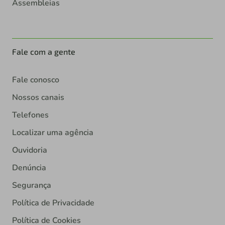
Assembleias
Fale com a gente
Fale conosco
Nossos canais
Telefones
Localizar uma agência
Ouvidoria
Denúncia
Segurança
Política de Privacidade
Política de Cookies