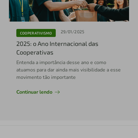
29/01/2025
COOPERATIVISMO
2025: o Ano Internacional das
Cooperativas
Entenda a importância desse ano e como
atuamos para dar ainda mais visibilidade a esse
movimento tão importante
Continuar lendo