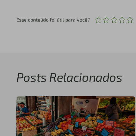
Esse conteúdo foi útil para você?
Posts Relacionados