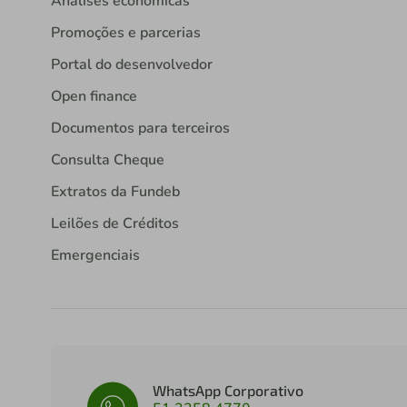
Análises econômicas
Promoções e parcerias
Portal do desenvolvedor
Open finance
Documentos para terceiros
Consulta Cheque
Extratos da Fundeb
Leilões de Créditos
Emergenciais
WhatsApp Corporativo