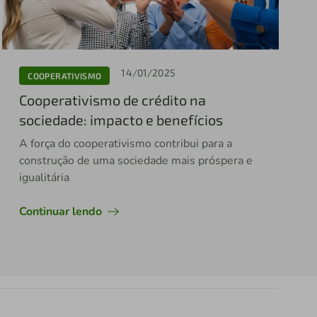
14/01/2025
COOPERATIVISMO
Cooperativismo de crédito na
sociedade: impacto e benefícios
A força do cooperativismo contribui para a
construção de uma sociedade mais próspera e
igualitária
Continuar lendo