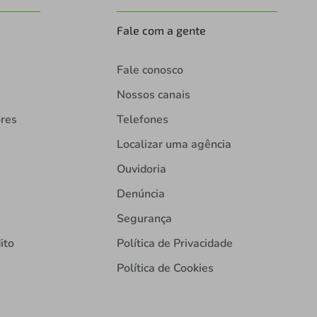
Fale com a gente
Fale conosco
Nossos canais
ores
Telefones
Localizar uma agência
Ouvidoria
Denúncia
Segurança
ito
Política de Privacidade
Política de Cookies