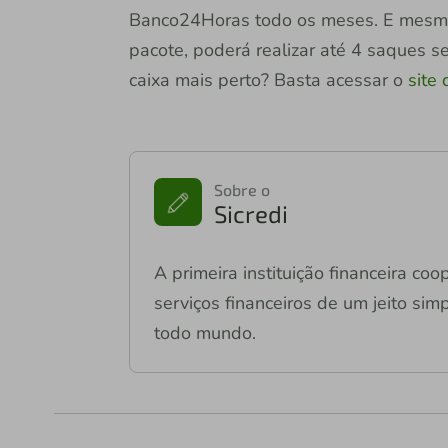
Banco24Horas todo os meses. E mesmo
pacote, poderá realizar até 4 saques 
caixa mais perto? Basta acessar o
site
Sobre o
Sicredi
A primeira instituição financeira co
serviços financeiros de um jeito si
todo mundo.