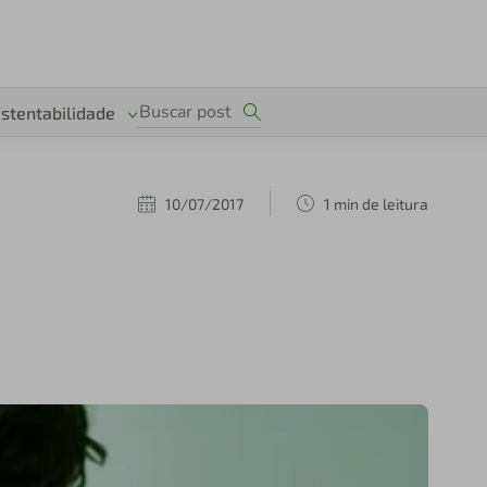
stentabilidade
10/07/2017
1 min de leitura