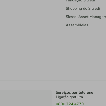
Fundação Sicredi
Shopping do Sicredi
Sicredi Asset Manage
Assembleias
Serviços por telefone
Ligação gratuita
0800 724 4770