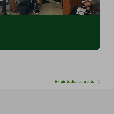
Exibir todos os posts