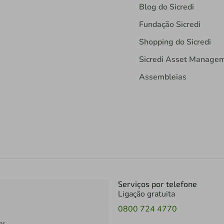
Blog do Sicredi
Fundação Sicredi
Shopping do Sicredi
Sicredi Asset Manage
Assembleias
Serviços por telefone
Ligação gratuita
0800 724 4770
as