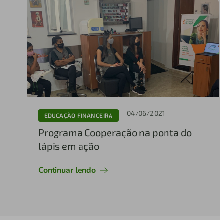
04/06/2021
EDUCAÇÃO FINANCEIRA
Programa Cooperação na ponta do
lápis em ação
Continuar lendo