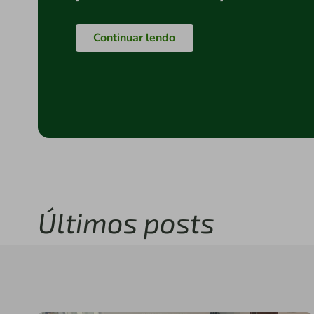
Continuar lendo
Últimos posts