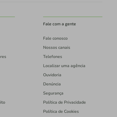
Fale com a gente
Fale conosco
Nossos canais
ores
Telefones
Localizar uma agência
Ouvidoria
Denúncia
Segurança
ito
Política de Privacidade
Política de Cookies