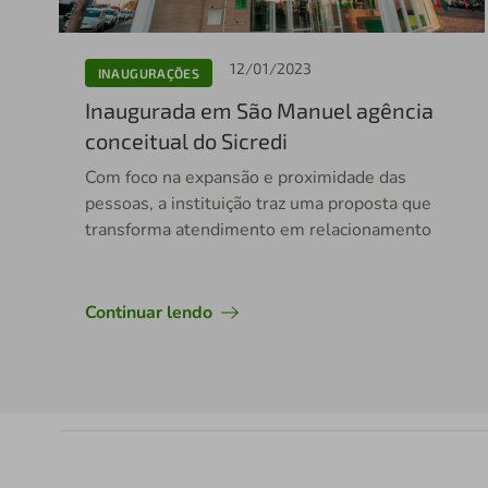
12/01/2023
INAUGURAÇÕES
Inaugurada em São Manuel agência
conceitual do Sicredi
Com foco na expansão e proximidade das
pessoas, a instituição traz uma proposta que
transforma atendimento em relacionamento
Continuar lendo