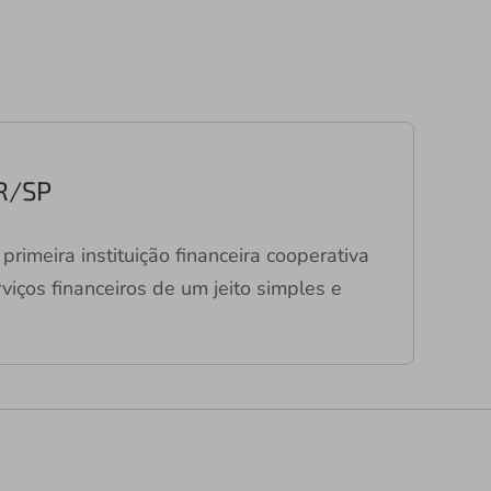
PR/SP
primeira instituição financeira cooperativa
viços financeiros de um jeito simples e