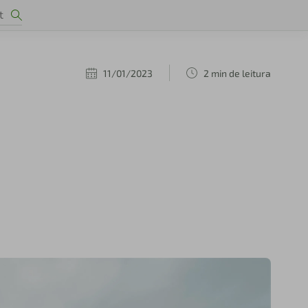
11/01/2023
2 min de leitura