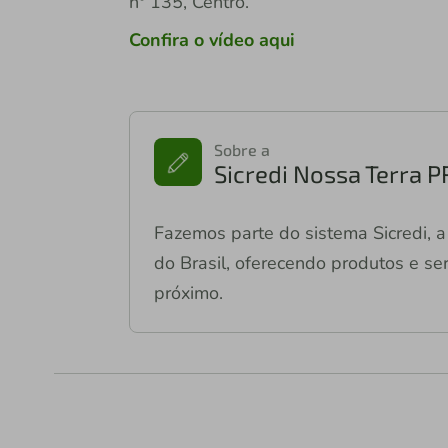
nº 135, Centro.
Confira o vídeo aqui
Sobre a
Sicredi Nossa Terra 
Fazemos parte do sistema Sicredi, a 
do Brasil, oferecendo produtos e ser
próximo.