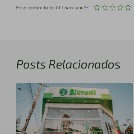
Esse conteúdo foi útil para você?
Posts Relacionados