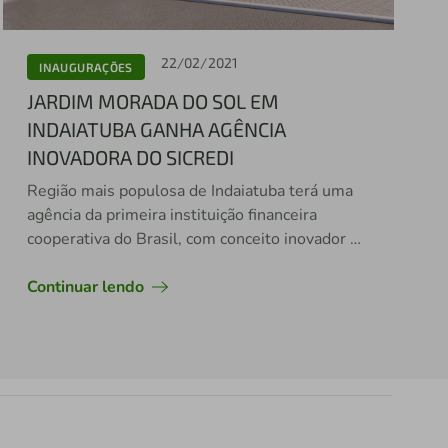
22/02/2021
INAUGURAÇÕES
JARDIM MORADA DO SOL EM
INDAIATUBA GANHA AGÊNCIA
INOVADORA DO SICREDI
Região mais populosa de Indaiatuba terá uma
agência da primeira instituição financeira
cooperativa do Brasil, com conceito inovador de
relacionamento
Continuar lendo