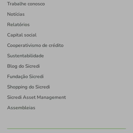
Trabalhe conosco
Notícias
Relatórios
Capital social
Cooperativismo de crédito
Sustentabilidade
Blog do Sicredi
Fundação Sicredi
Shopping do Sicredi
Sicredi Asset Management
Assembleias