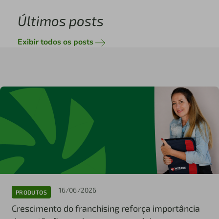
Últimos posts
Exibir todos os posts
16/06/2026
PRODUTOS
Crescimento do franchising reforça importância