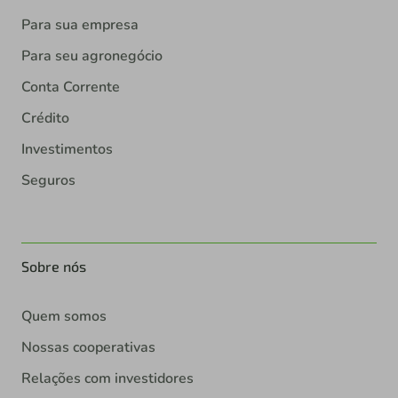
Para sua empresa
Para seu agronegócio
Conta Corrente
Crédito
Investimentos
Seguros
Sobre nós
Quem somos
Nossas cooperativas
Relações com investidores