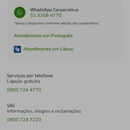
WhatsApp Corporativo
51 3358 4770
*Serviço disponível conforme adesão das cooperativas
Atendimento em Português
Atendimento em Libras
Serviços por telefone
Ligação gratuita
0800 724 4770
SAC
Informações, elogios e reclamações
0800 724 7220