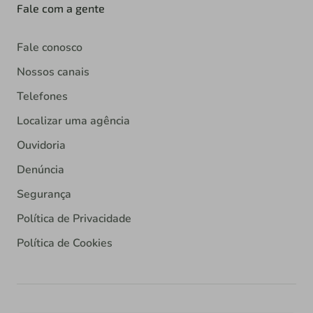
Fale com a gente
Fale conosco
Nossos canais
Telefones
Localizar uma agência
Ouvidoria
Denúncia
Segurança
Política de Privacidade
Política de Cookies