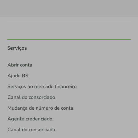
Serviços
Abrir conta
Ajude RS
Serviços ao mercado financeiro
Canal do consorciado
Mudança de número de conta
Agente credenciado
Canal do consorciado