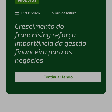
PRODUTOS
16/06/2026
5 min de leitura
Crescimento do
franchising reforça
importância da gestão
financeira para os
negócios
Continuar lendo