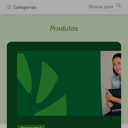
Categorias
Produtos