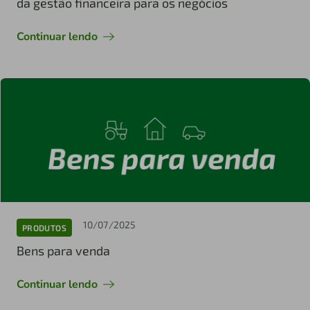
da gestão financeira para os negócios
Continuar lendo
10/07/2025
PRODUTOS
Bens para venda
Continuar lendo