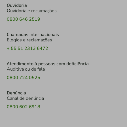
Ouvidoria
Ouvidoria e reclamações
0800 646 2519
Chamadas Internacionais
Elogios e reclamações
+ 55 51 2313 6472
Atendimento à pessoas com deficiência
Auditiva ou de fala
0800 724 0525
Denúncia
Canal de denúncia
0800 602 6918