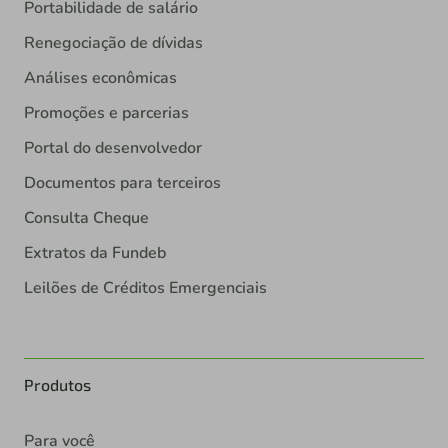
Portabilidade de salário
Renegociação de dívidas
Análises econômicas
Promoções e parcerias
Portal do desenvolvedor
Documentos para terceiros
Consulta Cheque
Extratos da Fundeb
Leilões de Créditos Emergenciais
Produtos
Para você