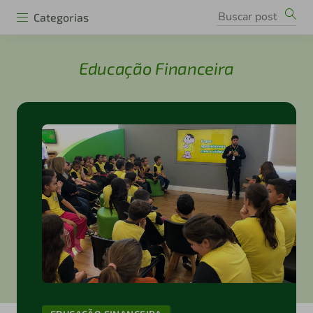
Categorias
Educação Financeira