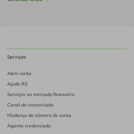
Serviços
Abrir conta
Ajude RS
Serviços ao mercado financeiro
Canal do consorciado
Mudança de número de conta
Agente credenciado