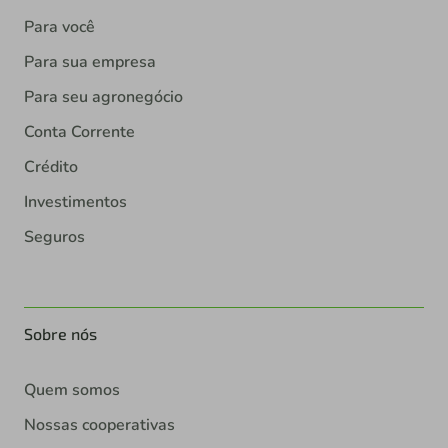
Para você
Para sua empresa
Para seu agronegócio
Conta Corrente
Crédito
Investimentos
Seguros
Sobre nós
Quem somos
Nossas cooperativas