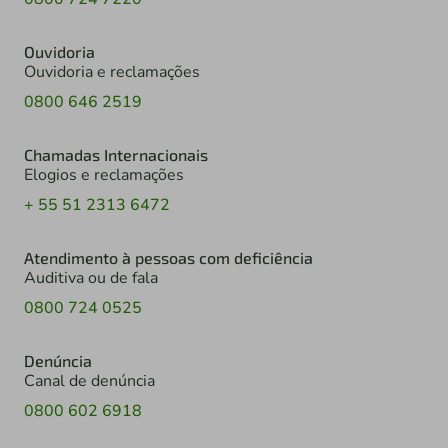
Ouvidoria
Ouvidoria e reclamações
0800 646 2519
Chamadas Internacionais
Elogios e reclamações
+ 55 51 2313 6472
Atendimento à pessoas com deficiência
Auditiva ou de fala
0800 724 0525
Denúncia
Canal de denúncia
0800 602 6918