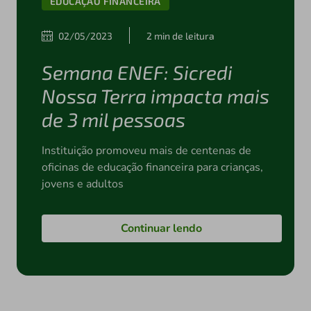
EDUCAÇÃO FINANCEIRA
02/05/2023
2 min de leitura
Semana ENEF: Sicredi
Nossa Terra impacta mais
de 3 mil pessoas
Instituição promoveu mais de centenas de
oficinas de educação financeira para crianças,
jovens e adultos
Continuar lendo