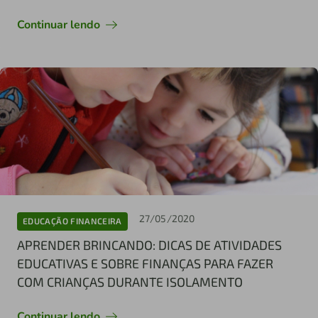
Continuar lendo
27/05/2020
EDUCAÇÃO FINANCEIRA
APRENDER BRINCANDO: DICAS DE ATIVIDADES
EDUCATIVAS E SOBRE FINANÇAS PARA FAZER
COM CRIANÇAS DURANTE ISOLAMENTO
Continuar lendo