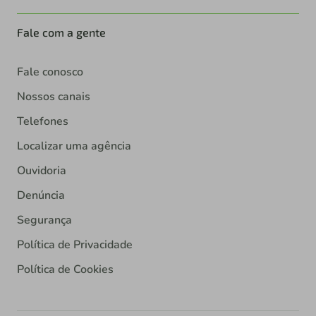
Fale com a gente
Fale conosco
Nossos canais
Telefones
Localizar uma agência
Ouvidoria
Denúncia
Segurança
Política de Privacidade
Política de Cookies