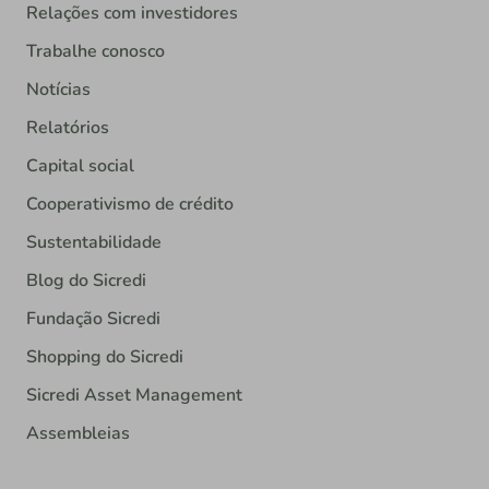
Relações com investidores
Trabalhe conosco
Notícias
Relatórios
Capital social
Cooperativismo de crédito
Sustentabilidade
Blog do Sicredi
Fundação Sicredi
Shopping do Sicredi
Sicredi Asset Management
Assembleias