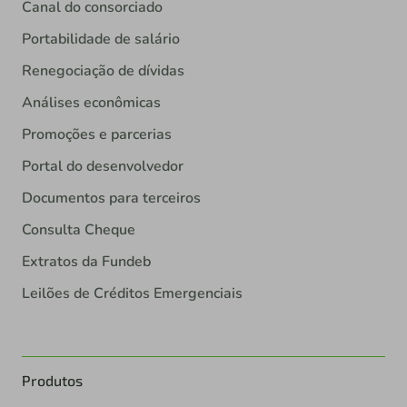
Canal do consorciado
Portabilidade de salário
Renegociação de dívidas
Análises econômicas
Promoções e parcerias
Portal do desenvolvedor
Documentos para terceiros
Consulta Cheque
Extratos da Fundeb
Leilões de Créditos Emergenciais
Produtos