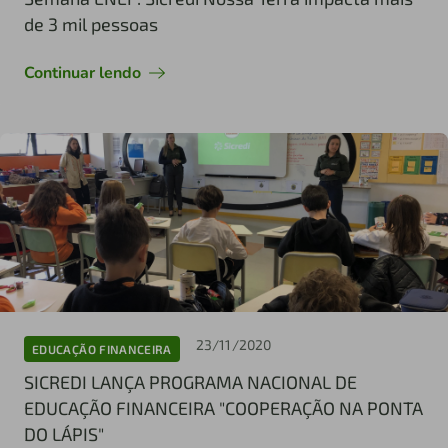
de 3 mil pessoas
Continuar lendo
23/11/2020
EDUCAÇÃO FINANCEIRA
SICREDI LANÇA PROGRAMA NACIONAL DE
EDUCAÇÃO FINANCEIRA "COOPERAÇÃO NA PONTA
DO LÁPIS"