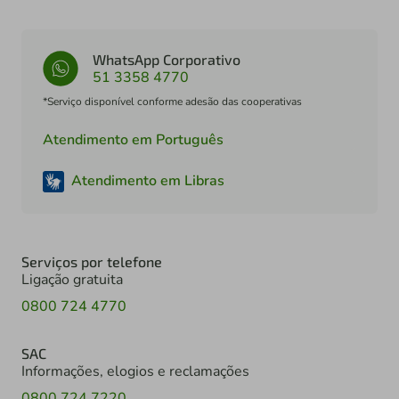
WhatsApp Corporativo
51 3358 4770
*Serviço disponível conforme adesão das cooperativas
Atendimento em Português
Atendimento em Libras
Serviços por telefone
Ligação gratuita
0800 724 4770
SAC
Informações, elogios e reclamações
0800 724 7220