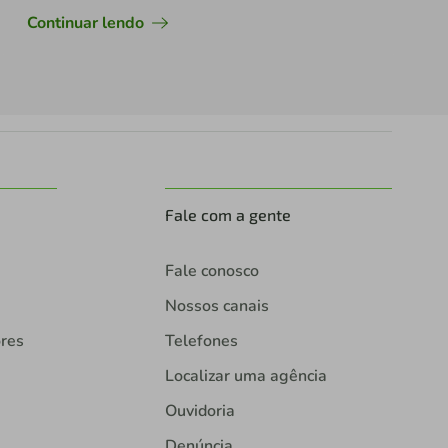
Continuar lendo
Fale com a gente
Fale conosco
Nossos canais
ores
Telefones
Localizar uma agência
Ouvidoria
Denúncia