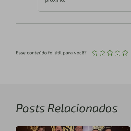
próximo.
Esse conteúdo foi útil para você?
Posts Relacionados