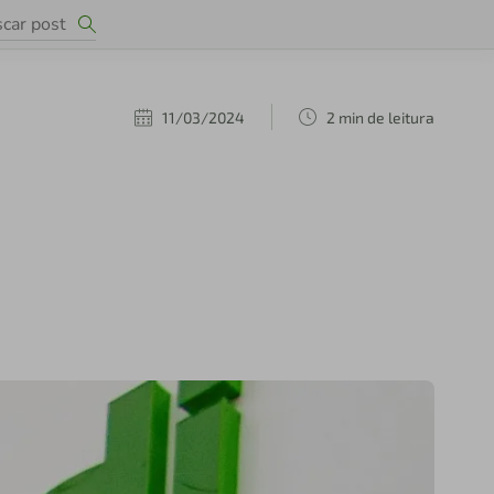
11/03/2024
2 min de leitura