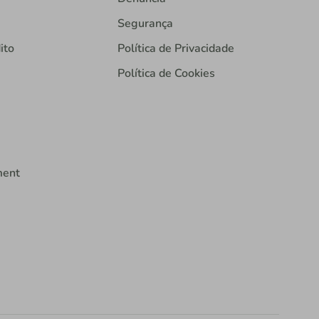
Segurança
ito
Política de Privacidade
Política de Cookies
ment