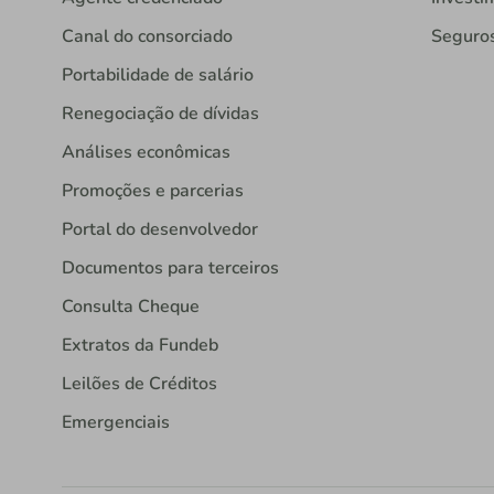
Canal do consorciado
Seguro
Portabilidade de salário
Renegociação de dívidas
Análises econômicas
Promoções e parcerias
Portal do desenvolvedor
Documentos para terceiros
Consulta Cheque
Extratos da Fundeb
Leilões de Créditos
Emergenciais