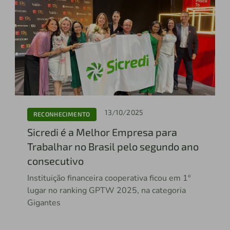
13/10/2025
RECONHECIMENTO
Sicredi é a Melhor Empresa para
Trabalhar no Brasil pelo segundo ano
consecutivo
Instituição financeira cooperativa ficou em 1º
lugar no ranking GPTW 2025, na categoria
Gigantes