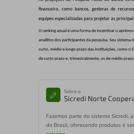
financeiro, como bancos, gestoras de recurso
equipes especializadas para projetar as princip
O ranking anual é uma forma de incentivar o aprimor
analítico dos participantes da pesquisa. Seu sistema d
curto, médio e longo prazo das instituições, como o
de curto prazo e, trimestralmente, os de médio prazo
Sobre a
Sicredi Norte Coopera
Fazemos parte do sistema Sicredi, a 
do Brasil, oferecendo produtos e ser