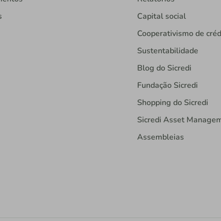
s
Capital social
Cooperativismo de créd
Sustentabilidade
Blog do Sicredi
Fundação Sicredi
Shopping do Sicredi
Sicredi Asset Manage
Assembleias