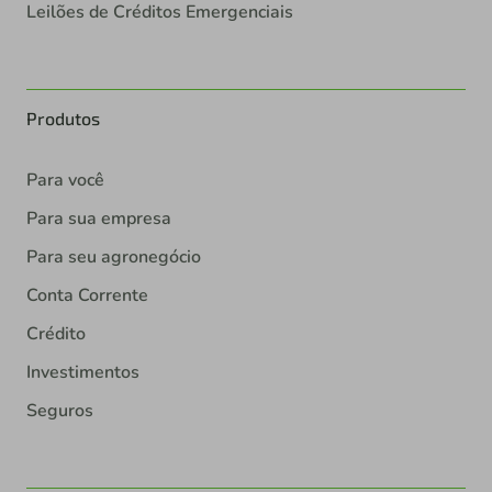
Leilões de Créditos Emergenciais
Produtos
Para você
Para sua empresa
Para seu agronegócio
Conta Corrente
Crédito
Investimentos
Seguros