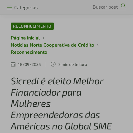
Categorias
RECONHECIMENTO
Página inicial
Notícias Norte Cooperativa de Crédito
Reconhecimento
18/09/2025
3 min de leitura
Sicredi é eleito Melhor
Financiador para
Mulheres
Empreendedoras das
Américas no Global SME