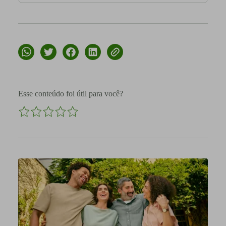
Esse conteúdo foi útil para você?