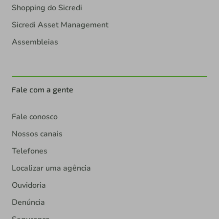
Shopping do Sicredi
Sicredi Asset Management
Assembleias
Fale com a gente
Fale conosco
Nossos canais
Telefones
Localizar uma agência
Ouvidoria
Denúncia