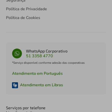
Segurança
Política de Privacidade
Política de Cookies
WhatsApp Corporativo
51 3358 4770
*Serviço disponível conforme adesão das cooperativas
Atendimento em Português
Atendimento em Libras
Serviços por telefone