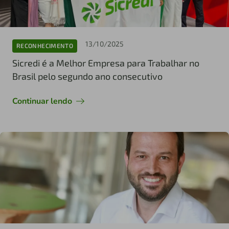
13/10/2025
RECONHECIMENTO
Sicredi é a Melhor Empresa para Trabalhar no
Brasil pelo segundo ano consecutivo
Continuar lendo