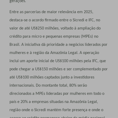
gerações.
Entre as parcerias de maior relevância em 2025,
destaca-se o acordo firmado entre o Sicredi e IFC, no
valor de até US$250 milhões, voltado à ampliação do
crédito para micro e pequenas empresas (MPEs) no
Brasil. A iniciativa dá prioridade a negócios liderados por
mulheres e à região da Amazônia Legal. A operação
inclui um aporte inicial de US$100 milhões pela IFC, que
pode chegar a US$150 milhões e ser complementado por
até US$100 milhões captados junto a investidores
internacionais. Do montante total, 80% serão
direcionados a MPEs lideradas por mulheres em todo o
país e 20% a empresas situadas na Amazônia Legal,
região onde o Sicredi mantém forte presença e onde o