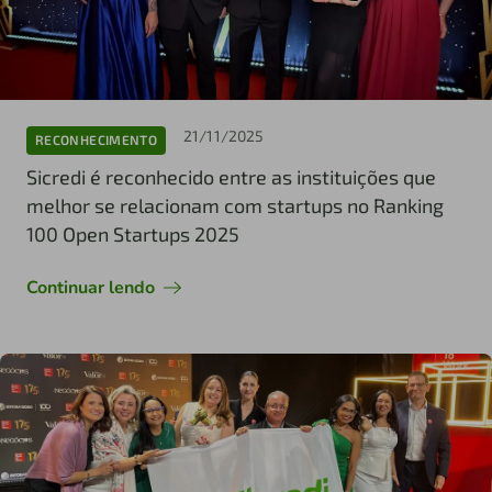
21/11/2025
RECONHECIMENTO
Sicredi é reconhecido entre as instituições que
melhor se relacionam com startups no Ranking
100 Open Startups 2025
Continuar lendo