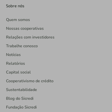
Sobre nós
Quem somos
Nossas cooperativas
Relações com investidores
Trabalhe conosco
Notícias
Relatórios
Capital social
Cooperativismo de crédito
Sustentabilidade
Blog do Sicredi
Fundação Sicredi