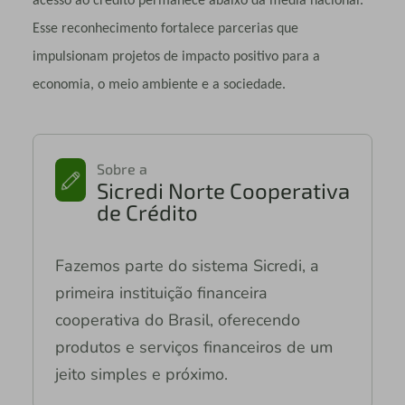
acesso ao crédito permanece abaixo da média nacional.
Esse reconhecimento fortalece parcerias que
impulsionam projetos de impacto positivo para a
economia, o meio ambiente e a sociedade.
Sobre a
Sicredi Norte Cooperativa
de Crédito
Fazemos parte do sistema Sicredi, a
primeira instituição financeira
cooperativa do Brasil, oferecendo
produtos e serviços financeiros de um
jeito simples e próximo.