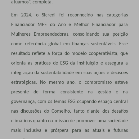
atuamos”, completa.
Em 2024, o Sicredi foi reconhecido nas categorias
Financiador MPE do Ano e Melhor Financiador para
Mulheres Empreendedoras, consolidando sua posição
como referência global em finanças sustentáveis. Esse
resultado reflete a força do modelo cooperativista, que
orienta as práticas de ESG da instituição e assegura a
integração da sustentabilidade
em suas ações e decisões
estratégicas. No mesmo ano, o compromisso esteve
presente de forma consistente na gestão e na
governança, com os temas ESG ocupando espaço central
nas discussões do Conselho, tanto diante dos desafios
climáticos quanto na missão de promover uma sociedade
mais inclusiva e próspera para as atuais e futuras