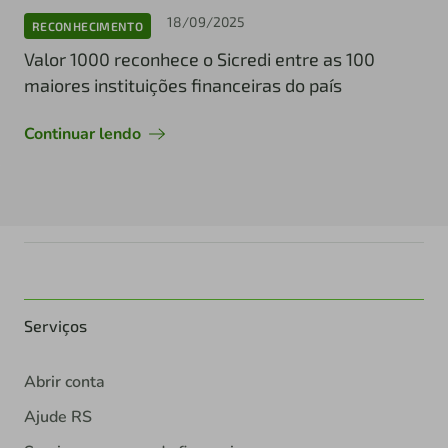
18/09/2025
RECONHECIMENTO
Valor 1000 reconhece o Sicredi entre as 100
maiores instituições financeiras do país
Continuar lendo
Serviços
Abrir conta
Ajude RS