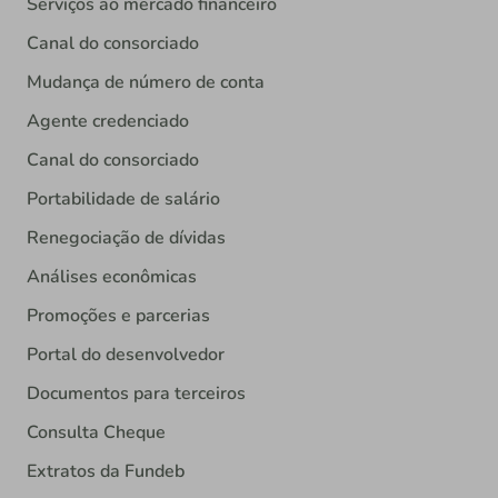
Serviços ao mercado financeiro
Canal do consorciado
Mudança de número de conta
Agente credenciado
Canal do consorciado
Portabilidade de salário
Renegociação de dívidas
Análises econômicas
Promoções e parcerias
Portal do desenvolvedor
Documentos para terceiros
Consulta Cheque
Extratos da Fundeb