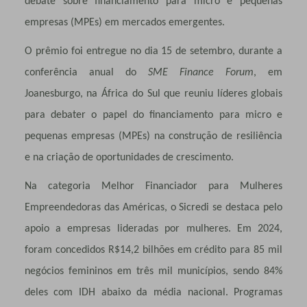
debate sobre financiamento para micro e pequenas
empresas (MPEs) em mercados emergentes.
O prêmio foi entregue no dia 15 de setembro, durante a
conferência anual do
SME Finance Forum
, em
Joanesburgo, na África do Sul que reuniu líderes globais
para debater o papel do financiamento para micro e
pequenas empresas (MPEs) na construção de resiliência
e na criação de oportunidades de crescimento.
Na categoria Melhor Financiador para Mulheres
Empreendedoras das Américas, o Sicredi se destaca pelo
apoio a empresas lideradas por mulheres. Em 2024,
foram concedidos R$14,2 bilhões em crédito para 85 mil
negócios femininos em três mil municípios, sendo 84%
deles com IDH abaixo da média nacional. Programas