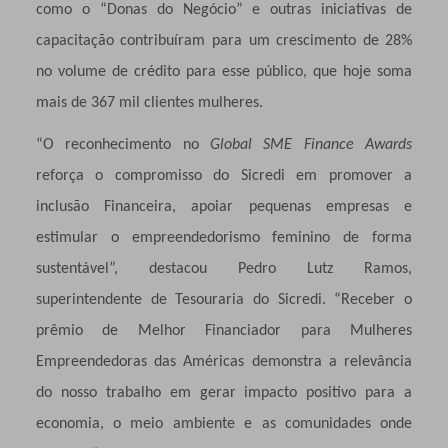
como o “Donas do Negócio” e outras iniciativas de
capacitação contribuíram para um crescimento de 28%
no volume de crédito para esse público, que hoje soma
mais de 367 mil clientes mulheres.
“O reconhecimento no
Global SME Finance Awards
reforça o compromisso do Sicredi em promover a
inclusão Financeira, apoiar pequenas empresas e
estimular o empreendedorismo feminino de forma
sustentável”, destacou Pedro Lutz Ramos,
superintendente de Tesouraria do Sicredi. “Receber o
prêmio de Melhor Financiador para Mulheres
Empreendedoras das Américas demonstra a relevância
do nosso trabalho em gerar impacto positivo para a
economia, o meio ambiente e as comunidades onde