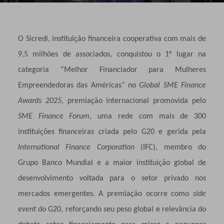
O Sicredi, instituição financeira cooperativa com mais de
9,5 milhões de associados, conquistou o 1° lugar na
categoria “Melhor Financiador para Mulheres
Empreendedoras das Américas” no
Global SME Finance
Awards 2025
, premiação internacional promovida pelo
SME Finance Forum
, uma rede com mais de 300
instituições financeiras criada pelo G20 e gerida pela
International Finance Corporation
(IFC), membro do
Grupo Banco Mundial e a maior instituição global de
desenvolvimento voltada para o setor privado nos
mercados emergentes. A premiação ocorre como
side
event
do G20, reforçando seu peso global e relevância do