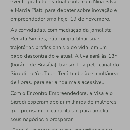
evento gratuito e virtual conta com Nina Silva
e Márcia Piatti para debater sobre inovação e
empreendedorismo hoje, 19 de novembro.
As convidadas, com mediação da jornalista
Renata Simões, irão compartilhar suas
trajetórias profissionais e de vida, em um
papo descontraído e atual. A live será às 13h
(horário de Brasília), transmitida pelo canal do
Sicredi no YouTube. Terá tradução simultânea
de libras, para ser ainda mais acessível.
Com o Encontro Empreendedora, a Visa e o
Sicredi esperam apoiar milhares de mulheres
que precisam de capacitação para ampliar
seus negócios e prosperar.