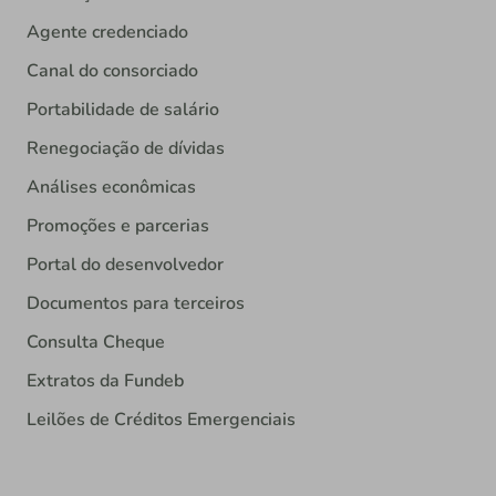
Agente credenciado
Canal do consorciado
Portabilidade de salário
Renegociação de dívidas
Análises econômicas
Promoções e parcerias
Portal do desenvolvedor
Documentos para terceiros
Consulta Cheque
Extratos da Fundeb
Leilões de Créditos Emergenciais