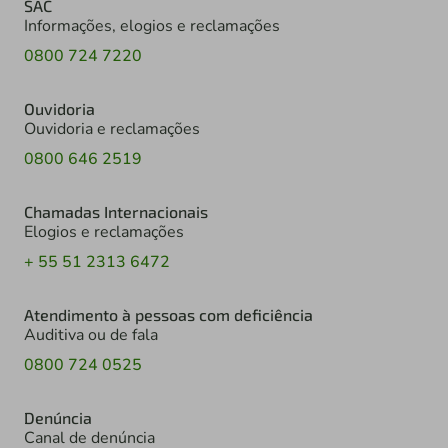
SAC
Informações, elogios e reclamações
0800 724 7220
Ouvidoria
Ouvidoria e reclamações
0800 646 2519
Chamadas Internacionais
Elogios e reclamações
+ 55 51 2313 6472
Atendimento à pessoas com deficiência
Auditiva ou de fala
0800 724 0525
Denúncia
Canal de denúncia