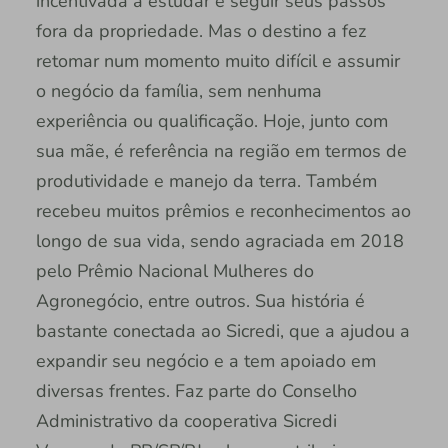
incentivada a estudar e seguir seus passos
fora da propriedade. Mas o destino a fez
retomar num momento muito difícil e assumir
o negócio da família, sem nenhuma
experiência ou qualificação. Hoje, junto com
sua mãe, é referência na região em termos de
produtividade e manejo da terra. Também
recebeu muitos prêmios e reconhecimentos ao
longo de sua vida, sendo agraciada em 2018
pelo Prêmio Nacional Mulheres do
Agronegócio, entre outros. Sua história é
bastante conectada ao Sicredi, que a ajudou a
expandir seu negócio e a tem apoiado em
diversas frentes. Faz parte do Conselho
Administrativo da cooperativa Sicredi