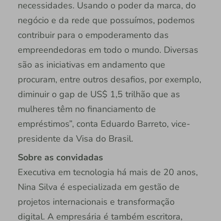
necessidades. Usando o poder da marca, do
negócio e da rede que possuímos, podemos
contribuir para o empoderamento das
empreendedoras em todo o mundo. Diversas
são as iniciativas em andamento que
procuram, entre outros desafios, por exemplo,
diminuir o gap de US$ 1,5 trilhão que as
mulheres têm no financiamento de
empréstimos”, conta Eduardo Barreto, vice-
presidente da Visa do Brasil.
Sobre as convidadas
Executiva em tecnologia há mais de 20 anos,
Nina Silva é especializada em gestão de
projetos internacionais e transformação
digital. A empresária é também escritora,