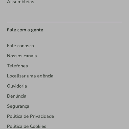
Assembleias
Fale com a gente
Fale conosco
Nossos canais
Telefones
Localizar uma agência
Ouvidoria
Denúncia
Segurança
Política de Privacidade
Política de Cookies