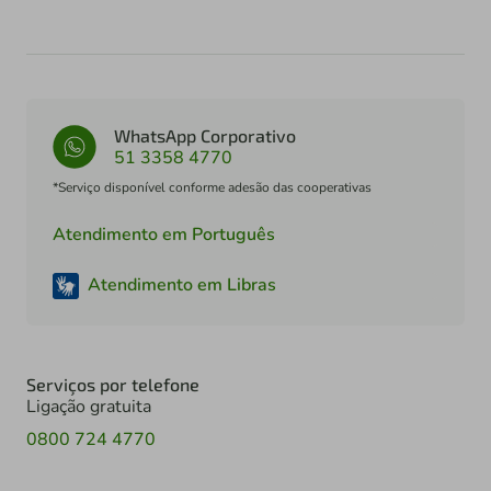
WhatsApp Corporativo
51 3358 4770
*Serviço disponível conforme adesão das cooperativas
Atendimento em Português
Atendimento em Libras
Serviços por telefone
Ligação gratuita
0800 724 4770