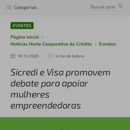
Categorias
EVENTOS
Página inicial
Notícias Norte Cooperativa de Crédito
Eventos
19/11/2020
4 min de leitura
Sicredi e Visa promovem
debate para apoiar
mulheres
empreendedoras