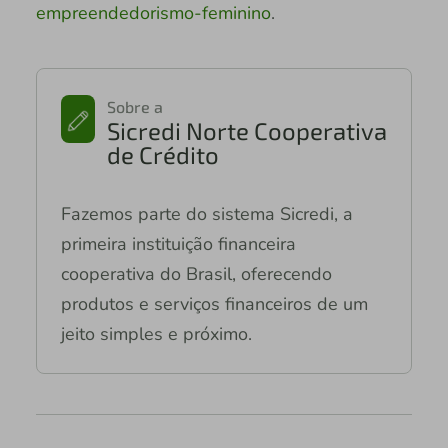
empreendedorismo-feminino
.
Sobre a
Sicredi Norte Cooperativa
de Crédito
Fazemos parte do sistema Sicredi, a
primeira instituição financeira
cooperativa do Brasil, oferecendo
produtos e serviços financeiros de um
jeito simples e próximo.