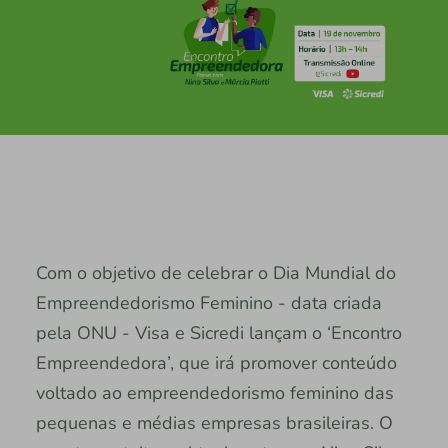
Com o objetivo de celebrar o Dia Mundial do
Empreendedorismo Feminino - data criada
pela ONU - Visa e Sicredi lançam o ‘Encontro
Empreendedora’, que irá promover conteúdo
voltado ao empreendedorismo feminino das
pequenas e médias empresas brasileiras. O