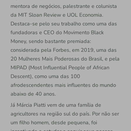
mentora de negócios, palestrante e colunista
da MIT Sloan Review e UOL Economia.
Destaca-se pelo seu trabalho como uma das
fundadoras e CEO do Movimento Black
Money, sendo bastante premiada:
considerada pela Forbes, em 2019, uma das
20 Mulheres Mais Poderosas do Brasil, e pela
MIPAD (Most Influential People of African
Descent), como uma das 100
afrodescendentes mais influentes do mundo
abaixo de 40 anos.
Já Márcia Piatti vem de uma família de
agricultores na região sul do país. Por não ser
um filho homem, desde pequena, foi