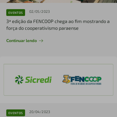
02/05/2023
EVENTOS
3ª edição da FENCOOP chega ao fim mostrando a
força do cooperativismo paraense
Continuar lendo
20/04/2023
EVENTOS