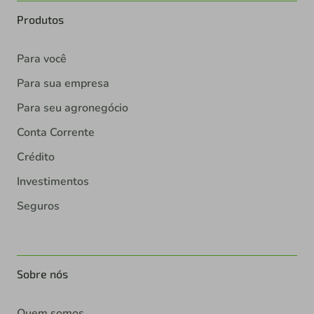
Produtos
Para você
Para sua empresa
Para seu agronegócio
Conta Corrente
Crédito
Investimentos
Seguros
Sobre nós
Quem somos