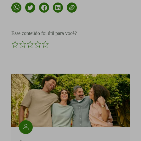
Esse conteúdo foi útil para você?