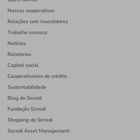
Nossas cooperativas
Relações com investidores
Trabalhe conosco
Notícias
Relatórios
Capital social
Cooperativismo de crédito
Sustentabilidade
Blog do Sicredi
Fundação Sicredi
Shopping do Sicredi
Sicredi Asset Management