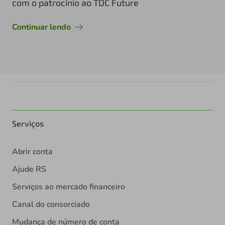
com o patrocínio ao TDC Future
Continuar lendo
Serviços
Abrir conta
Ajude RS
Serviços ao mercado financeiro
Canal do consorciado
Mudança de número de conta