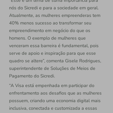
“Esse é um tema de suma importância para
nós do Sicredi e para a sociedade em geral.
Atualmente, as mulheres empreenderas tem
40% menos sucesso ao transformar seu
empreendimento em negócio do que os
homens. O exemplo de mulheres que
venceram essa barreira é fundamental, pois
serve de apoio e inspiração para que esse
quadro se altere”, comenta Gisele Rodrigues,
superintendente de Soluções de Meios de
Pagamento do Sicredi.
“A Visa está empenhada em participar do
enfrentamento aos desafios que as mulheres
possuem, criando uma economia digital mais
inclusiva, conectada e customizada a essas