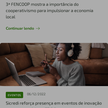
3ª FENCOOP mostra a importância do
cooperativismo para impulsionar a economia
local
Continuar lendo
06/12/2022
EVENTOS
Sicredi reforça presença em eventos de inovação