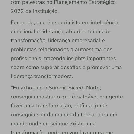
com palestras no Planejamento Estratégico
2022 da instituição.
Fernanda, que é especialista em inteligência
emocional e liderança, abordou temas de
transformação, liderança empresarial e
problemas relacionados a autoestima dos
profissionais, trazendo insights importantes
sobre como superar desafios e promover uma
liderança transformadora.
“Eu acho que o Summit Sicredi Norte,
conseguiu mostrar o que é palpável pra gente
fazer uma transformação, então a gente
conseguiu sair do mundo da teoria, para um
mundo onde eu sei que existe uma
transformação, onde eu vou fazer para me