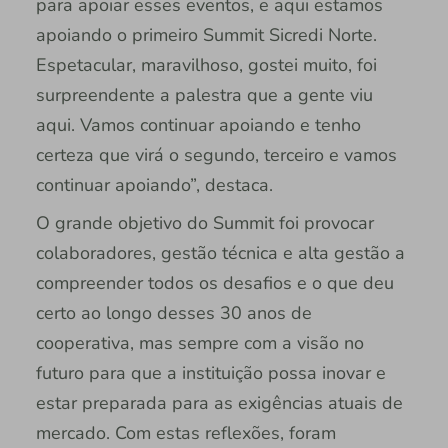
para apoiar esses eventos, e aqui estamos
apoiando o primeiro Summit Sicredi Norte.
Espetacular, maravilhoso, gostei muito, foi
surpreendente a palestra que a gente viu
aqui. Vamos continuar apoiando e tenho
certeza que virá o segundo, terceiro e vamos
continuar apoiando”, destaca.
O grande objetivo do Summit foi provocar
colaboradores, gestão técnica e alta gestão a
compreender todos os desafios e o que deu
certo ao longo desses 30 anos de
cooperativa, mas sempre com a visão no
futuro para que a instituição possa inovar e
estar preparada para as exigências atuais de
mercado. Com estas reflexões, foram