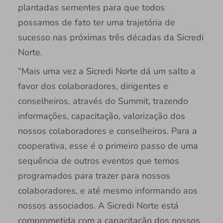
plantadas sementes para que todos
possamos de fato ter uma trajetória de
sucesso nas próximas três décadas da Sicredi
Norte.
“Mais uma vez a Sicredi Norte dá um salto a
favor dos colaboradores, dirigentes e
conselheiros, através do Summit, trazendo
informações, capacitação, valorização dos
nossos colaboradores e conselheiros. Para a
cooperativa, esse é o primeiro passo de uma
sequência de outros eventos que temos
programados para trazer para nossos
colaboradores, e até mesmo informando aos
nossos associados. A Sicredi Norte está
comprometida com a capacitação dos nossos