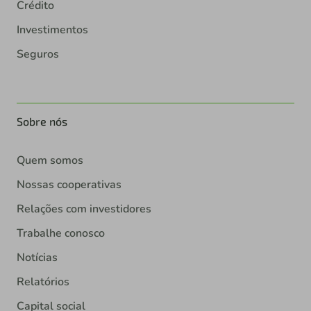
Crédito
Investimentos
Seguros
Sobre nós
Quem somos
Nossas cooperativas
Relações com investidores
Trabalhe conosco
Notícias
Relatórios
Capital social