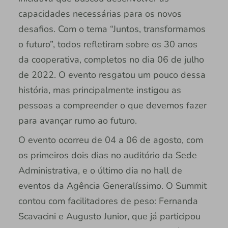
capacidades necessárias para os novos
desafios. Com o tema “Juntos, transformamos
o futuro”, todos refletiram sobre os 30 anos
da cooperativa, completos no dia 06 de julho
de 2022. O evento resgatou um pouco dessa
história, mas principalmente instigou as
pessoas a compreender o que devemos fazer
para avançar rumo ao futuro.
O evento ocorreu de 04 a 06 de agosto, com
os primeiros dois dias no auditório da Sede
Administrativa, e o último dia no hall de
eventos da Agência Generalíssimo. O Summit
contou com facilitadores de peso: Fernanda
Scavacini e Augusto Junior, que já participou