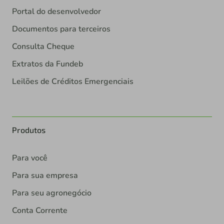
Portal do desenvolvedor
Documentos para terceiros
Consulta Cheque
Extratos da Fundeb
Leilões de Créditos Emergenciais
Produtos
Para você
Para sua empresa
Para seu agronegócio
Conta Corrente