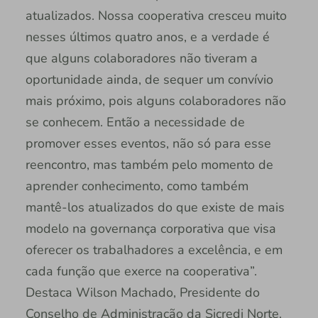
atualizados. Nossa cooperativa cresceu muito
nesses últimos quatro anos, e a verdade é
que alguns colaboradores não tiveram a
oportunidade ainda, de sequer um convívio
mais próximo, pois alguns colaboradores não
se conhecem. Então a necessidade de
promover esses eventos, não só para esse
reencontro, mas também pelo momento de
aprender conhecimento, como também
mantê-los atualizados do que existe de mais
modelo na governança corporativa que visa
oferecer os trabalhadores a excelência, e em
cada função que exerce na cooperativa”.
Destaca Wilson Machado, Presidente do
Conselho de Administração da Sicredi Norte.