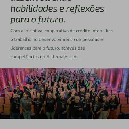
habilidades e reflexões
para o futuro.
Com a iniciativa, cooperativa de crédito intensifica
o trabalho no desenvolvimento de pessoas e
lideranças para o futuro, através das
competências do Sistema Sicredi.