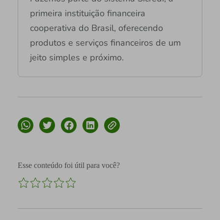
primeira instituição financeira
cooperativa do Brasil, oferecendo
produtos e serviços financeiros de um
jeito simples e próximo.
Esse conteúdo foi útil para você?