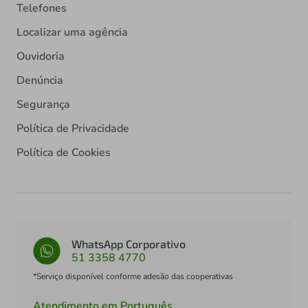
Telefones
Localizar uma agência
Ouvidoria
Denúncia
Segurança
Política de Privacidade
Política de Cookies
WhatsApp Corporativo
51 3358 4770
*Serviço disponível conforme adesão das cooperativas
Atendimento em Português