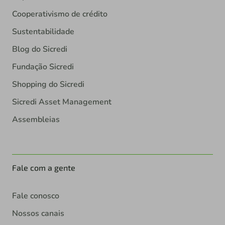
Cooperativismo de crédito
Sustentabilidade
Blog do Sicredi
Fundação Sicredi
Shopping do Sicredi
Sicredi Asset Management
Assembleias
Fale com a gente
Fale conosco
Nossos canais