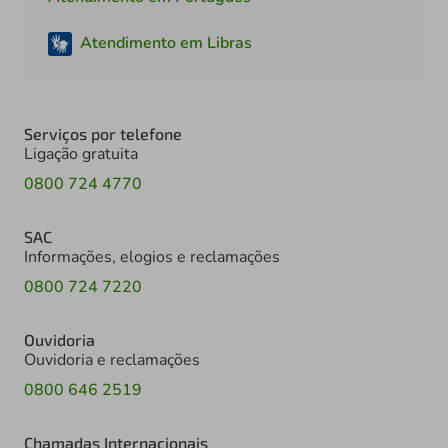
Atendimento em Libras
Serviços por telefone
Ligação gratuita
0800 724 4770
SAC
Informações, elogios e reclamações
0800 724 7220
Ouvidoria
Ouvidoria e reclamações
0800 646 2519
Chamadas Internacionais