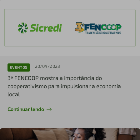
20/04/2023
EVENTOS
3ª FENCOOP mostra a importância do
cooperativismo para impulsionar a economia
local
Continuar lendo