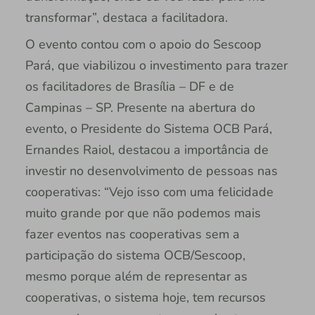
transformar”, destaca a facilitadora.
O evento contou com o apoio do Sescoop
Pará, que viabilizou o investimento para trazer
os facilitadores de Brasília – DF e de
Campinas – SP. Presente na abertura do
evento, o Presidente do Sistema OCB Pará,
Ernandes Raiol, destacou a importância de
investir no desenvolvimento de pessoas nas
cooperativas: “Vejo isso com uma felicidade
muito grande por que não podemos mais
fazer eventos nas cooperativas sem a
participação do sistema OCB/Sescoop,
mesmo porque além de representar as
cooperativas, o sistema hoje, tem recursos