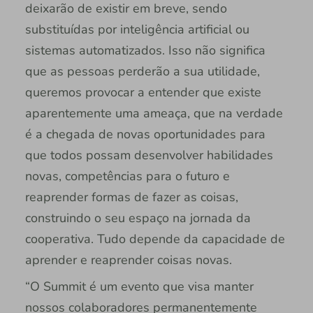
deixarão de existir em breve, sendo
substituídas por inteligência artificial ou
sistemas automatizados. Isso não significa
que as pessoas perderão a sua utilidade,
queremos provocar a entender que existe
aparentemente uma ameaça, que na verdade
é a chegada de novas oportunidades para
que todos possam desenvolver habilidades
novas, competências para o futuro e
reaprender formas de fazer as coisas,
construindo o seu espaço na jornada da
cooperativa. Tudo depende da capacidade de
aprender e reaprender coisas novas.
“O Summit é um evento que visa manter
nossos colaboradores permanentemente