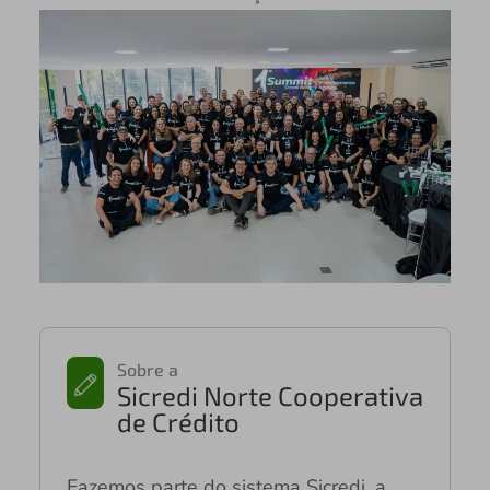
Sobre a
Sicredi Norte Cooperativa
de Crédito
Fazemos parte do sistema Sicredi, a