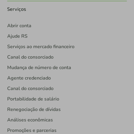
Serviços
Abrir conta
Ajude RS
Serviços ao mercado financeiro
Canal do consorciado
Mudança de número de conta
Agente credenciado
Canal do consorciado
Portabilidade de salário
Renegociação de dívidas
Análises econômicas
Promoções e parcerias