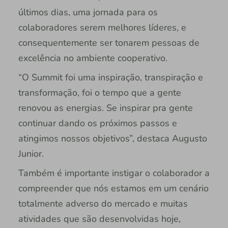
últimos dias, uma jornada para os
colaboradores serem melhores líderes, e
consequentemente ser tonarem pessoas de
excelência no ambiente cooperativo.
“O Summit foi uma inspiração, transpiração e
transformação, foi o tempo que a gente
renovou as energias. Se inspirar pra gente
continuar dando os próximos passos e
atingimos nossos objetivos”, destaca Augusto
Junior.
Também é importante instigar o colaborador a
compreender que nós estamos em um cenário
totalmente adverso do mercado e muitas
atividades que são desenvolvidas hoje,