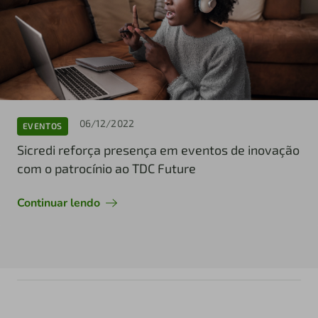
06/12/2022
EVENTOS
Sicredi reforça presença em eventos de inovação
com o patrocínio ao TDC Future
Continuar lendo