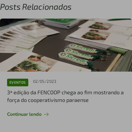
Posts Relacionados
02/05/2023
EVENTOS
3ª edição da FENCOOP chega ao fim mostrando a
força do cooperativismo paraense
Continuar lendo