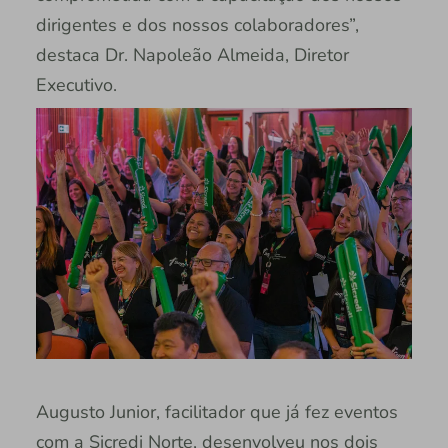
dirigentes e dos nossos colaboradores”,
destaca Dr. Napoleão Almeida, Diretor
Executivo.
Augusto Junior, facilitador que já fez eventos
com a Sicredi Norte, desenvolveu nos dois