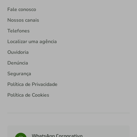
Fale conosco
Nossos canais
Telefones
Localizar uma agência
Ouvidoria
Denúncia
Segurança
Política de Privacidade
Política de Cookies
WhatsApp Corporativo