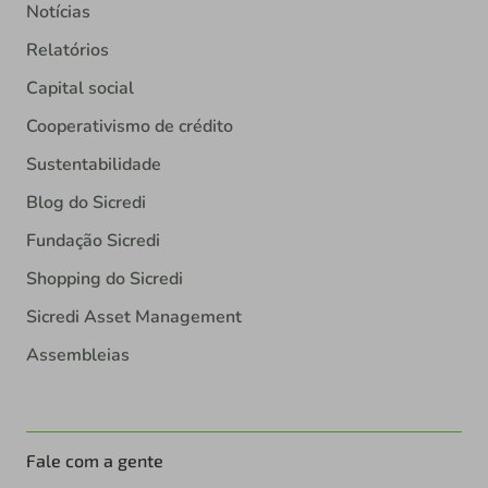
Notícias
Relatórios
Capital social
Cooperativismo de crédito
Sustentabilidade
Blog do Sicredi
Fundação Sicredi
Shopping do Sicredi
Sicredi Asset Management
Assembleias
Fale com a gente