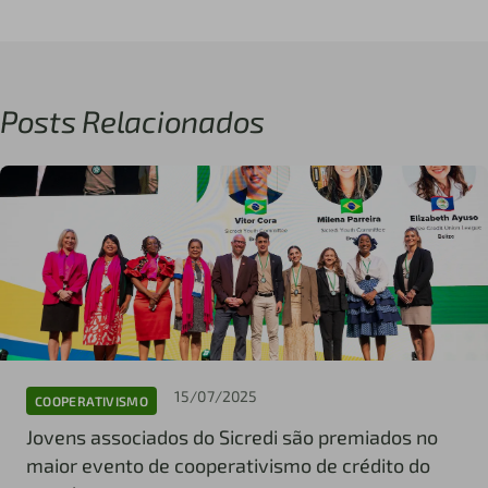
Posts Relacionados
15/07/2025
COOPERATIVISMO
Jovens associados do Sicredi são premiados no
maior evento de cooperativismo de crédito do