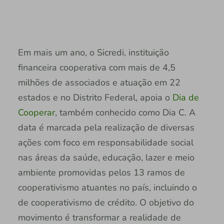
Em mais um ano, o Sicredi, instituição
financeira cooperativa com mais de 4,5
milhões de associados e atuação em 22
estados e no Distrito Federal, apoia o
Dia de
Cooperar
, também conhecido como Dia C. A
data é marcada pela realização de diversas
ações com foco em responsabilidade social
nas áreas da saúde, educação, lazer e meio
ambiente promovidas pelos 13 ramos de
cooperativismo atuantes no país, incluindo o
de cooperativismo de crédito. O objetivo do
movimento é transformar a realidade de