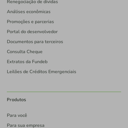
Renegociação de dívidas
Análises econômicas
Promoções e parcerias
Portal do desenvolvedor
Documentos para terceiros
Consulta Cheque
Extratos da Fundeb
Leilões de Créditos Emergenciais
Produtos
Para você
Para sua empresa