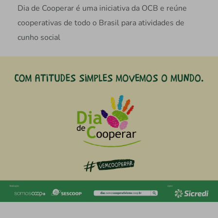
Dia de Cooperar é uma iniciativa da OCB e reúne
cooperativas de todo o Brasil para atividades de
cunho social