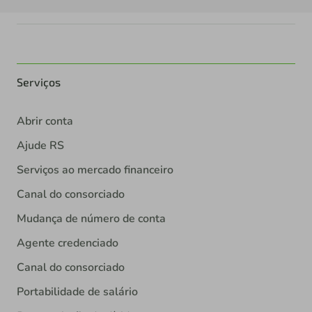
Serviços
Abrir conta
Ajude RS
Serviços ao mercado financeiro
Canal do consorciado
Mudança de número de conta
Agente credenciado
Canal do consorciado
Portabilidade de salário