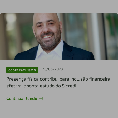
20/06/2023
COOPERATIVISMO
Presença física contribui para inclusão financeira
efetiva, aponta estudo do Sicredi
Continuar lendo