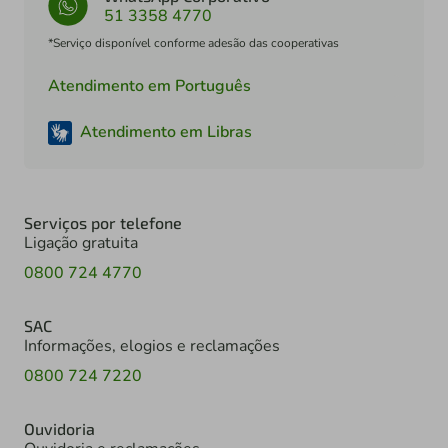
51 3358 4770
*Serviço disponível conforme adesão das cooperativas
Atendimento em Português
Atendimento em Libras
Serviços por telefone
Ligação gratuita
0800 724 4770
SAC
Informações, elogios e reclamações
0800 724 7220
Ouvidoria