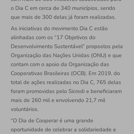
o Dia C em cerca de 340 municípios, sendo
que mais de 300 delas já foram realizadas.
As iniciativas do movimento Dia C estão
alinhadas com os “17 Objetivos do
Desenvolvimento Sustentável” propostos pela
Organização das Nações Unidas (ONU) e que
contam com o apoio da Organização das
Cooperativas Brasileiras (OCB). Em 2019, do
total de ações realizadas no Dia C, 765 delas
foram promovidas pelo Sicredi e beneficiaram
mais de 260 mil e envolvendo 21,7 mil
voluntários.
“O Dia de Cooperar é uma grande
oportunidade de celebrar a solidariedade e