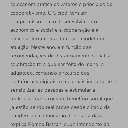
colocar em prática os valores e princípios do
cooperativismo. O Sicredi tem um
compromisso com o desenvolvimento
econômico e social e a cooperação é a
principal ferramenta do nosso modelo de
atuação. Neste ano, em função das
recomendações de distanciamento social, a
celebração terá que ser feita de maneira
adaptada, contando o recurso das
plataformas digitais, mas o mais importante é
sensibilizar as pessoas e estimular a
realização das ações de benefício social que
já estão sendo realizadas desde o início da
pandemia e continuarão depois da data”,
explica Romeo Balzan, superintendente da