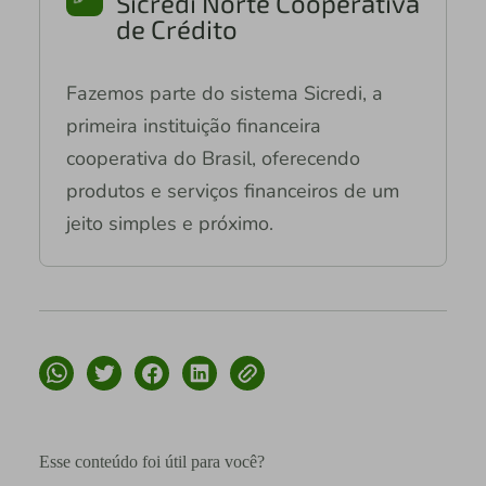
Sicredi Norte Cooperativa
de Crédito
Fazemos parte do sistema Sicredi, a
primeira instituição financeira
cooperativa do Brasil, oferecendo
produtos e serviços financeiros de um
jeito simples e próximo.
Esse conteúdo foi útil para você?