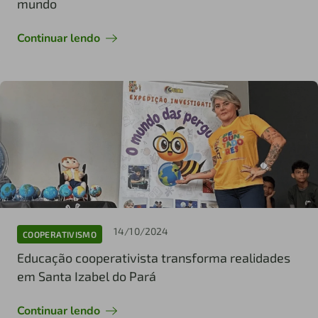
mundo
Continuar lendo
14/10/2024
COOPERATIVISMO
Educação cooperativista transforma realidades
em Santa Izabel do Pará
Continuar lendo