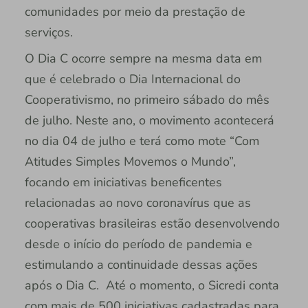
comunidades por meio da prestação de
serviços.
O Dia C ocorre sempre na mesma data em
que é celebrado o Dia Internacional do
Cooperativismo, no primeiro sábado do mês
de julho. Neste ano, o movimento acontecerá
no dia 04 de julho e terá como mote “Com
Atitudes Simples Movemos o Mundo”,
focando em iniciativas beneficentes
relacionadas ao novo coronavírus que as
cooperativas brasileiras estão desenvolvendo
desde o início do período de pandemia e
estimulando a continuidade dessas ações
após o Dia C. Até o momento, o Sicredi conta
com mais de 500 iniciativas cadastradas para