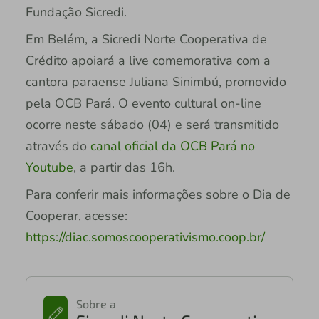
Fundação Sicredi.
Em Belém, a Sicredi Norte Cooperativa de
Crédito apoiará a live comemorativa com a
cantora paraense Juliana Sinimbú, promovido
pela OCB Pará. O evento cultural on-line
ocorre neste sábado (04) e será transmitido
através do
canal oficial da OCB Pará no
Youtube
, a partir das 16h.
Para conferir mais informações sobre o Dia de
Cooperar, acesse:
https://diac.somoscooperativismo.coop.br/
Sobre a