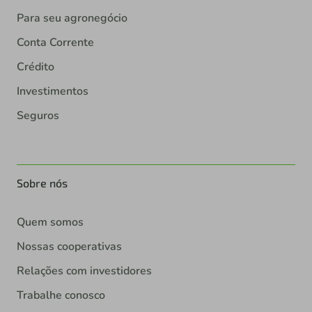
Para seu agronegócio
Conta Corrente
Crédito
Investimentos
Seguros
Sobre nós
Quem somos
Nossas cooperativas
Relações com investidores
Trabalhe conosco