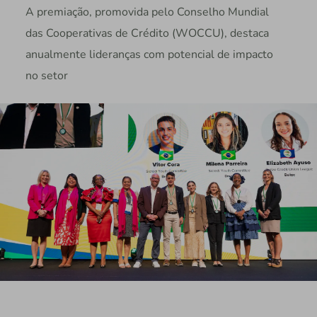
A premiação, promovida pelo Conselho Mundial
das Cooperativas de Crédito (WOCCU), destaca
anualmente lideranças com potencial de impacto
no setor