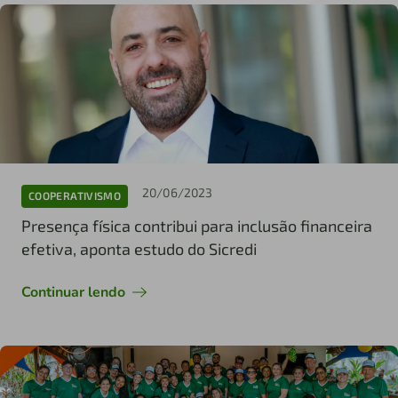
20/06/2023
COOPERATIVISMO
Presença física contribui para inclusão financeira
efetiva, aponta estudo do Sicredi
Continuar lendo