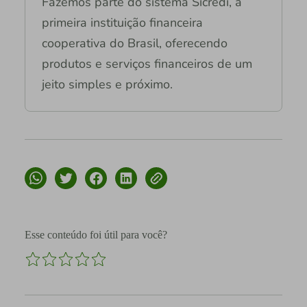
Fazemos parte do sistema Sicredi, a
primeira instituição financeira
cooperativa do Brasil, oferecendo
produtos e serviços financeiros de um
jeito simples e próximo.
Esse conteúdo foi útil para você?