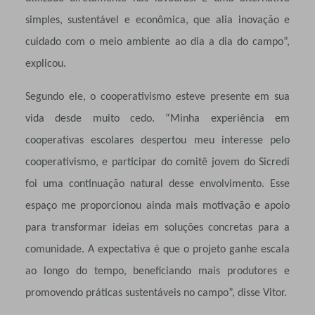
simples, sustentável e econômica, que alia inovação e
cuidado com o meio ambiente ao dia a dia do campo”,
explicou.
Segundo ele, o cooperativismo esteve presente em sua
vida desde muito cedo. “Minha experiência em
cooperativas escolares despertou meu interesse pelo
cooperativismo, e participar do comitê jovem do Sicredi
foi uma continuação natural desse envolvimento. Esse
espaço me proporcionou ainda mais motivação e apoio
para transformar ideias em soluções concretas para a
comunidade. A expectativa é que o projeto ganhe escala
ao longo do tempo, beneficiando mais produtores e
promovendo práticas sustentáveis no campo”, disse Vitor.