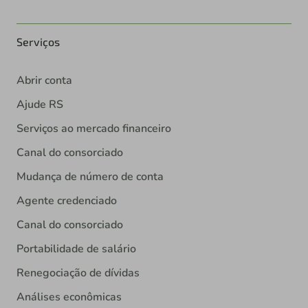
Serviços
Abrir conta
Ajude RS
Serviços ao mercado financeiro
Canal do consorciado
Mudança de número de conta
Agente credenciado
Canal do consorciado
Portabilidade de salário
Renegociação de dívidas
Análises econômicas