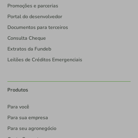
Promoções e parcerias
Portal do desenvolvedor
Documentos para terceiros
Consulta Cheque
Extratos da Fundeb
Leilões de Créditos Emergenciais
Produtos
Para você
Para sua empresa
Para seu agronegócio