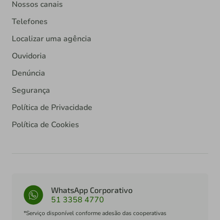
Nossos canais
Telefones
Localizar uma agência
Ouvidoria
Denúncia
Segurança
Política de Privacidade
Política de Cookies
WhatsApp Corporativo
51 3358 4770
*Serviço disponível conforme adesão das cooperativas