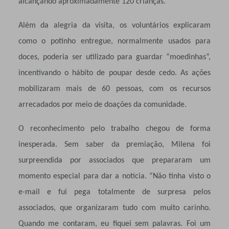
alcançando aproximadamente 120 crianças.
Além da alegria da visita, os voluntários explicaram
como o potinho entregue, normalmente usados para
doces, poderia ser utilizado para guardar “moedinhas”,
incentivando o hábito de poupar desde cedo. As ações
mobilizaram mais de 60 pessoas, com os recursos
arrecadados por meio de doações da comunidade.
O reconhecimento pelo trabalho chegou de forma
inesperada. Sem saber da premiação, Milena foi
surpreendida por associados que prepararam um
momento especial para dar a notícia. “Não tinha visto o
e-mail e fui pega totalmente de surpresa pelos
associados, que organizaram tudo com muito carinho.
Quando me contaram, eu fiquei sem palavras. Foi um