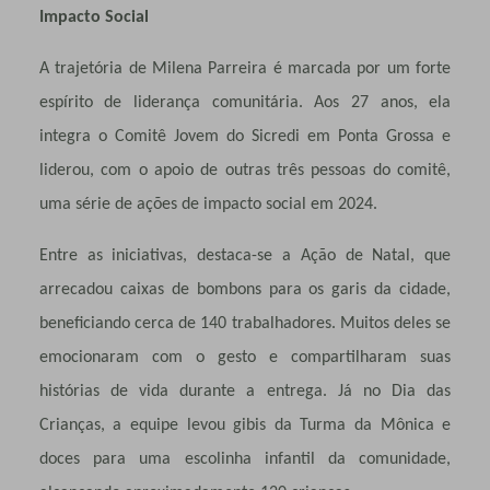
Impacto Social
A trajetória de Milena Parreira é marcada por um forte
espírito de liderança comunitária. Aos 27 anos, ela
integra o Comitê Jovem do Sicredi em Ponta Grossa e
liderou, com o apoio de outras três pessoas do comitê,
uma série de ações de impacto social em 2024.
Entre as iniciativas, destaca-se a Ação de Natal, que
arrecadou caixas de bombons para os garis da cidade,
beneficiando cerca de 140 trabalhadores. Muitos deles se
emocionaram com o gesto e compartilharam suas
histórias de vida durante a entrega. Já no Dia das
Crianças, a equipe levou gibis da Turma da Mônica e
doces para uma escolinha infantil da comunidade,