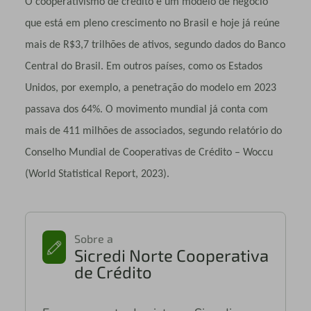
O cooperativismo de crédito é um modelo de negócio
que está em pleno crescimento no Brasil e hoje já reúne
mais de R$3,7 trilhões de ativos, segundo dados do Banco
Central do Brasil. Em outros países, como os Estados
Unidos, por exemplo, a penetração do modelo em 2023
passava dos 64%. O movimento mundial já conta com
mais de 411 milhões de associados, segundo relatório do
Conselho Mundial de Cooperativas de Crédito – Woccu
(World Statistical Report, 2023).
Sobre a
Sicredi Norte Cooperativa
de Crédito