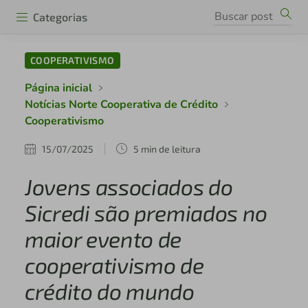
Categorias
COOPERATIVISMO
Página inicial
Notícias Norte Cooperativa de Crédito
Cooperativismo
15/07/2025
5 min de leitura
Jovens associados do
Sicredi são premiados no
maior evento de
cooperativismo de
crédito do mundo