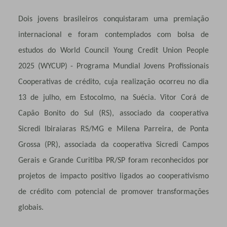
Dois jovens brasileiros conquistaram uma premiação
internacional e foram contemplados com bolsa de
estudos do World Council Young Credit Union People
2025 (WYCUP) - Programa Mundial Jovens Profissionais
Cooperativas de crédito, cuja realização ocorreu no dia
13 de julho, em Estocolmo, na Suécia. Vitor Corá de
Capão Bonito do Sul (RS), associado da cooperativa
Sicredi Ibiraiaras RS/MG e Milena Parreira, de Ponta
Grossa (PR), associada da cooperativa Sicredi Campos
Gerais e Grande Curitiba PR/SP foram reconhecidos por
projetos de impacto positivo ligados ao cooperativismo
de crédito com potencial de promover transformações
globais.