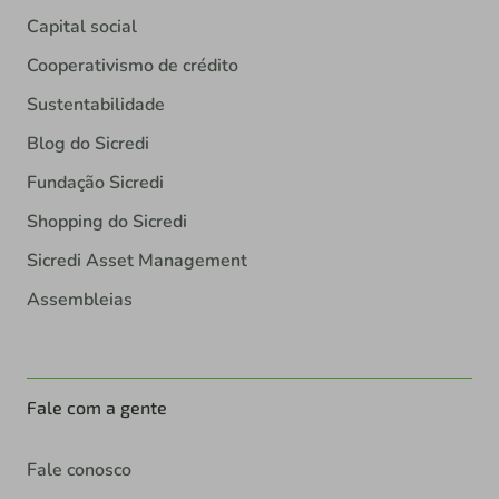
Capital social
Cooperativismo de crédito
Sustentabilidade
Blog do Sicredi
Fundação Sicredi
Shopping do Sicredi
Sicredi Asset Management
Assembleias
Fale com a gente
Fale conosco