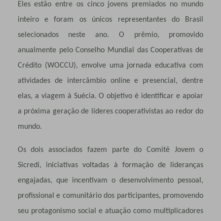
Eles estão entre os cinco jovens premiados no mundo
inteiro e foram os únicos representantes do Brasil
selecionados neste ano. O prêmio, promovido
anualmente pelo Conselho Mundial das Cooperativas de
Crédito (WOCCU), envolve uma jornada educativa com
atividades de intercâmbio online e presencial, dentre
elas, a viagem à Suécia. O objetivo é identificar e apoiar
a próxima geração de líderes cooperativistas ao redor do
mundo.
Os dois associados fazem parte do Comitê Jovem o
Sicredi, iniciativas voltadas à formação de lideranças
engajadas, que incentivam o desenvolvimento pessoal,
profissional e comunitário dos participantes, promovendo
seu protagonismo social e atuação como multiplicadores