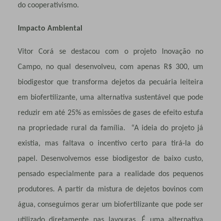
do cooperativismo.
Impacto Ambiental
Vitor Corá se destacou com o projeto Inovação no
Campo, no qual desenvolveu, com apenas R$ 300, um
biodigestor que transforma dejetos da pecuária leiteira
em biofertilizante, uma alternativa sustentável que pode
reduzir em até 25% as emissões de gases de efeito estufa
na propriedade rural da família. “A ideia do projeto já
existia, mas faltava o incentivo certo para tirá-la do
papel. Desenvolvemos esse biodigestor de baixo custo,
pensado especialmente para a realidade dos pequenos
produtores. A partir da mistura de dejetos bovinos com
água, conseguimos gerar um biofertilizante que pode ser
utilizado diretamente nas lavouras. É uma alternativa