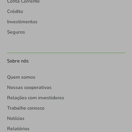
Conta Corrente
Crédito
Investimentos
Seguros
Sobre nós
Quem somos
Nossas cooperativas
Relações com investidores
Trabalhe conosco
Notícias
Relatórios