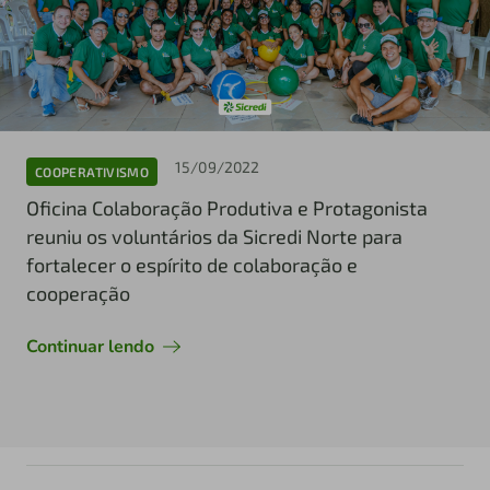
15/09/2022
COOPERATIVISMO
Oficina Colaboração Produtiva e Protagonista
reuniu os voluntários da Sicredi Norte para
fortalecer o espírito de colaboração e
cooperação
Continuar lendo