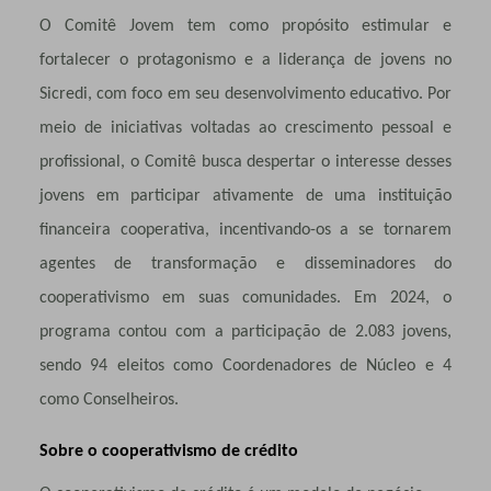
O Comitê Jovem tem como propósito estimular e
fortalecer o protagonismo e a liderança de jovens no
Sicredi, com foco em seu desenvolvimento educativo. Por
meio de iniciativas voltadas ao crescimento pessoal e
profissional, o Comitê busca despertar o interesse desses
jovens em participar ativamente de uma instituição
financeira cooperativa, incentivando-os a se tornarem
agentes de transformação e disseminadores do
cooperativismo em suas comunidades. Em 2024, o
programa contou com a participação de 2.083 jovens,
sendo 94 eleitos como Coordenadores de Núcleo e 4
como Conselheiros.
Sobre o cooperativismo de crédito