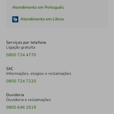
Atendimento em Português
Atendimento em Libras
Serviços por telefone
Ligação gratuita
0800 724 4770
SAC
Informações, elogios e reclamações
0800 724 7220
Ouvidoria
Ouvidoria e reclamações
0800 646 2519