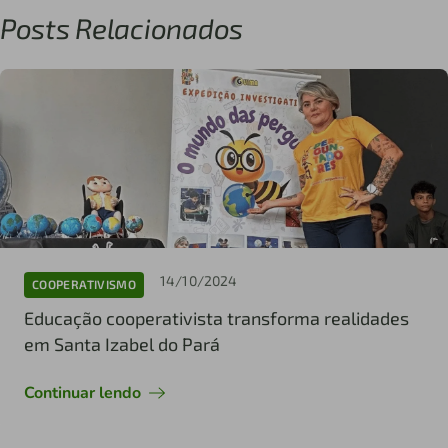
Posts Relacionados
14/10/2024
COOPERATIVISMO
Educação cooperativista transforma realidades
em Santa Izabel do Pará
Continuar lendo