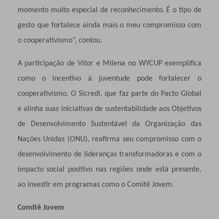
momento muito especial de reconhecimento. É o tipo de
gesto que fortalece ainda mais o meu compromisso com
o cooperativismo”, contou.
A participação de Vitor e Milena no WYCUP exemplifica
como o incentivo à juventude pode fortalecer o
cooperativismo. O Sicredi, que faz parte do Pacto Global
e alinha suas iniciativas de sustentabilidade aos Objetivos
de Desenvolvimento Sustentável da Organização das
Nações Unidas (ONU), reafirma seu compromisso com o
desenvolvimento de lideranças transformadoras e com o
impacto social positivo nas regiões onde está presente,
ao investir em programas como o Comitê Jovem.
Comitê Jovem