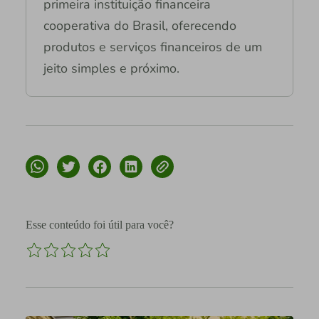
primeira instituição financeira
cooperativa do Brasil, oferecendo
produtos e serviços financeiros de um
jeito simples e próximo.
Esse conteúdo foi útil para você?