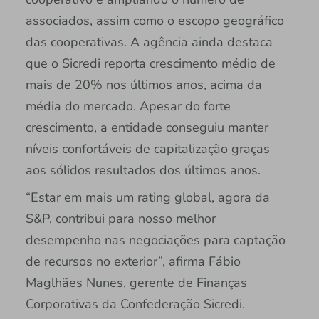
associados, assim como o escopo geográfico
das cooperativas. A agência ainda destaca
que o Sicredi reporta crescimento médio de
mais de 20% nos últimos anos, acima da
média do mercado. Apesar do forte
crescimento, a entidade conseguiu manter
níveis confortáveis de capitalização graças
aos sólidos resultados dos últimos anos.
“Estar em mais um rating global, agora da
S&P, contribui para nosso melhor
desempenho nas negociações para captação
de recursos no exterior”, afirma Fábio
Maglhães Nunes, gerente de Finanças
Corporativas da Confederação Sicredi.