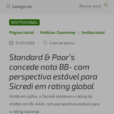
Categorias
INSTITUCIONAL
Página inicial
Notícias Coomamp
Institucional
31/07/2020
3 min de leitura
Standard & Poor’s
concede nota BB- com
perspectiva estável para
Sicredi em rating global
Ainda em julho, o Sicredi manteve o rating de
crédito em Br.AAA, com perspectiva estável para
o rating nacional