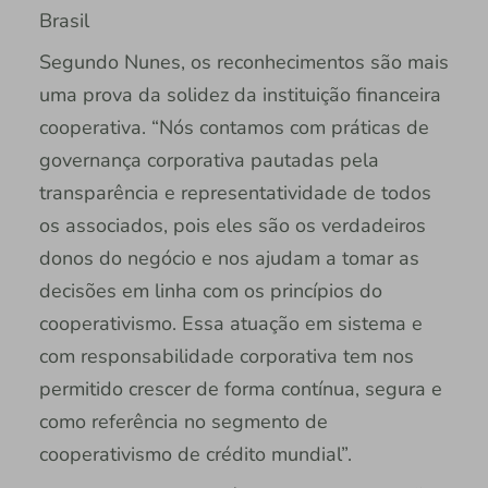
Brasil
Segundo Nunes, os reconhecimentos são mais
uma prova da solidez da instituição financeira
cooperativa. “Nós contamos com práticas de
governança corporativa pautadas pela
transparência e representatividade de todos
os associados, pois eles são os verdadeiros
donos do negócio e nos ajudam a tomar as
decisões em linha com os princípios do
cooperativismo. Essa atuação em sistema e
com responsabilidade corporativa tem nos
permitido crescer de forma contínua, segura e
como referência no segmento de
cooperativismo de crédito mundial”.