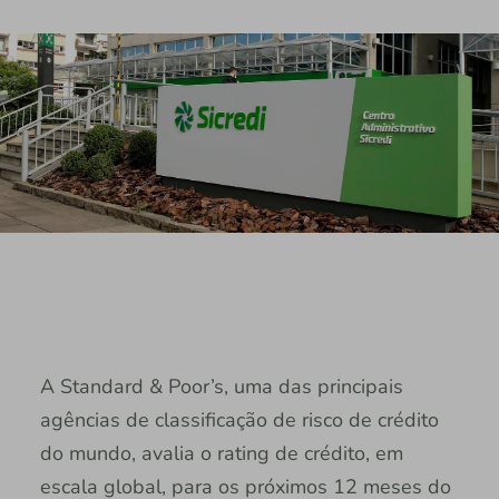
A Standard & Poor’s, uma das principais
agências de classificação de risco de crédito
do mundo, avalia o rating de crédito, em
escala global, para os próximos 12 meses do