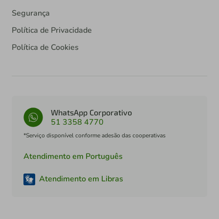
Segurança
Política de Privacidade
Política de Cookies
WhatsApp Corporativo
51 3358 4770
*Serviço disponível conforme adesão das cooperativas
Atendimento em Português
Atendimento em Libras