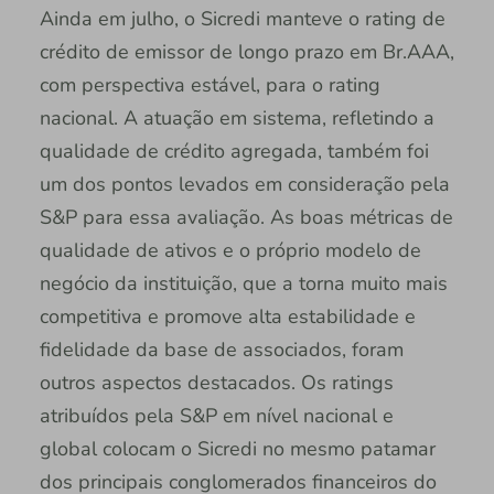
Ainda em julho, o Sicredi manteve o rating de
crédito de emissor de longo prazo em Br.AAA,
com perspectiva estável, para o rating
nacional. A atuação em sistema, refletindo a
qualidade de crédito agregada, também foi
um dos pontos levados em consideração pela
S&P para essa avaliação. As boas métricas de
qualidade de ativos e o próprio modelo de
negócio da instituição, que a torna muito mais
competitiva e promove alta estabilidade e
fidelidade da base de associados, foram
outros aspectos destacados. Os ratings
atribuídos pela S&P em nível nacional e
global colocam o Sicredi no mesmo patamar
dos principais conglomerados financeiros do