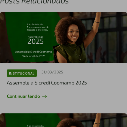
Posts Relacionados
31/03/2025
INSTITUCIONAL
Assembleia Sicredi Coomamp 2025
Continuar lendo