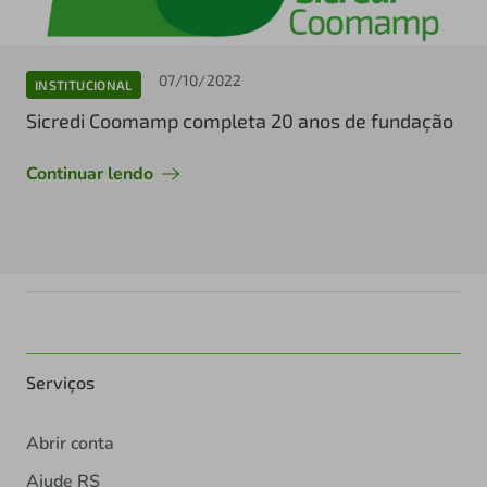
07/10/2022
INSTITUCIONAL
Sicredi Coomamp completa 20 anos de fundação
Continuar lendo
Serviços
Abrir conta
Ajude RS