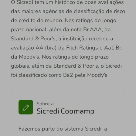
O Sicredi tem um histórico de boas avaliações
das maiores agências de classificação de risco
de crédito do mundo. Nos ratings de longo
prazo nacional, além da nota Br.AAA, da
Standard & Poor’s, a instituição recebeu a
avaliação AA (bra) da Fitch Ratings e Aa1.Br,
da Moody’s. Nos ratings de longo prazo
globais, além da Standard & Poor’s, o Sicredi
foi classificado como Ba2 pela Moody’s.
Sobre a
Sicredi Coomamp
Fazemos parte do sistema Sicredi, a