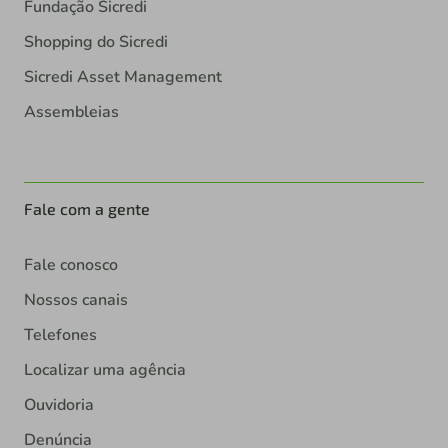
Fundação Sicredi
Shopping do Sicredi
Sicredi Asset Management
Assembleias
Fale com a gente
Fale conosco
Nossos canais
Telefones
Localizar uma agência
Ouvidoria
Denúncia