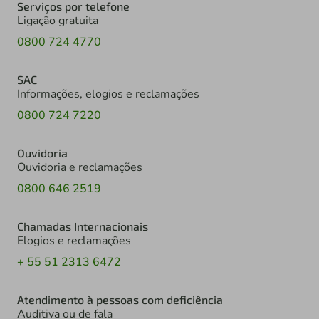
Serviços por telefone
Ligação gratuita
0800 724 4770
SAC
Informações, elogios e reclamações
0800 724 7220
Ouvidoria
Ouvidoria e reclamações
0800 646 2519
Chamadas Internacionais
Elogios e reclamações
+ 55 51 2313 6472
Atendimento à pessoas com deficiência
Auditiva ou de fala