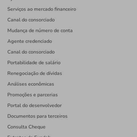
Serviços ao mercado financeiro
Canal do consorciado
Mudança de número de conta
Agente credenciado
Canal do consorciado
Portabilidade de salário
Renegociação de dívidas
Análises econômicas
Promoções e parcerias
Portal do desenvolvedor
Documentos para terceiros
Consulta Cheque