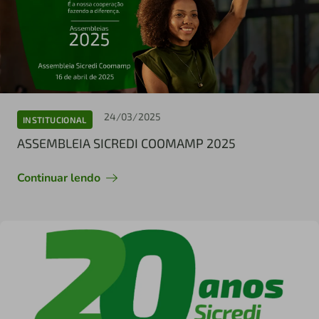
24/03/2025
INSTITUCIONAL
ASSEMBLEIA SICREDI COOMAMP 2025
Continuar lendo