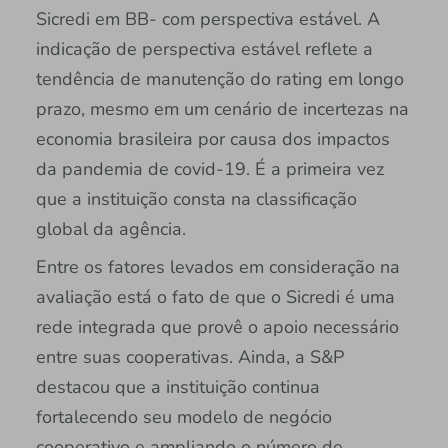
Sicredi em BB- com perspectiva estável. A
indicação de perspectiva estável reflete a
tendência de manutenção do rating em longo
prazo, mesmo em um cenário de incertezas na
economia brasileira por causa dos impactos
da pandemia de covid-19. É a primeira vez
que a instituição consta na classificação
global da agência.
Entre os fatores levados em consideração na
avaliação está o fato de que o Sicredi é uma
rede integrada que provê o apoio necessário
entre suas cooperativas. Ainda, a S&P
destacou que a instituição continua
fortalecendo seu modelo de negócio
cooperativo e ampliando o número de