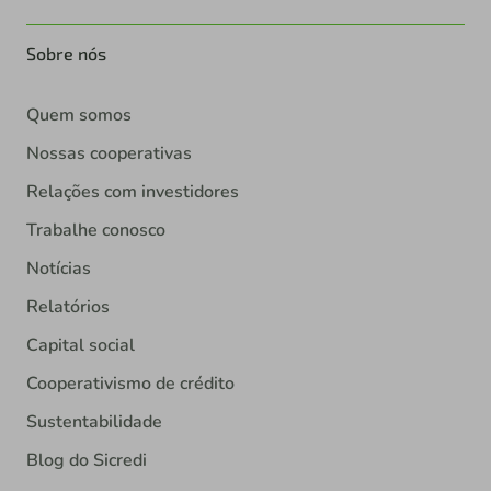
Sobre nós
Quem somos
Nossas cooperativas
Relações com investidores
Trabalhe conosco
Notícias
Relatórios
Capital social
Cooperativismo de crédito
Sustentabilidade
Blog do Sicredi