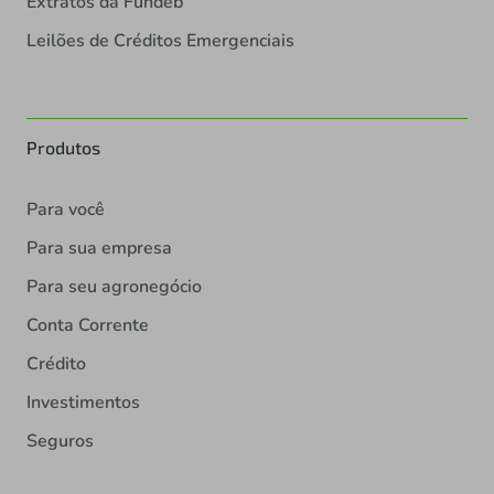
Extratos da Fundeb
Leilões de Créditos Emergenciais
Produtos
Para você
Para sua empresa
Para seu agronegócio
Conta Corrente
Crédito
Investimentos
Seguros