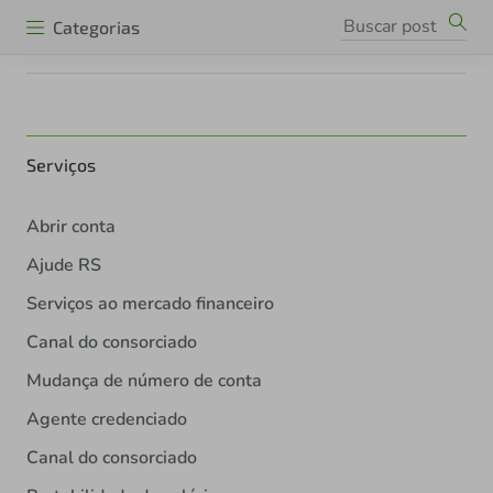
Categorias
Serviços
Abrir conta
Ajude RS
Serviços ao mercado financeiro
Canal do consorciado
Mudança de número de conta
Agente credenciado
Canal do consorciado