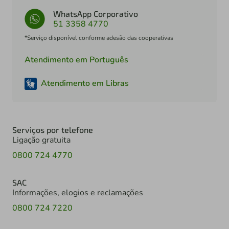
WhatsApp Corporativo
51 3358 4770
*Serviço disponível conforme adesão das cooperativas
Atendimento em Português
Atendimento em Libras
Serviços por telefone
Ligação gratuita
0800 724 4770
SAC
Informações, elogios e reclamações
0800 724 7220