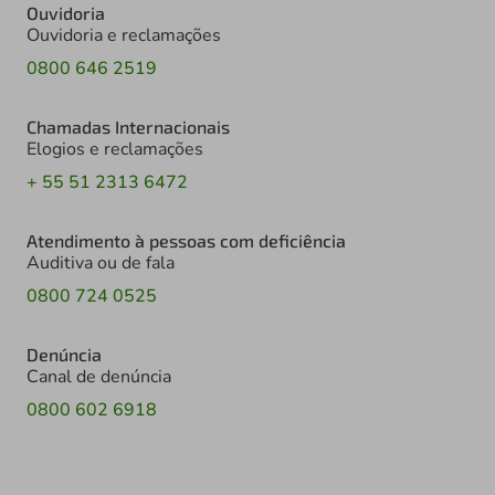
Ouvidoria
Ouvidoria e reclamações
0800 646 2519
Chamadas Internacionais
Elogios e reclamações
+ 55 51 2313 6472
Atendimento à pessoas com deficiência
Auditiva ou de fala
0800 724 0525
Denúncia
Canal de denúncia
0800 602 6918