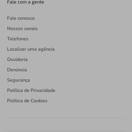
Fale com a gente
Fale conosco
Nossos canais
Telefones
Localizar uma agência
Ouvidoria
Denúncia
Segurança
Política de Privacidade
Política de Cookies