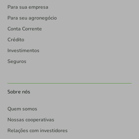
Para sua empresa
Para seu agronegócio
Conta Corrente
Crédito
Investimentos
Seguros
Sobre nós
Quem somos
Nossas cooperativas
Relações com investidores