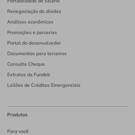
Portabilidade de salário
Renegociação de dívidas
Análises econômicas
Promoções e parcerias
Portal do desenvolvedor
Documentos para terceiros
Consulta Cheque
Extratos da Fundeb
Leilões de Créditos Emergenciais
Produtos
Para você