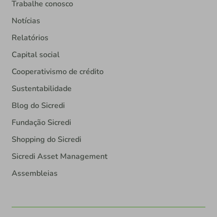
Trabalhe conosco
Notícias
Relatórios
Capital social
Cooperativismo de crédito
Sustentabilidade
Blog do Sicredi
Fundação Sicredi
Shopping do Sicredi
Sicredi Asset Management
Assembleias