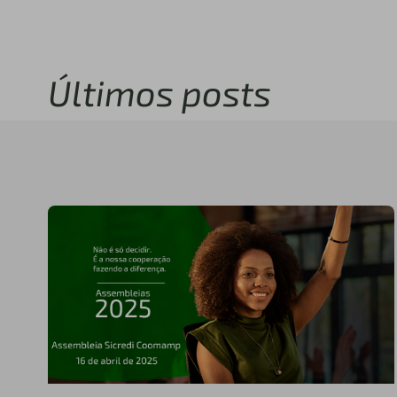
Últimos posts