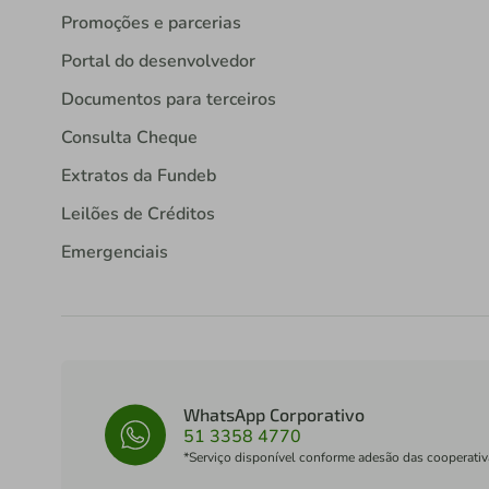
Promoções e parcerias
Portal do desenvolvedor
Documentos para terceiros
Consulta Cheque
Extratos da Fundeb
Leilões de Créditos
Emergenciais
WhatsApp Corporativo
51 3358 4770
*Serviço disponível conforme adesão das cooperativ