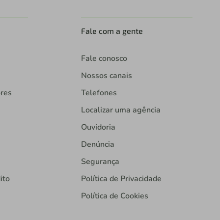
Fale com a gente
Fale conosco
Nossos canais
ores
Telefones
Localizar uma agência
Ouvidoria
Denúncia
Segurança
ito
Política de Privacidade
Política de Cookies