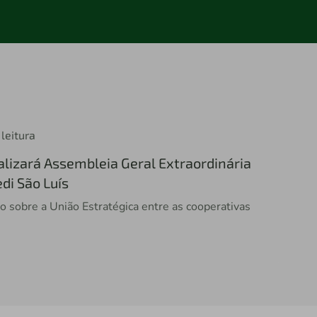
leitura
lizará Assembleia Geral Extraordinária
di São Luís
o sobre a União Estratégica entre as cooperativas