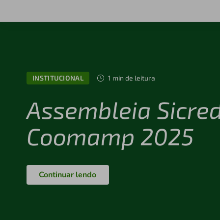
INSTITUCIONAL
1 min de leitura
Assembleia Sicred
Coomamp 2025
Continuar lendo