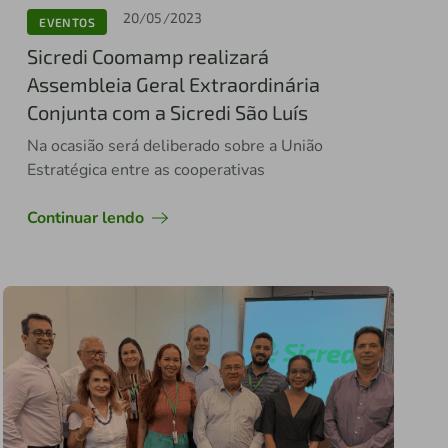
20/05/2023
EVENTOS
Sicredi Coomamp realizará
Assembleia Geral Extraordinária
Conjunta com a Sicredi São Luís
Na ocasião será deliberado sobre a União
Estratégica entre as cooperativas
Continuar lendo