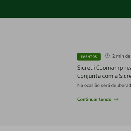
2 min de 
EVENTOS
Sicredi Coomamp rea
Conjunta com a Sicre
Na ocasião será deliberad
Continuar lendo