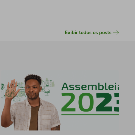
Exibir todos os posts