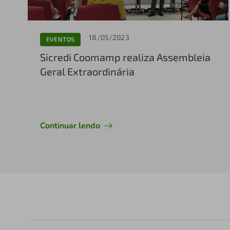
18/05/2023
EVENTOS
Sicredi Coomamp realiza Assembleia
Geral Extraordinária
Continuar lendo