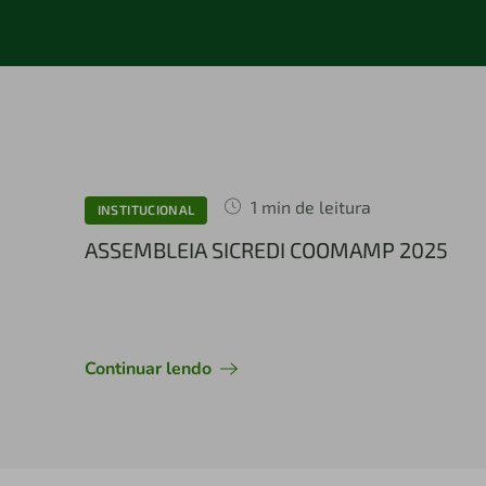
1 min de leitura
INSTITUCIONAL
ASSEMBLEIA SICREDI COOMAMP 2025
Continuar lendo