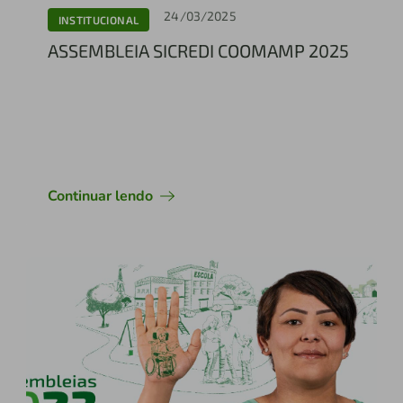
24/03/2025
INSTITUCIONAL
ASSEMBLEIA SICREDI COOMAMP 2025
Continuar lendo