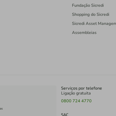
Fundação Sicredi
Shopping do Sicredi
Sicredi Asset Manage
Assembleias
Serviços por telefone
Ligação gratuita
0800 724 4770
as
SAC