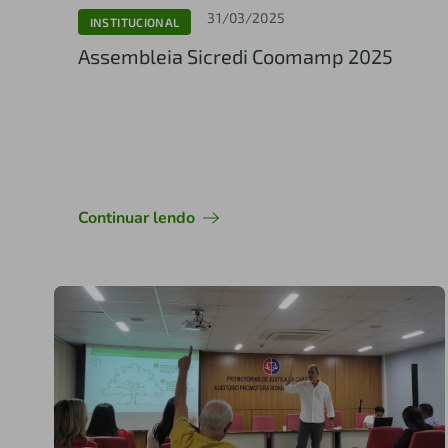
31/03/2025
INSTITUCIONAL
Assembleia Sicredi Coomamp 2025
Continuar lendo