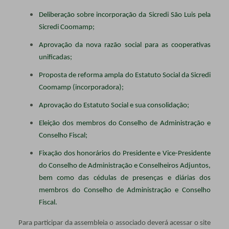
Deliberação sobre incorporação da Sicredi São Luis pela
Sicredi Coomamp;
Aprovação da nova razão social para as cooperativas
unificadas;
Proposta de reforma ampla do Estatuto Social da Sicredi
Coomamp (incorporadora);
Aprovação do Estatuto Social e sua consolidação;
Eleição dos membros do Conselho de Administração e
Conselho Fiscal;
Fixação dos honorários do Presidente e Vice-Presidente
do Conselho de Administração e Conselheiros Adjuntos,
bem como das cédulas de presenças e diárias dos
membros do Conselho de Administração e Conselho
Fiscal.
Para participar da assembleia o associado deverá acessar o site