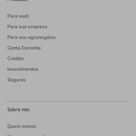
Para você
Para sua empresa
Para seu agronegócio
Conta Corrente
Crédito
Investimentos
Seguros
Sobre nós
Quem somos