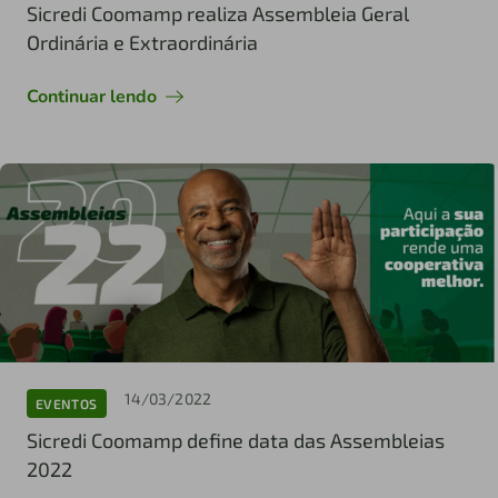
Sicredi Coomamp realiza Assembleia Geral
Ordinária e Extraordinária
Continuar lendo
14/03/2022
EVENTOS
Sicredi Coomamp define data das Assembleias
2022