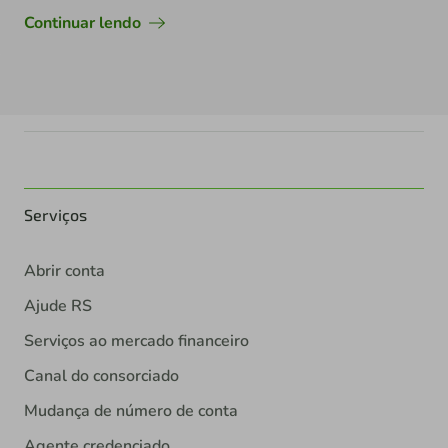
Continuar lendo
Serviços
Abrir conta
Ajude RS
Serviços ao mercado financeiro
Canal do consorciado
Mudança de número de conta
Agente credenciado