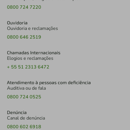
0800 724 7220
Ouvidoria
Ouvidoria e reclamações
0800 646 2519
Chamadas Internacionais
Elogios e reclamações
+ 55 51 2313 6472
Atendimento à pessoas com deficiência
Auditiva ou de fala
0800 724 0525
Denúncia
Canal de denúncia
0800 602 6918