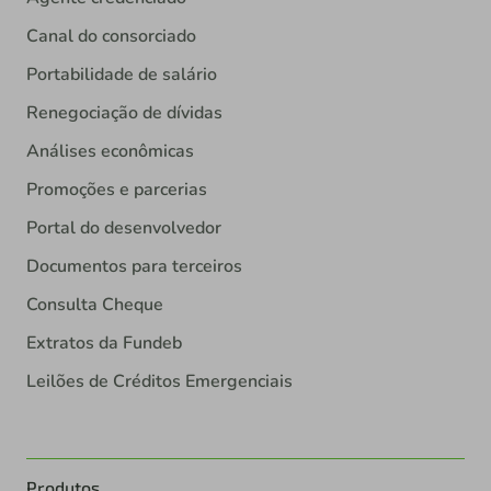
Canal do consorciado
Portabilidade de salário
Renegociação de dívidas
Análises econômicas
Promoções e parcerias
Portal do desenvolvedor
Documentos para terceiros
Consulta Cheque
Extratos da Fundeb
Leilões de Créditos Emergenciais
Produtos