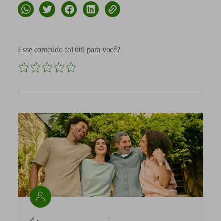
Esse conteúdo foi útil para você?