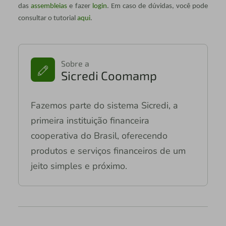
das
assembleias
e fazer
login
. Em caso de dúvidas, você pode
consultar o tutorial
aqui
.
Sobre a
Sicredi Coomamp
Fazemos parte do sistema Sicredi, a
primeira instituição financeira
cooperativa do Brasil, oferecendo
produtos e serviços financeiros de um
jeito simples e próximo.