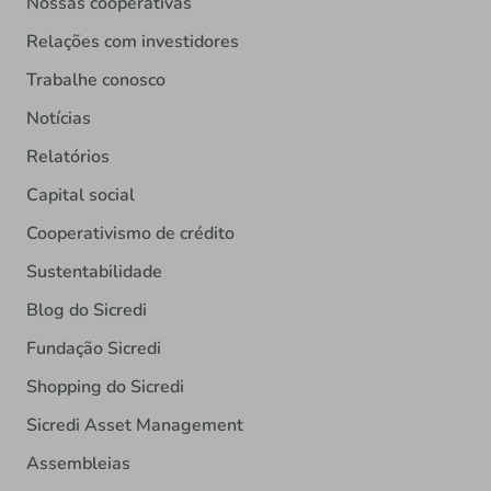
Nossas cooperativas
Relações com investidores
Trabalhe conosco
Notícias
Relatórios
Capital social
Cooperativismo de crédito
Sustentabilidade
Blog do Sicredi
Fundação Sicredi
Shopping do Sicredi
Sicredi Asset Management
Assembleias