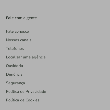
Fale com a gente
Fale conosco
Nossos canais
Telefones
Localizar uma agência
Ouvidoria
Denúncia
Segurança
Política de Privacidade
Política de Cookies