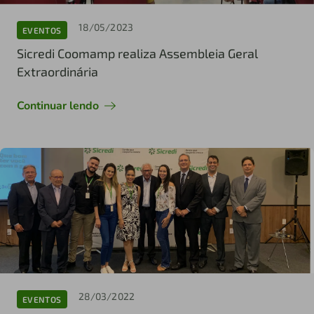
18/05/2023
EVENTOS
Sicredi Coomamp realiza Assembleia Geral
Extraordinária
Continuar lendo
28/03/2022
EVENTOS