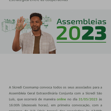
A Sicredi Coomamp convoca todos os seus associados para a
Assembleia Geral Extraordinária Conjunta com a Sicredi São
Luís, que ocorrerá de maneira
online
no dia
31/05/2023
às
16:00h (dezesseis horas), em primeira convocação, com a