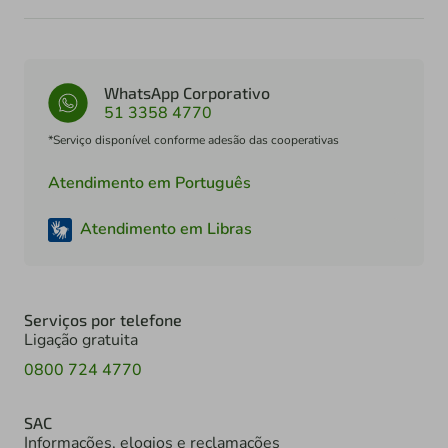
WhatsApp Corporativo
51 3358 4770
*Serviço disponível conforme adesão das cooperativas
Atendimento em Português
Atendimento em Libras
Serviços por telefone
Ligação gratuita
0800 724 4770
SAC
Informações, elogios e reclamações