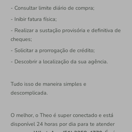
- Consultar limite diário de compra;
- Inibir fatura física;
- Realizar a sustação provisória e definitiva de
cheques;
- Solicitar a prorrogação de crédito;
- Descobrir a localização da sua agência.
Tudo isso de maneira simples e
descomplicada.
O melhor, o Theo é super conectado e está
disponível 24 horas por dia para te atender