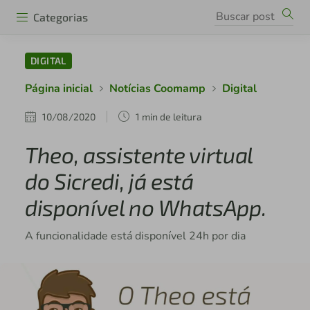
Categorias
DIGITAL
Página inicial
Notícias Coomamp
Digital
10/08/2020
1 min de leitura
Theo, assistente virtual
do Sicredi, já está
disponível no WhatsApp.
A funcionalidade está disponível 24h por dia