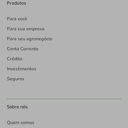
Produtos
Para você
Para sua empresa
Para seu agronegócio
Conta Corrente
Crédito
Investimentos
Seguros
Sobre nós
Quem somos