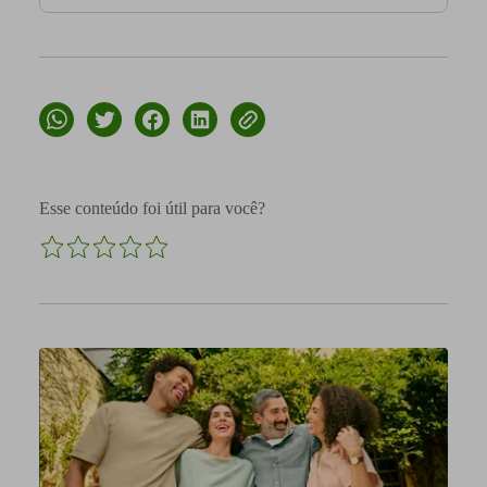
Esse conteúdo foi útil para você?