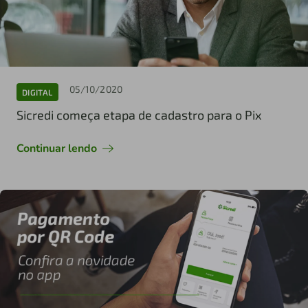
05/10/2020
DIGITAL
Sicredi começa etapa de cadastro para o Pix
Continuar lendo