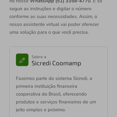
no nosso
WhatsApp (51) 3358-4770
. É só
seguir as instruções e digitar o número
conforme as suas necessidades. Assim, o
nosso assistente virtual vai poder oferecer
uma solução para o que você precisa.
Sobre a
Sicredi Coomamp
Fazemos parte do sistema Sicredi, a
primeira instituição financeira
cooperativa do Brasil, oferecendo
produtos e serviços financeiros de um
jeito simples e próximo.