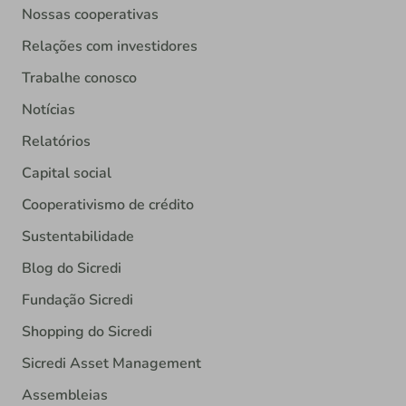
Nossas cooperativas
Relações com investidores
Trabalhe conosco
Notícias
Relatórios
Capital social
Cooperativismo de crédito
Sustentabilidade
Blog do Sicredi
Fundação Sicredi
Shopping do Sicredi
Sicredi Asset Management
Assembleias