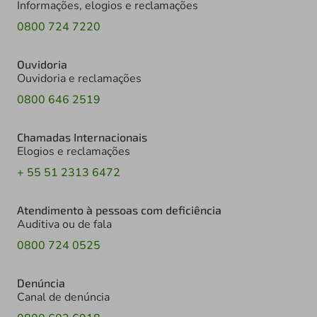
Informações, elogios e reclamações
0800 724 7220
Ouvidoria
Ouvidoria e reclamações
0800 646 2519
Chamadas Internacionais
Elogios e reclamações
+ 55 51 2313 6472
Atendimento à pessoas com deficiência
Auditiva ou de fala
0800 724 0525
Denúncia
Canal de denúncia