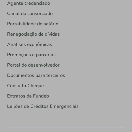
Agente credenciado
Canal do consorciado
Portabilidade de salário
Renegociação de dívidas
Análises econômicas
Promoções e parcerias
Portal do desenvolvedor
Documentos para terceiros
Consulta Cheque
Extratos da Fundeb
Leilões de Créditos Emergenciais