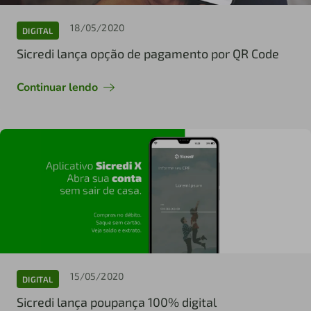
18/05/2020
DIGITAL
Sicredi lança opção de pagamento por QR Code
Continuar lendo
15/05/2020
DIGITAL
Sicredi lança poupança 100% digital