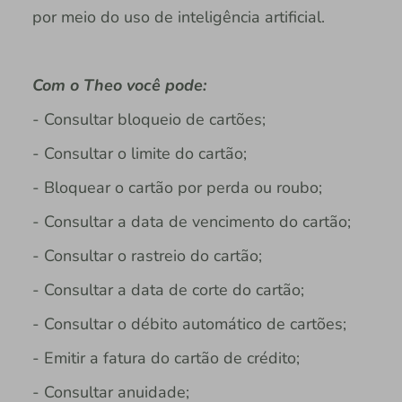
por meio do uso de inteligência artificial.
Com o Theo você pode:
- Consultar bloqueio de cartões;
- Consultar o limite do cartão;
- Bloquear o cartão por perda ou roubo;
- Consultar a data de vencimento do cartão;
- Consultar o rastreio do cartão;
- Consultar a data de corte do cartão;
- Consultar o débito automático de cartões;
- Emitir a fatura do cartão de crédito;
- Consultar anuidade;