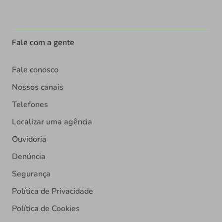
Fale com a gente
Fale conosco
Nossos canais
Telefones
Localizar uma agência
Ouvidoria
Denúncia
Segurança
Política de Privacidade
Política de Cookies