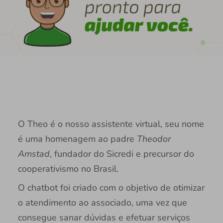
O Theo é o nosso assistente virtual, seu nome
é uma homenagem ao padre
Theodor
Amstad
, fundador do Sicredi e precursor do
cooperativismo no Brasil.
O chatbot foi criado com o objetivo de otimizar
o atendimento ao associado, uma vez que
consegue sanar dúvidas e efetuar serviços