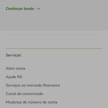
Continuar lendo
Serviços
Abrir conta
Ajude RS
Serviços ao mercado financeiro
Canal do consorciado
Mudança de número de conta