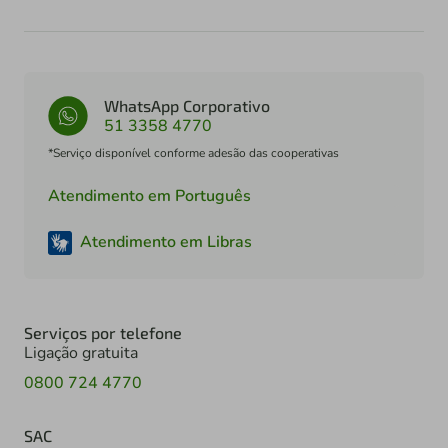
WhatsApp Corporativo
51 3358 4770
*Serviço disponível conforme adesão das cooperativas
Atendimento em Português
Atendimento em Libras
Serviços por telefone
Ligação gratuita
0800 724 4770
SAC