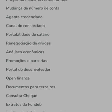
Mudança de número de conta
Agente credenciado
Canal do consorciado
Portabilidade de salário
Renegociação de dívidas
Análises econômicas
Promoções e parcerias
Portal do desenvolvedor
Open finance
Documentos para terceiros
Consulta Cheque
Extratos da Fundeb