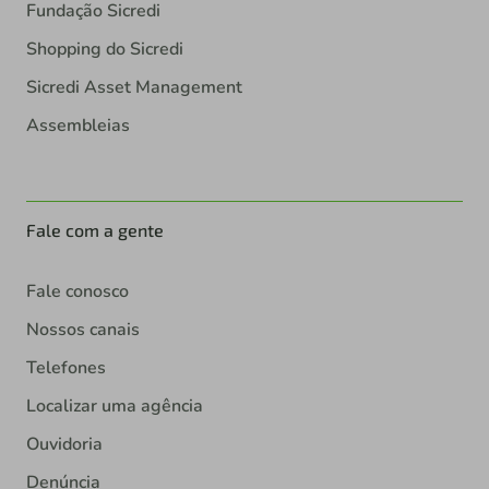
Fundação Sicredi
Shopping do Sicredi
Sicredi Asset Management
Assembleias
Fale com a gente
Fale conosco
Nossos canais
Telefones
Localizar uma agência
Ouvidoria
Denúncia