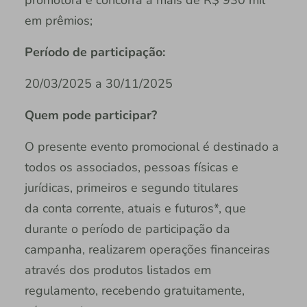
promotora e concorra a mais de R$ 930 mil
em prêmios;
Período de participação:
20/03/2025 a 30/11/2025
Quem pode participar?
O presente evento promocional é destinado a
todos os associados, pessoas físicas e
jurídicas, primeiros e segundo titulares
da conta corrente, atuais e futuros*, que
durante o período de participação da
campanha, realizarem operações financeiras
através dos produtos listados em
regulamento, recebendo gratuitamente,