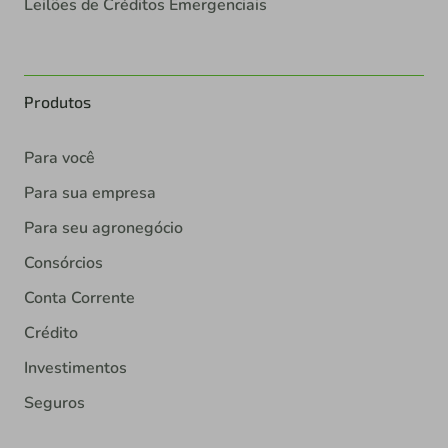
Leilões de Créditos Emergenciais
Produtos
Para você
Para sua empresa
Para seu agronegócio
Consórcios
Conta Corrente
Crédito
Investimentos
Seguros