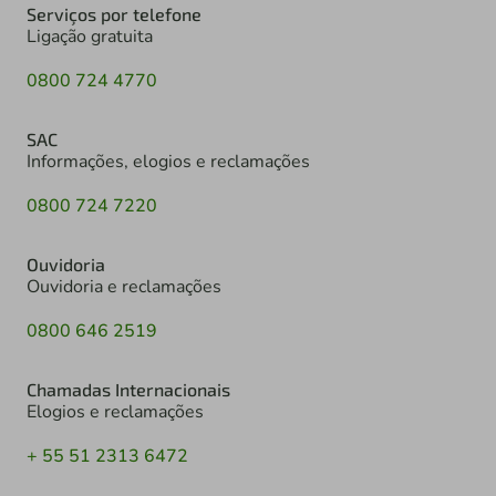
Serviços por telefone
Ligação gratuita
0800 724 4770
SAC
Informações, elogios e reclamações
0800 724 7220
Ouvidoria
Ouvidoria e reclamações
0800 646 2519
Chamadas Internacionais
Elogios e reclamações
+ 55 51 2313 6472