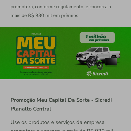
promotora, conforme regulamento, e concorra a
mais de R$ 930 mil em prêmios.
Promoção Meu Capital Da Sorte - Sicredi
Planalto Central
Use os produtos e serviços da empresa