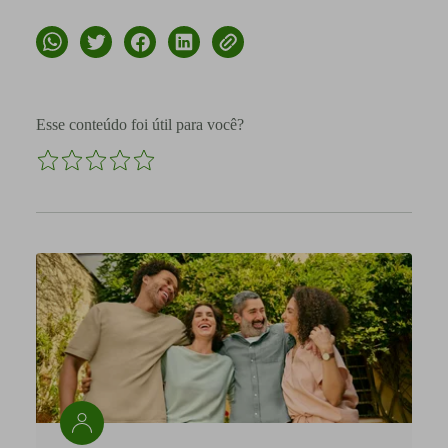
Esse conteúdo foi útil para você?