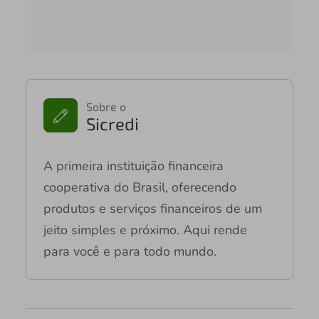
Sobre o
Sicredi
A primeira instituição financeira
cooperativa do Brasil, oferecendo
produtos e serviços financeiros de um
jeito simples e próximo. Aqui rende
para você e para todo mundo.