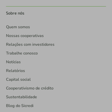
Sobre nós
Quem somos
Nossas cooperativas
Relações com investidores
Trabalhe conosco
Notícias
Relatórios
Capital social
Cooperativismo de crédito
Sustentabilidade
Blog do Sicredi