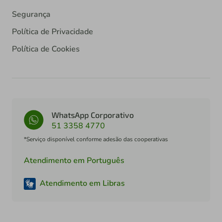
Segurança
Política de Privacidade
Política de Cookies
WhatsApp Corporativo
51 3358 4770
*Serviço disponível conforme adesão das cooperativas
Atendimento em Português
Atendimento em Libras