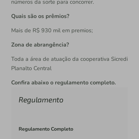
números da sorte para concorrer.
Quais são os prêmios?
Mais de R$ 930 mil em premios;
Zona de abrangência?
Toda a área de atuação da cooperativa Sicredi
Planalto Central
Confira abaixo o regulamento completo.
Regulamento
Regulamento Completo