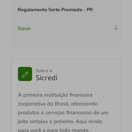
Regulamento Sorte Premiada - PR
Baixar
Sobre o
Sicredi
A primeira instituição financeira
cooperativa do Brasil, oferecendo
produtos e serviços financeiros de um
jeito simples e próximo. Aqui rende
para você e para todo mundo.