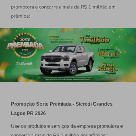
promotora e concorra a mais de R$ 1 milhão em
prêmios;
Promoção Sorte Premiada - Sicredi Grandes
Lagos PR 2026
Use os produtos e serviços da empresa promotora e
concorra a mais de R$ 1 milhão em prêmios;