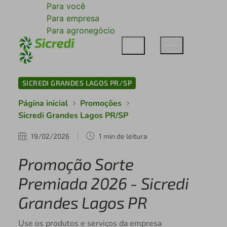
Para você
Para empresa
Para agronegócio
SICREDI GRANDES LAGOS PR/SP
Página inicial
Promoções
Sicredi Grandes Lagos PR/SP
19/02/2026
1 min de leitura
Promoção Sorte
Premiada 2026 - Sicredi
Grandes Lagos PR
Use os produtos e serviços da empresa