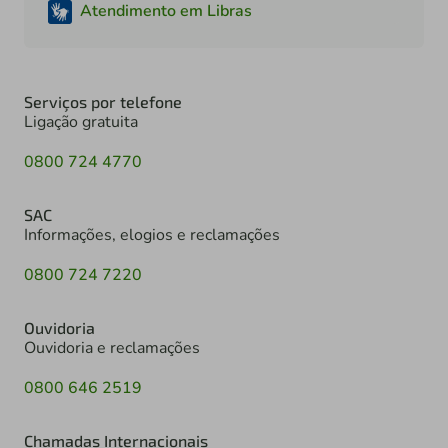
Atendimento em Libras
Serviços por telefone
Ligação gratuita
0800 724 4770
SAC
Informações, elogios e reclamações
0800 724 7220
Ouvidoria
Ouvidoria e reclamações
0800 646 2519
Chamadas Internacionais