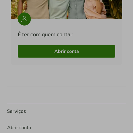
É ter com quem contar
Abrir conta
Serviços
Abrir conta