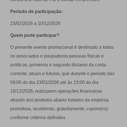
Período de participação:
23/02/2026 a 10/12/2026
Quem pode participar?
O presente evento promocional é destinado a todos
os associados e poupadores pessoas físicas e
jurídicas, primeiros e segundo titulares da conta
corrente, atuais e futuros, que durante o período das
09:00 do dia 23/02/2026 até às 15:00 do dia
10/12/2026, realizarem operações financeiras
através dos produtos abaixo listados da empresa
promotora, recebendo, gratuitamente, cupom(ns)
conforme critérios definidos