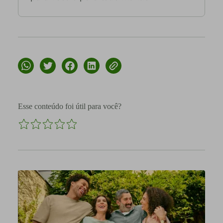
Esse conteúdo foi útil para você?