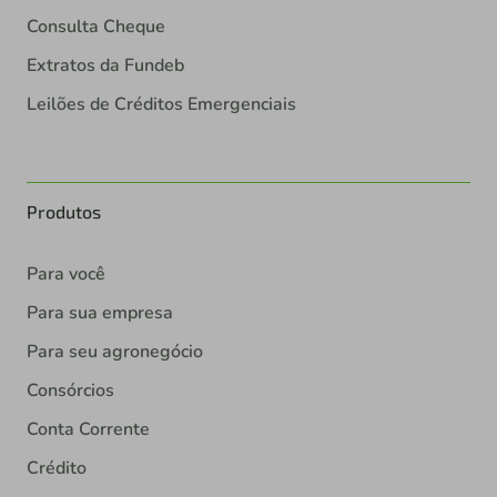
Consulta Cheque
Extratos da Fundeb
Leilões de Créditos Emergenciais
Produtos
Para você
Para sua empresa
Para seu agronegócio
Consórcios
Conta Corrente
Crédito