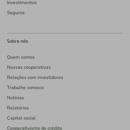
Investimentos
Seguros
Sobre nós
Quem somos
Nossas cooperativas
Relações com investidores
Trabalhe conosco
Notícias
Relatórios
Capital social
Cooperativismo de crédito