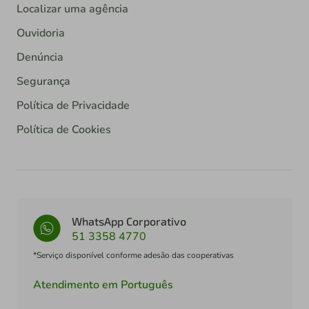
Localizar uma agência
Ouvidoria
Denúncia
Segurança
Política de Privacidade
Política de Cookies
WhatsApp Corporativo
51 3358 4770
*Serviço disponível conforme adesão das cooperativas
Atendimento em Português