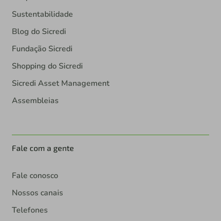
Sustentabilidade
Blog do Sicredi
Fundação Sicredi
Shopping do Sicredi
Sicredi Asset Management
Assembleias
Fale com a gente
Fale conosco
Nossos canais
Telefones