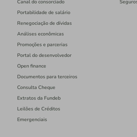
Canal do consorciado
Seguro
Portabilidade de salário
Renegociação de dívidas
Análises econômicas
Promoções e parcerias
Portal do desenvolvedor
Open finance
Documentos para terceiros
Consulta Cheque
Extratos da Fundeb
Leilões de Créditos
Emergenciais