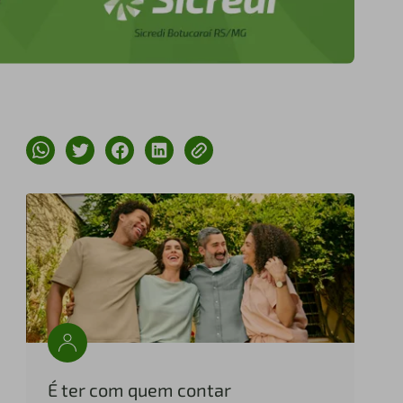
É ter com quem contar