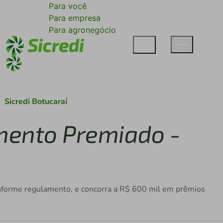
Para você
Para empresa
Para agronegócio
Sicredi Botucaraí
mento Premiado -
nforme regulamento, e concorra a R$ 600 mil em prêmios