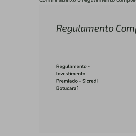
Regulamento Com
Regulamento -
Investimento
Premiado - Sicredi
Botucaraí