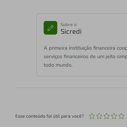
Sobre o
Sicredi
A primeira instituição financeira co
serviços financeiros de um jeito si
todo mundo.
Esse conteúdo foi útil para você?