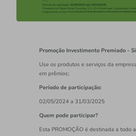
Promoção Investimento Premiado - Si
Use os produtos e serviços da empresa
em prêmios;
Período de participação:
02/05/2024 a 31/03/2025
Quem pode participar?
Esta PROMOÇÃO é destinada a todo asso