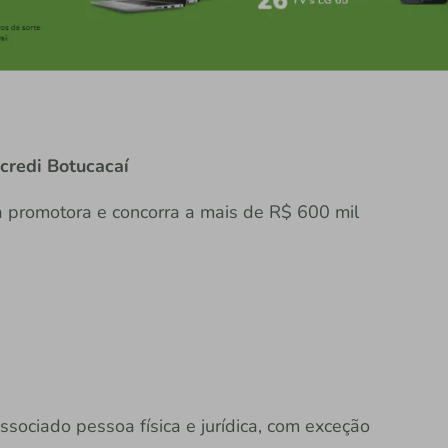
credi Botucacaí
 promotora e concorra a mais de R$ 600 mil
ciado pessoa física e jurídica, com exceção