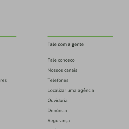
Fale com a gente
Fale conosco
Nossos canais
ores
Telefones
Localizar uma agência
Ouvidoria
Denúncia
Segurança