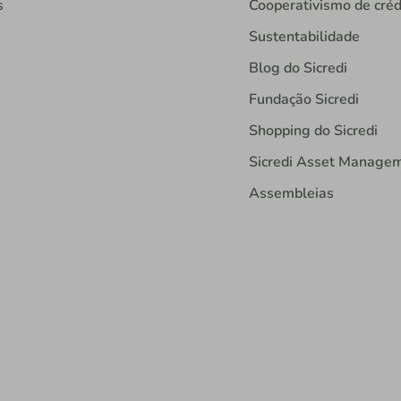
s
Cooperativismo de créd
Sustentabilidade
Blog do Sicredi
Fundação Sicredi
Shopping do Sicredi
Sicredi Asset Manage
Assembleias