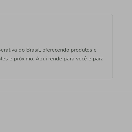
operativa do Brasil, oferecendo produtos e
mples e próximo. Aqui rende para você e para