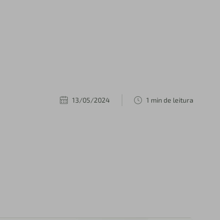
13/05/2024
1 min de leitura