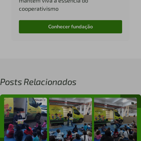
mantém viva a essência do
cooperativismo
Conhecer fundação
Posts Relacionados