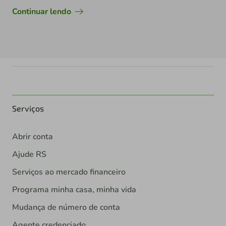
Continuar lendo
Serviços
Abrir conta
Ajude RS
Serviços ao mercado financeiro
Programa minha casa, minha vida
Mudança de número de conta
Agente credenciado