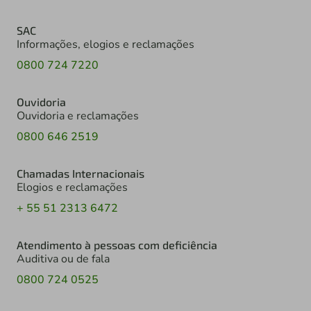
SAC
Informações, elogios e reclamações
0800 724 7220
Ouvidoria
Ouvidoria e reclamações
0800 646 2519
Chamadas Internacionais
Elogios e reclamações
+ 55 51 2313 6472
Atendimento à pessoas com deficiência
Auditiva ou de fala
0800 724 0525