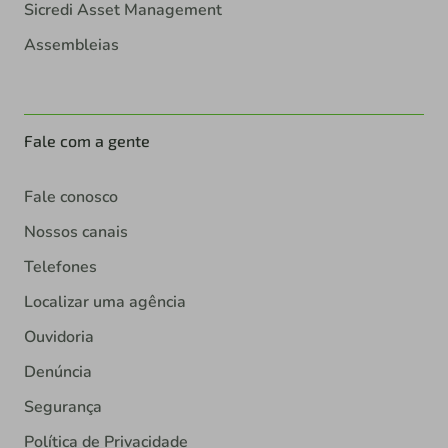
Sicredi Asset Management
Assembleias
Fale com a gente
Fale conosco
Nossos canais
Telefones
Localizar uma agência
Ouvidoria
Denúncia
Segurança
Política de Privacidade