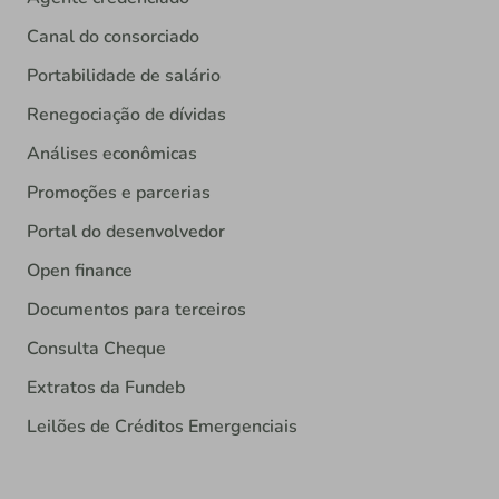
Canal do consorciado
Portabilidade de salário
Renegociação de dívidas
Análises econômicas
Promoções e parcerias
Portal do desenvolvedor
Open finance
Documentos para terceiros
Consulta Cheque
Extratos da Fundeb
Leilões de Créditos Emergenciais