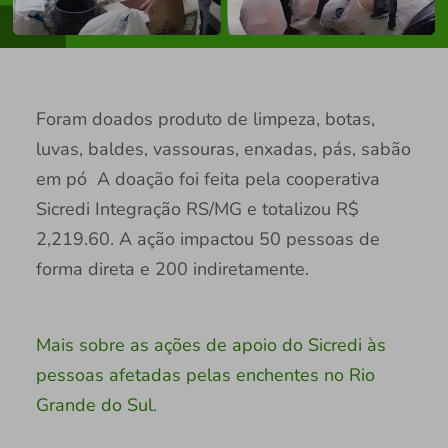
Foram doados produto de limpeza, botas,
luvas, baldes, vassouras, enxadas, pás, sabão
em pó A doação foi feita pela cooperativa
Sicredi Integração RS/MG e totalizou R$
2,219.60. A ação impactou 50 pessoas de
forma direta e 200 indiretamente.
Mais sobre as ações de apoio do Sicredi às
pessoas afetadas pelas enchentes no Rio
Grande do Sul
.