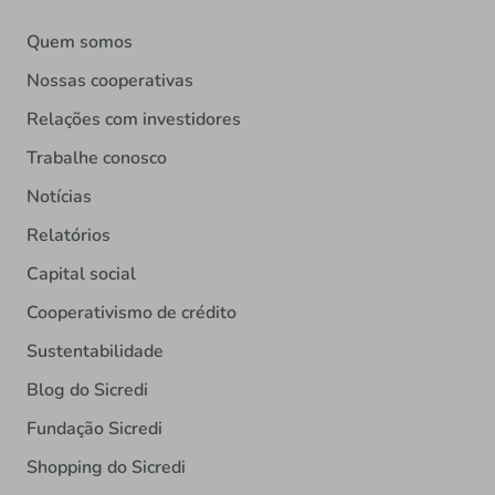
Quem somos
Nossas cooperativas
Relações com investidores
Trabalhe conosco
Notícias
Relatórios
Capital social
Cooperativismo de crédito
Sustentabilidade
Blog do Sicredi
Fundação Sicredi
Shopping do Sicredi