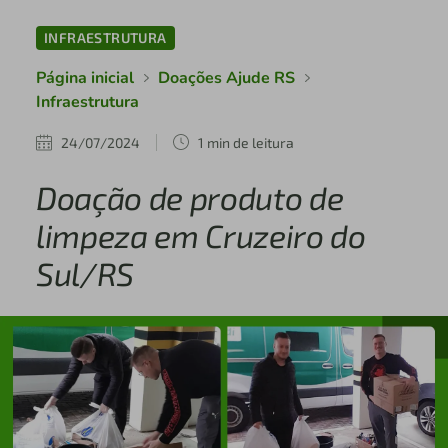
INFRAESTRUTURA
Página inicial
Doações Ajude RS
Infraestrutura
24/07/2024
1 min de leitura
Doação de produto de
limpeza em Cruzeiro do
Sul/RS