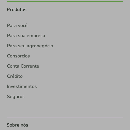
Produtos
Para você
Para sua empresa
Para seu agronegócio
Consórcios
Conta Corrente
Crédito
Investimentos
Seguros
Sobre nós