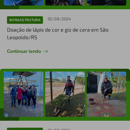
05/08/2024
INFRAESTRUTURA
Doação de lápis de cor e giz de cera em São
Leopoldo/RS
Continuar lendo