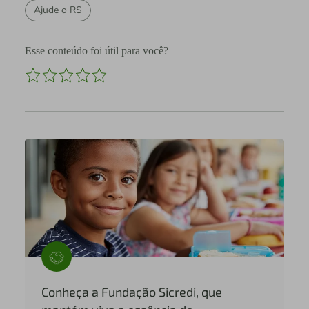
Ajude o RS
Esse conteúdo foi útil para você?
Conheça a Fundação Sicredi, que