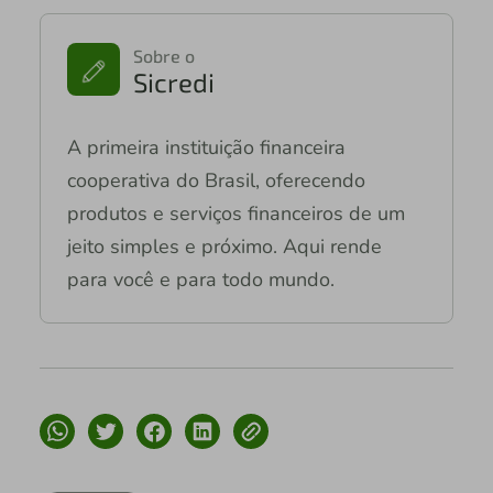
Sobre o
Sicredi
A primeira instituição financeira
cooperativa do Brasil, oferecendo
produtos e serviços financeiros de um
jeito simples e próximo. Aqui rende
para você e para todo mundo.