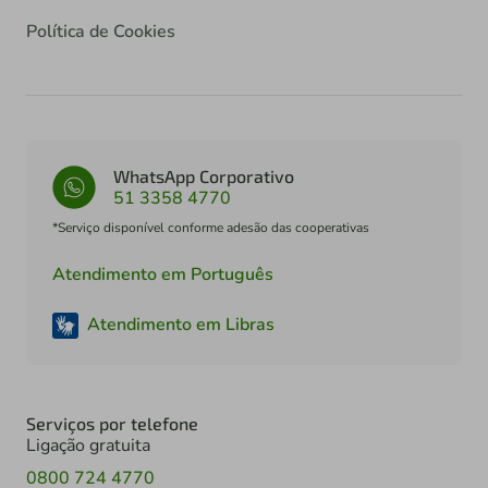
Política de Cookies
WhatsApp Corporativo
51 3358 4770
*Serviço disponível conforme adesão das cooperativas
Atendimento em Português
Atendimento em Libras
Serviços por telefone
Ligação gratuita
0800 724 4770