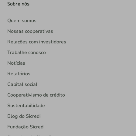
Sobre nós
Quem somos
Nossas cooperativas
Relações com investidores
Trabalhe conosco
Notícias
Relatórios
Capital social
Cooperativismo de crédito
Sustentabilidade
Blog do Sicredi
Fundação Sicredi