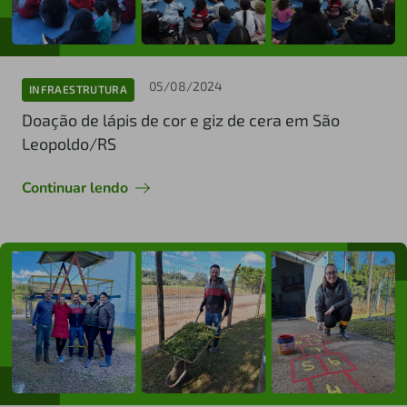
05/08/2024
INFRAESTRUTURA
Doação de lápis de cor e giz de cera em São
Leopoldo/RS
Continuar lendo