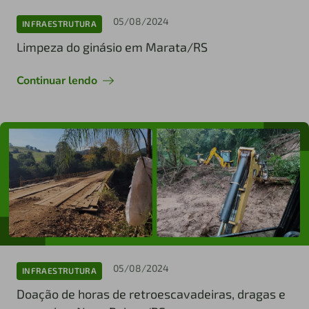
05/08/2024
INFRAESTRUTURA
Limpeza do ginásio em Marata/RS
Continuar lendo
05/08/2024
INFRAESTRUTURA
Doação de horas de retroescavadeiras, dragas e