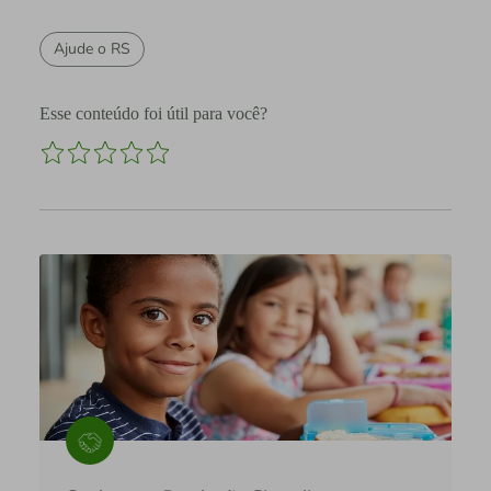
Ajude o RS
Esse conteúdo foi útil para você?