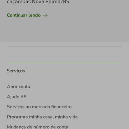
caçambas Nova Palma/RS
Continuar lendo
Serviços
Abrir conta
Ajude RS
Serviços ao mercado financeiro
Programa minha casa, minha vida
Mudança de número de conta