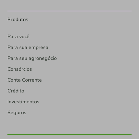
Produtos
Para você
Para sua empresa
Para seu agronegócio
Consórcios
Conta Corrente
Crédito
Investimentos
Seguros