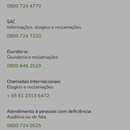
0800 724 4770
SAC
Informações, elogios e reclamações
0800 724 7220
Ouvidoria
Ouvidoria e reclamações
0800 646 2519
Chamadas Internacionais
Elogios e reclamações
+ 55 51 2313 6472
Atendimento à pessoas com deficiência
Auditiva ou de fala
0800 724 0525