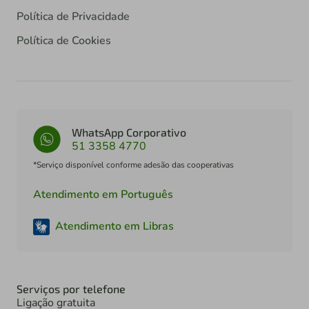
Política de Privacidade
Política de Cookies
WhatsApp Corporativo
51 3358 4770
*Serviço disponível conforme adesão das cooperativas
Atendimento em Português
Atendimento em Libras
Serviços por telefone
Ligação gratuita