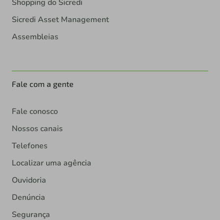
Shopping do Sicredi
Sicredi Asset Management
Assembleias
Fale com a gente
Fale conosco
Nossos canais
Telefones
Localizar uma agência
Ouvidoria
Denúncia
Segurança