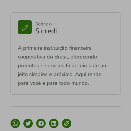
Sobre o
Sicredi
A primeira instituição financeira
cooperativa do Brasil, oferecendo
produtos e serviços financeiros de um
jeito simples e próximo. Aqui rende
para você e para todo mundo.