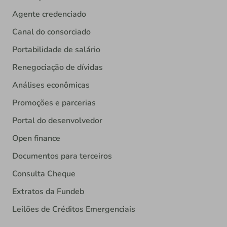
Agente credenciado
Canal do consorciado
Portabilidade de salário
Renegociação de dívidas
Análises econômicas
Promoções e parcerias
Portal do desenvolvedor
Open finance
Documentos para terceiros
Consulta Cheque
Extratos da Fundeb
Leilões de Créditos Emergenciais