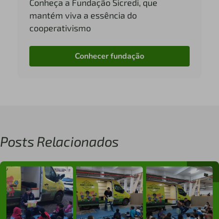
Conheça a Fundação Sicredi, que
mantém viva a essência do
cooperativismo
Conhecer fundação
Posts Relacionados