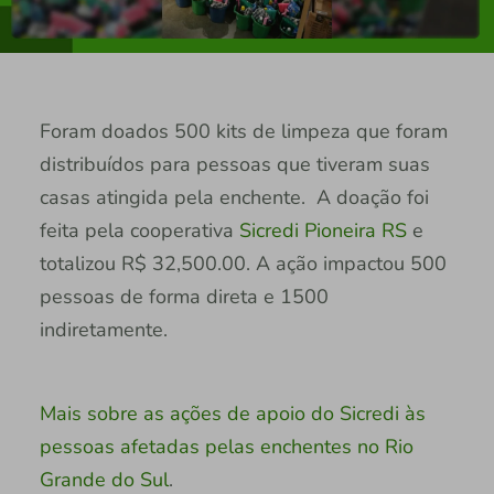
Foram doados 500 kits de limpeza que foram
distribuídos para pessoas que tiveram suas
casas atingida pela enchente. A doação foi
feita pela cooperativa
Sicredi Pioneira RS
e
totalizou R$ 32,500.00. A ação impactou 500
pessoas de forma direta e 1500
indiretamente.
Mais sobre as ações de apoio do Sicredi às
pessoas afetadas pelas enchentes no Rio
Grande do Sul
.