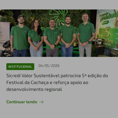
04/05/2026
INSTITUCIONAL
Sicredi Valor Sustentável patrocina 5ª edição do
Festival da Cachaça e reforça apoio ao
desenvolvimento regional
Continuar lendo