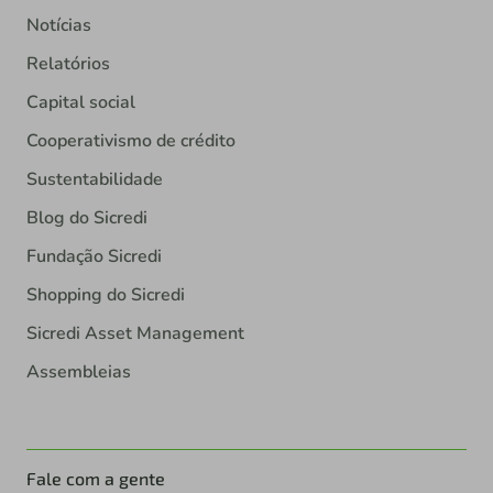
Notícias
Relatórios
Capital social
Cooperativismo de crédito
Sustentabilidade
Blog do Sicredi
Fundação Sicredi
Shopping do Sicredi
Sicredi Asset Management
Assembleias
Fale com a gente