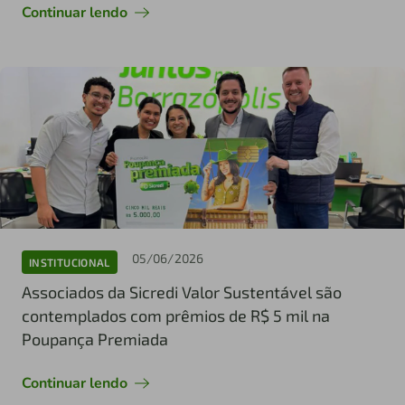
Continuar lendo
05/06/2026
INSTITUCIONAL
Associados da Sicredi Valor Sustentável são
contemplados com prêmios de R$ 5 mil na
Poupança Premiada
Continuar lendo