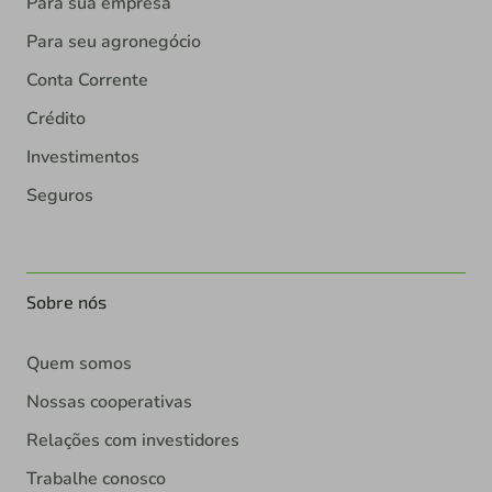
Para sua empresa
Para seu agronegócio
Conta Corrente
Crédito
Investimentos
Seguros
Sobre nós
Quem somos
Nossas cooperativas
Relações com investidores
Trabalhe conosco