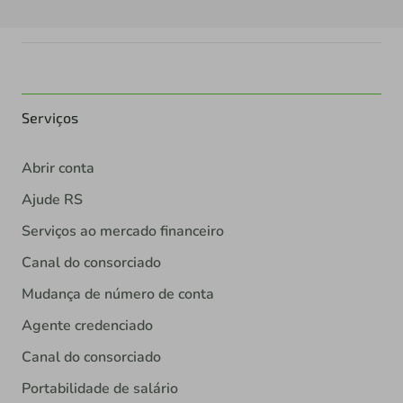
Serviços
Abrir conta
Ajude RS
Serviços ao mercado financeiro
Canal do consorciado
Mudança de número de conta
Agente credenciado
Canal do consorciado
Portabilidade de salário