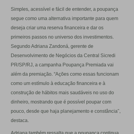
Simples, acessível e fácil de entender, a poupança
segue como uma alternativa importante para quem
deseja criar uma reserva financeira e dar os
primeiros passos no universo dos investimentos.
Segundo Adriana Zandoná, gerente de
Desenvolvimento de Negócios da Central Sicredi
PR/SP/RJ, a campanha Poupança Premiada vai
além da premiação. “Ações como essas funcionam
como um estímulo à educação financeira e à
construção de hábitos mais saudáveis no uso do
dinheiro, mostrando que é possível poupar com
pouco, desde que haja planejamento e constância",
destaca.
Adriana também ressalta que a poupança continua