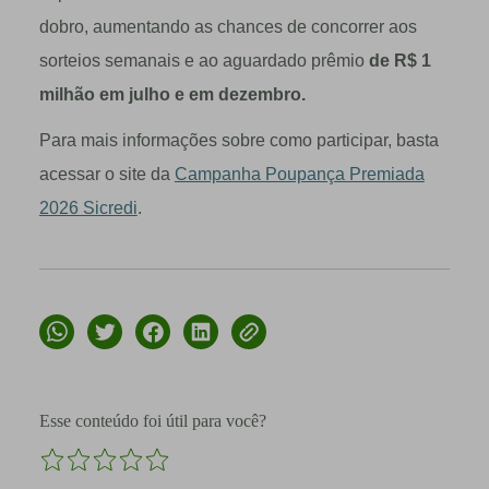
dobro, aumentando as chances de concorrer aos
sorteios semanais e ao aguardado prêmio
de R$ 1
milhão em julho e em dezembro.
Para mais informações sobre como participar, basta
acessar o site da
Campanha Poupança Premiada
2026 Sicredi
.
Esse conteúdo foi útil para você?