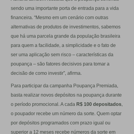
sendo uma importante porta de entrada para a vida
financeira. “Mesmo em um cenário com outras
alternativas de produtos de investimentos, sabemos
que há uma parcela grande da população brasileira
para quem a facilidade, a simplicidade e o fato de
ser uma aplicação sem risco – características da
poupança – são fatores decisivos para tomar a
decisão de como investir”, afirma.
Para participar da campanha Poupança Premiada,
basta realizar novos depósitos na poupança durante
o período promocional. A cada
R$ 100 depositados
,
o poupador recebe um número da sorte. Quem optar
por depósitos programados com prazo igual ou
superior a 12 meses recebe números da sorte em