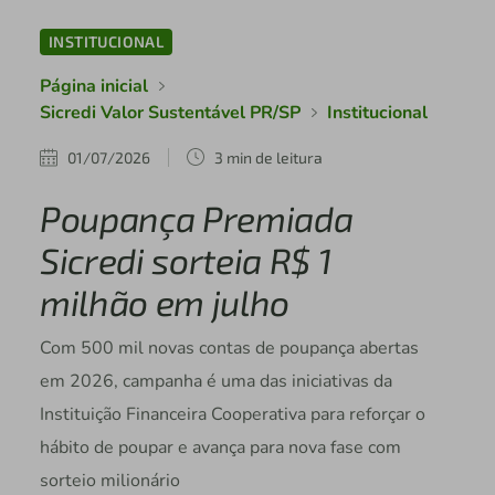
INSTITUCIONAL
Página inicial
Sicredi Valor Sustentável PR/SP
Institucional
01/07/2026
3 min de leitura
Poupança Premiada
Sicredi sorteia R$ 1
milhão em julho
Com 500 mil novas contas de poupança abertas
em 2026, campanha é uma das iniciativas da
Instituição Financeira Cooperativa para reforçar o
hábito de poupar e avança para nova fase com
sorteio milionário