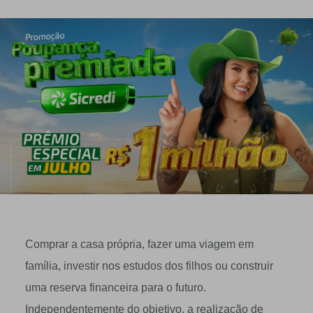
Comprar a casa própria, fazer uma viagem em
família, investir nos estudos dos filhos ou construir
uma reserva financeira para o futuro.
Independentemente do objetivo, a realização de