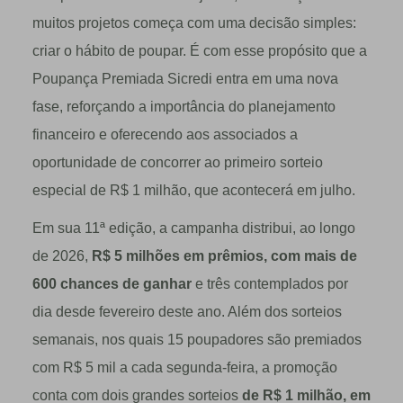
muitos projetos começa com uma decisão simples:
criar o hábito de poupar. É com esse propósito que a
Poupança Premiada Sicredi entra em uma nova
fase, reforçando a importância do planejamento
financeiro e oferecendo aos associados a
oportunidade de concorrer ao primeiro sorteio
especial de R$ 1 milhão, que acontecerá em julho.
Em sua 11ª edição, a campanha distribui, ao longo
de 2026,
R$ 5 milhões em prêmios,
com mais de
600 chances de ganhar
e três contemplados por
dia desde fevereiro deste ano. Além dos sorteios
semanais, nos quais 15 poupadores são premiados
com R$ 5 mil a cada segunda-feira, a promoção
conta com dois grandes sorteios
de R$ 1 milhão, em