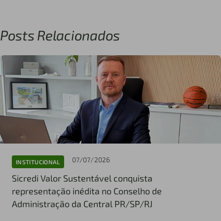
Posts Relacionados
07/07/2026
INSTITUCIONAL
Sicredi Valor Sustentável conquista
representação inédita no Conselho de
Administração da Central PR/SP/RJ