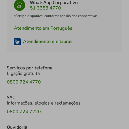
WhatsApp Corporativo
51 3358 4770
*Serviço disponível conforme adesão das cooperativas
Atendimento em Português
Atendimento em Libras
Serviços por telefone
Ligação gratuita
0800 724 4770
SAC
Informações, elogios e reclamações
0800 724 7220
Ouvidoria