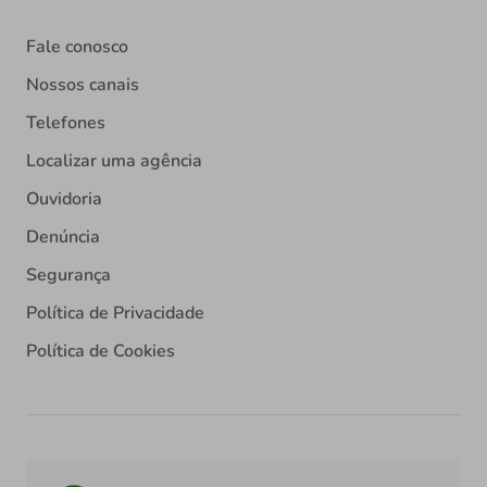
Fale conosco
Nossos canais
Telefones
Localizar uma agência
Ouvidoria
Denúncia
Segurança
Política de Privacidade
Política de Cookies