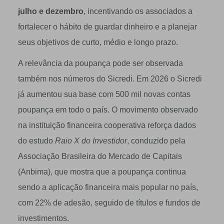
julho e dezembro
, incentivando os associados a
fortalecer o hábito de guardar dinheiro e a planejar
seus objetivos de curto, médio e longo prazo.
A relevância da poupança pode ser observada
também nos números do Sicredi. Em 2026 o Sicredi
já aumentou sua base com 500 mil novas contas
poupança em todo o país. O movimento observado
na instituição financeira cooperativa reforça dados
do estudo
Raio X do Investidor
, conduzido pela
Associação Brasileira do Mercado de Capitais
(Anbima), que mostra que a poupança continua
sendo a aplicação financeira mais popular no país,
com 22% de adesão, seguido de títulos e fundos de
investimentos.