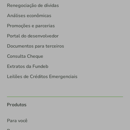
Renegociação de dívidas
Análises econômicas
Promoções e parcerias
Portal do desenvolvedor
Documentos para terceiros
Consulta Cheque
Extratos da Fundeb
Leilões de Créditos Emergenciais
Produtos
Para você