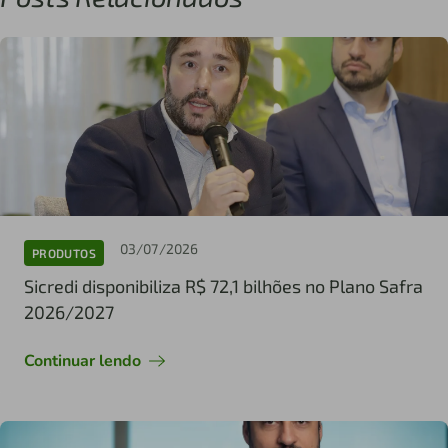
03/07/2026
PRODUTOS
Sicredi disponibiliza R$ 72,1 bilhões no Plano Safra
2026/2027
Continuar lendo