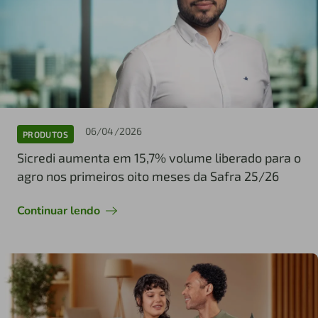
06/04/2026
PRODUTOS
Sicredi aumenta em 15,7% volume liberado para o
agro nos primeiros oito meses da Safra 25/26
Continuar lendo