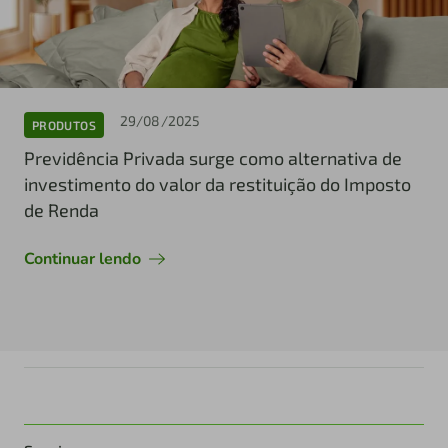
29/08/2025
PRODUTOS
Previdência Privada surge como alternativa de
investimento do valor da restituição do Imposto
de Renda
Continuar lendo