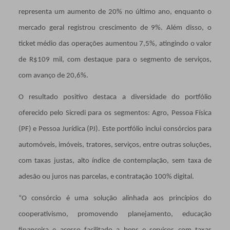
representa um aumento de 20% no último ano, enquanto o
mercado geral registrou crescimento de 9%. Além disso, o
ticket médio das operações aumentou 7,5%, atingindo o valor
de R$109 mil, com destaque para o segmento de serviços,
com avanço de 20,6%.
O resultado positivo destaca a diversidade do portfólio
oferecido pelo Sicredi para os segmentos: Agro, Pessoa Física
(PF) e Pessoa Jurídica (PJ). Este portfólio inclui consórcios para
automóveis, imóveis, tratores, serviços, entre outras soluções,
com taxas justas, alto índice de contemplação, sem taxa de
adesão ou juros nas parcelas, e contratação 100% digital.
“O consórcio é uma solução alinhada aos princípios do
cooperativismo, promovendo planejamento, educação