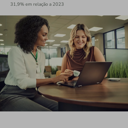
31,9% em relação a 2023