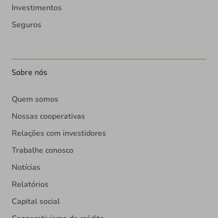
Investimentos
Seguros
Sobre nós
Quem somos
Nossas cooperativas
Relações com investidores
Trabalhe conosco
Notícias
Relatórios
Capital social