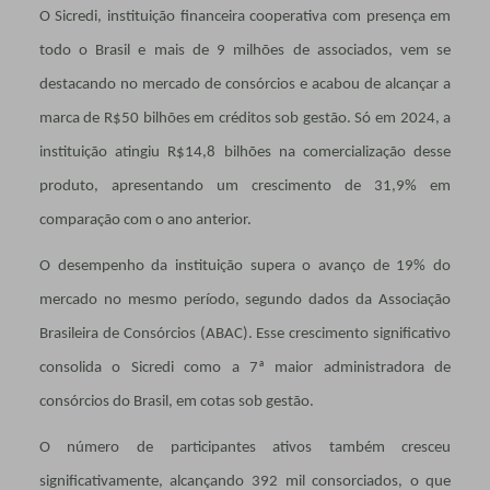
O Sicredi, instituição financeira cooperativa com presença em
todo o Brasil e mais de 9 milhões de associados, vem se
destacando no mercado de consórcios e acabou de alcançar a
marca de R$50 bilhões em créditos sob gestão. Só em 2024, a
instituição atingiu R$14,8 bilhões na comercialização desse
produto, apresentando um crescimento de 31,9% em
comparação com o ano anterior.
O desempenho da instituição supera o avanço de 19% do
mercado no mesmo período, segundo dados da Associação
Brasileira de Consórcios (ABAC). Esse crescimento significativo
consolida o Sicredi como a 7ª maior administradora de
consórcios do Brasil, em cotas sob gestão.
O número de participantes ativos também cresceu
significativamente, alcançando 392 mil consorciados, o que