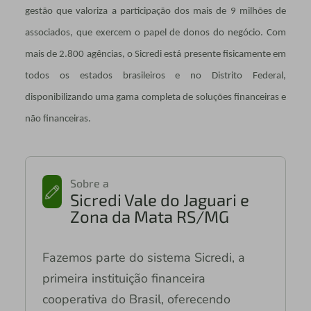
gestão que valoriza a participação dos mais de 9 milhões de
associados, que exercem o papel de donos do negócio. Com
mais de 2.800 agências, o Sicredi está presente fisicamente em
todos os estados brasileiros e no Distrito Federal,
disponibilizando uma gama completa de soluções financeiras e
não financeiras.
Sobre a
Sicredi Vale do Jaguari e
Zona da Mata RS/MG
Fazemos parte do sistema Sicredi, a
primeira instituição financeira
cooperativa do Brasil, oferecendo