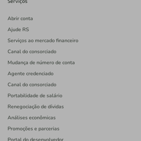
Serviços
Abrir conta
Ajude RS
Serviços ao mercado financeiro
Canal do consorciado
Mudança de número de conta
Agente credenciado
Canal do consorciado
Portabilidade de salário
Renegociação de dívidas
Análises econômicas
Promoções e parcerias
Portal do desenvolvedor