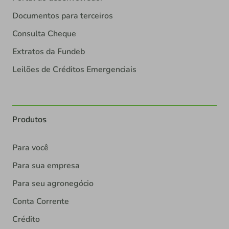
Documentos para terceiros
Consulta Cheque
Extratos da Fundeb
Leilões de Créditos Emergenciais
Produtos
Para você
Para sua empresa
Para seu agronegócio
Conta Corrente
Crédito