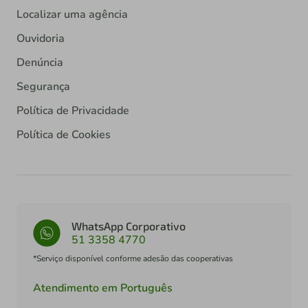
Localizar uma agência
Ouvidoria
Denúncia
Segurança
Política de Privacidade
Política de Cookies
WhatsApp Corporativo
51 3358 4770
*Serviço disponível conforme adesão das cooperativas
Atendimento em Português