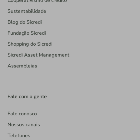
Cooperativismo de crédito
Sustentabilidade
Blog do Sicredi
Fundação Sicredi
Shopping do Sicredi
Sicredi Asset Management
Assembleias
Fale com a gente
Fale conosco
Nossos canais
Telefones