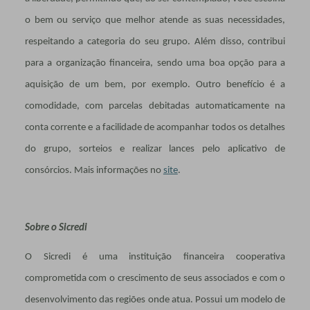
o bem ou serviço que melhor atende as suas necessidades,
respeitando a categoria do seu grupo. Além disso, contribui
para a organização financeira, sendo uma boa opção para a
aquisição de um bem, por exemplo. Outro benefício é a
comodidade, com parcelas debitadas automaticamente na
conta corrente e a facilidade de acompanhar todos os detalhes
do grupo, sorteios e realizar lances pelo aplicativo de
consórcios. Mais informações no
site
.
Sobre o Sicredi
O Sicredi é uma instituição financeira cooperativa
comprometida com o crescimento de seus associados e com o
desenvolvimento das regiões onde atua. Possui um modelo de