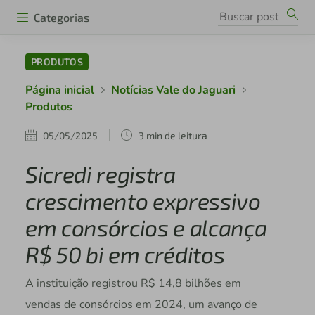
Categorias
PRODUTOS
Página inicial
Notícias Vale do Jaguari
Produtos
05/05/2025
3 min de leitura
Sicredi registra
crescimento expressivo
em consórcios e alcança
R$ 50 bi em créditos
A instituição registrou R$ 14,8 bilhões em
vendas de consórcios em 2024, um avanço de