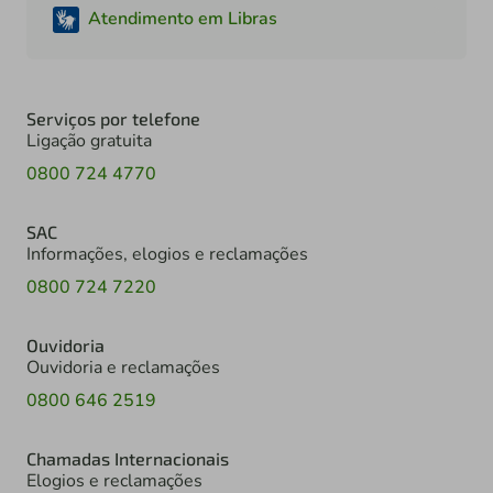
Atendimento em Libras
Serviços por telefone
Ligação gratuita
0800 724 4770
SAC
Informações, elogios e reclamações
0800 724 7220
Ouvidoria
Ouvidoria e reclamações
0800 646 2519
Chamadas Internacionais
Elogios e reclamações