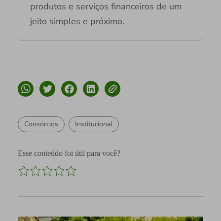
produtos e serviços financeiros de um
jeito simples e próximo.
Consórcios
Institucional
Esse conteúdo foi útil para você?