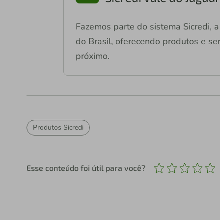
Fazemos parte do sistema Sicredi, a 
do Brasil, oferecendo produtos e ser
próximo.
Produtos Sicredi
Esse conteúdo foi útil para você?