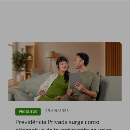
29/08/2025
PRODUTOS
Previdência Privada surge como
alternativa de investimento do valor