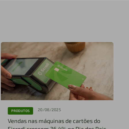
20/08/2025
PRODUTOS
Vendas nas máquinas de cartões do
Sicredi crescem 36,4% no Dia dos Pais