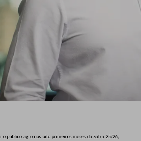
a o público agro nos oito primeiros meses da Safra 25/26,