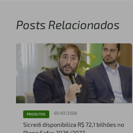
Posts Relacionados
03/07/2026
PRODUTOS
Sicredi disponibiliza R$ 72,1 bilhões no
Plano Safra 2026/2027