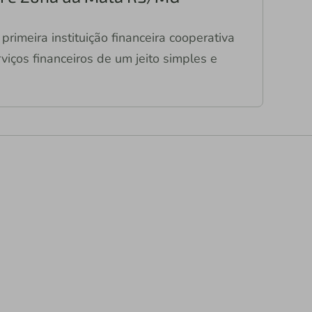
primeira instituição financeira cooperativa
viços financeiros de um jeito simples e