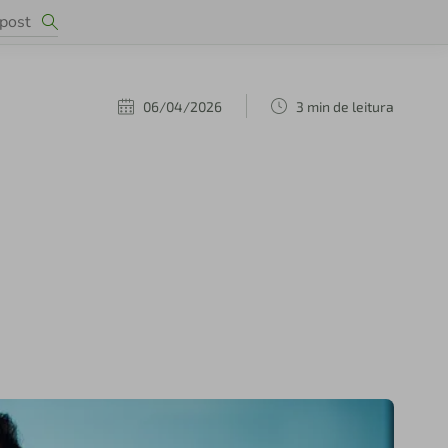
06/04/2026
3 min de leitura