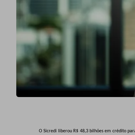
O Sicredi liberou R$ 48,3 bilhões em crédito par