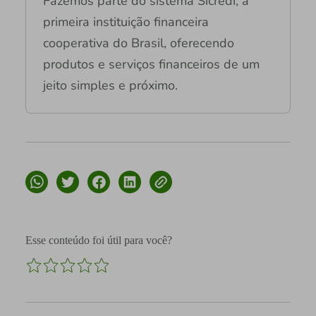
Fazemos parte do sistema Sicredi, a
primeira instituição financeira
cooperativa do Brasil, oferecendo
produtos e serviços financeiros de um
jeito simples e próximo.
Esse conteúdo foi útil para você?