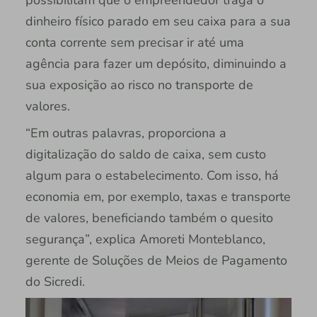
dinheiro físico parado em seu caixa para a sua
conta corrente sem precisar ir até uma
agência para fazer um depósito, diminuindo a
sua exposição ao risco no transporte de
valores.
“Em outras palavras, proporciona a
digitalização do saldo de caixa, sem custo
algum para o estabelecimento. Com isso, há
economia em, por exemplo, taxas e transporte
de valores, beneficiando também o quesito
segurança”, explica Amoreti Monteblanco,
gerente de Soluções de Meios de Pagamento
do Sicredi.