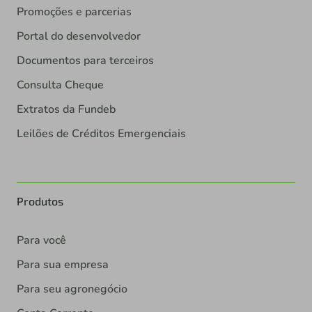
Promoções e parcerias
Portal do desenvolvedor
Documentos para terceiros
Consulta Cheque
Extratos da Fundeb
Leilões de Créditos Emergenciais
Produtos
Para você
Para sua empresa
Para seu agronegócio