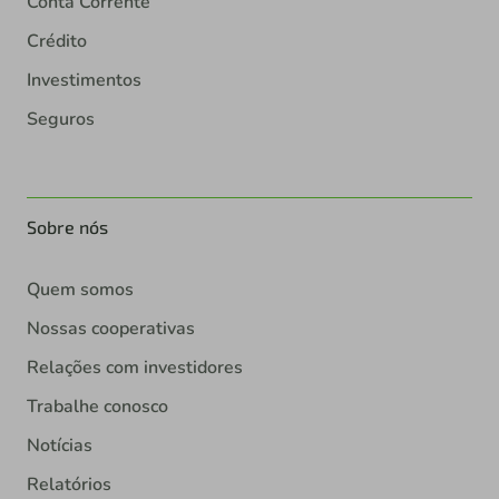
Conta Corrente
Crédito
Investimentos
Seguros
Sobre nós
Quem somos
Nossas cooperativas
Relações com investidores
Trabalhe conosco
Notícias
Relatórios