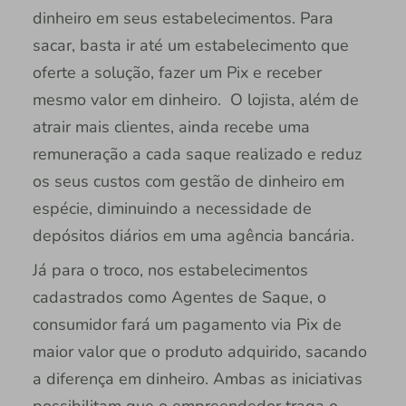
dinheiro em seus estabelecimentos. Para
sacar, basta ir até um estabelecimento que
oferte a solução, fazer um Pix e receber
mesmo valor em dinheiro. O lojista, além de
atrair mais clientes, ainda recebe uma
remuneração a cada saque realizado e reduz
os seus custos com gestão de dinheiro em
espécie, diminuindo a necessidade de
depósitos diários em uma agência bancária.
Já para o troco, nos estabelecimentos
cadastrados como Agentes de Saque, o
consumidor fará um pagamento via Pix de
maior valor que o produto adquirido, sacando
a diferença em dinheiro. Ambas as iniciativas
possibilitam que o empreendedor traga o