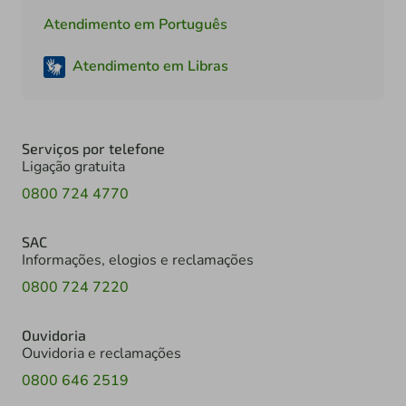
Atendimento em Português
Atendimento em Libras
Serviços por telefone
Ligação gratuita
0800 724 4770
SAC
Informações, elogios e reclamações
0800 724 7220
Ouvidoria
Ouvidoria e reclamações
0800 646 2519