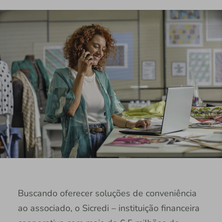
Buscando oferecer soluções de conveniência
ao associado, o Sicredi – instituição financeira