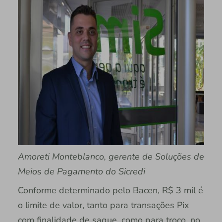
Amoreti Monteblanco, gerente de Soluções de
Meios de Pagamento do Sicredi
Conforme determinado pelo Bacen, R$ 3 mil é
o limite de valor, tanto para transações Pix
com finalidade de saque, como para troco, no