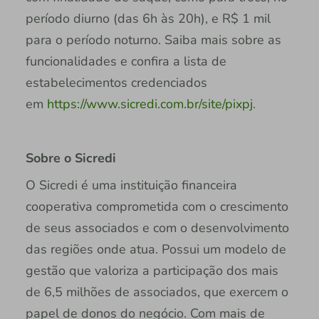
período diurno (das 6h às 20h), e R$ 1 mil
para o período noturno. Saiba mais sobre as
funcionalidades e confira a lista de
estabelecimentos credenciados
em
https://www.sicredi.com.br/site/pixpj
.
Sobre o Sicredi
O Sicredi é uma instituição financeira
cooperativa comprometida com o crescimento
de seus associados e com o desenvolvimento
das regiões onde atua. Possui um modelo de
gestão que valoriza a participação dos mais
de 6,5 milhões de associados, que exercem o
papel de donos do negócio. Com mais de