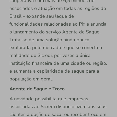
cooperativa com mais de 6,5 milhões de
associados e atuação em todas as regiões do
Brasil – expande seu leque de
funcionalidades relacionadas ao Pix e anuncia
o lançamento do serviço Agente de Saque.
Trata-se de uma solução ainda pouco
explorada pelo mercado e que se conecta a
realidade do Sicredi, por vezes a única
instituição financeira de uma cidade ou região,
e aumenta a capilaridade de saque para a
população em geral.
Agente de Saque e Troco
A novidade possibilita que empresas
associadas ao Sicredi disponibilizem aos seus
clientes a opção de sacar ou receber troco em