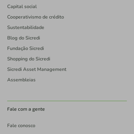
Capital social
Cooperativismo de crédito
Sustentabilidade
Blog do Sicredi
Fundação Sicredi
Shopping do Sicredi
Sicredi Asset Management
Assembleias
Fale com a gente
Fale conosco