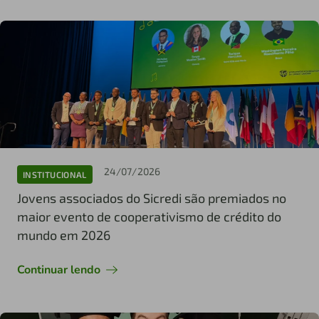
24/07/2026
INSTITUCIONAL
Jovens associados do Sicredi são premiados no
maior evento de cooperativismo de crédito do
mundo em 2026
Continuar lendo