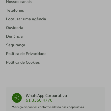
Nossos canais
Telefones
Localizar uma agência
Ouvidoria
Denúncia
Segurança
Política de Privacidade
Política de Cookies
WhatsApp Corporativo
51 3358 4770
*Serviço disponível conforme adesão das cooperativas