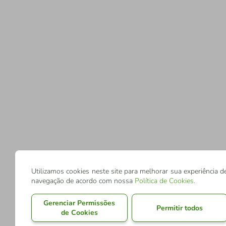
Utilizamos cookies neste site para melhorar sua experiência d
navegação de acordo com nossa
Política de Cookies
.
Gerenciar Permissões
Permitir todos
de Cookies