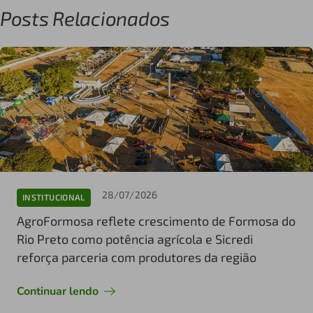
Posts Relacionados
28/07/2026
INSTITUCIONAL
AgroFormosa reflete crescimento de Formosa do
Rio Preto como potência agrícola e Sicredi
reforça parceria com produtores da região
Continuar lendo