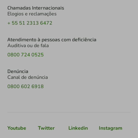
Chamadas Internacionais
Elogios e reclamações
+ 55 51 2313 6472
Atendimento à pessoas com deficiência
Auditiva ou de fala
0800 724 0525
Denúncia
Canal de denúncia
0800 602 6918
Youtube
Twitter
Linkedin
Instagram