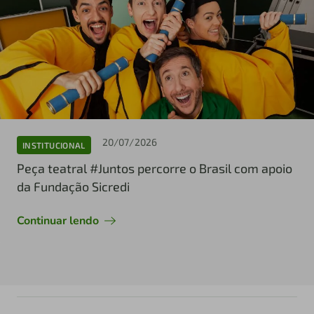
20/07/2026
INSTITUCIONAL
Peça teatral #Juntos percorre o Brasil com apoio
da Fundação Sicredi
Continuar lendo