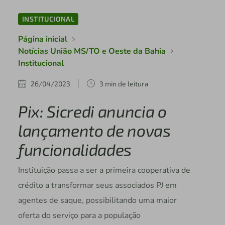
INSTITUCIONAL
Página inicial
Notícias União MS/TO e Oeste da Bahia
Institucional
26/04/2023
3 min de leitura
Pix: Sicredi anuncia o
lançamento de novas
funcionalidades
Instituição passa a ser a primeira cooperativa de
crédito a transformar seus associados PJ em
agentes de saque, possibilitando uma maior
oferta do serviço para a população