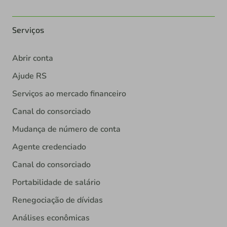
Serviços
Abrir conta
Ajude RS
Serviços ao mercado financeiro
Canal do consorciado
Mudança de número de conta
Agente credenciado
Canal do consorciado
Portabilidade de salário
Renegociação de dívidas
Análises econômicas