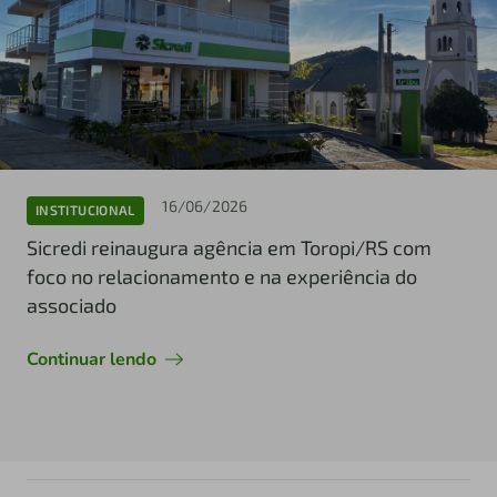
16/06/2026
INSTITUCIONAL
Sicredi reinaugura agência em Toropi/RS com
foco no relacionamento e na experiência do
associado
Continuar lendo