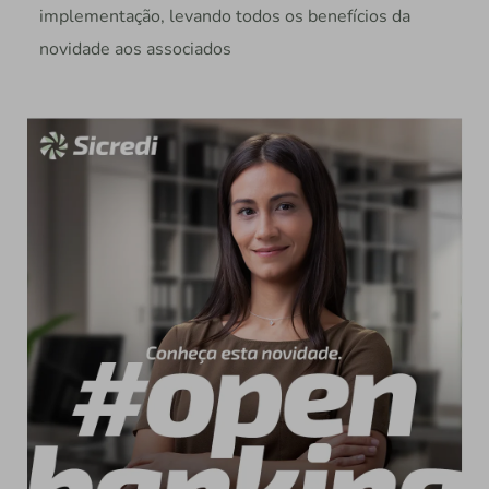
implementação, levando todos os benefícios da
novidade aos associados