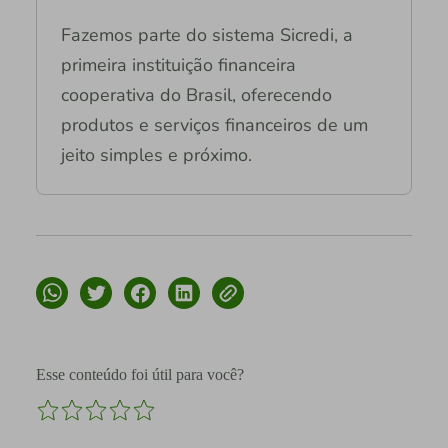
Fazemos parte do sistema Sicredi, a
primeira instituição financeira
cooperativa do Brasil, oferecendo
produtos e serviços financeiros de um
jeito simples e próximo.
Esse conteúdo foi útil para você?