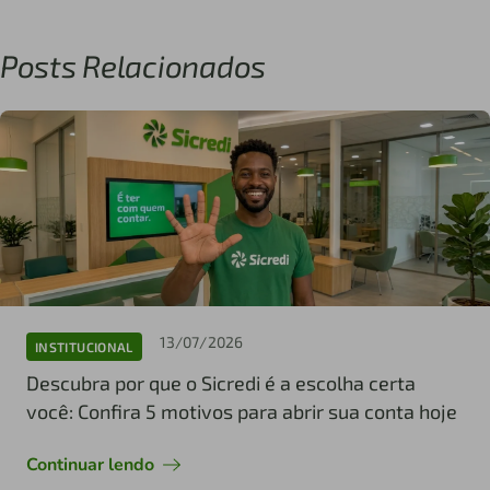
Posts Relacionados
13/07/2026
INSTITUCIONAL
Descubra por que o Sicredi é a escolha certa
você: Confira 5 motivos para abrir sua conta hoje
Continuar lendo