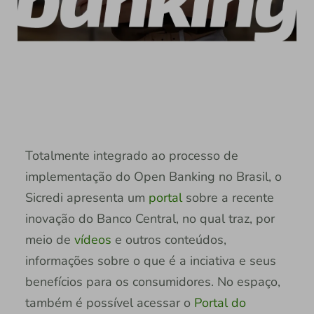
Totalmente integrado ao processo de
implementação do Open Banking no Brasil, o
Sicredi apresenta um
portal
sobre a recente
inovação do Banco Central, no qual traz, por
meio de
vídeos
e outros conteúdos,
informações sobre o que é a inciativa e seus
benefícios para os consumidores. No espaço,
também é possível acessar o
Portal do