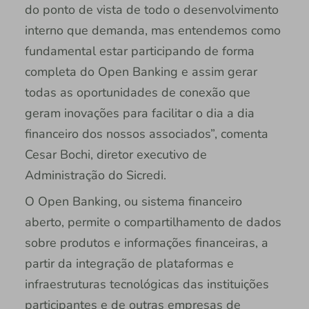
do ponto de vista de todo o desenvolvimento
interno que demanda, mas entendemos como
fundamental estar participando de forma
completa do Open Banking e assim gerar
todas as oportunidades de conexão que
geram inovações para facilitar o dia a dia
financeiro dos nossos associados”, comenta
Cesar Bochi, diretor executivo de
Administração do Sicredi.
O Open Banking, ou sistema financeiro
aberto, permite o compartilhamento de dados
sobre produtos e informações financeiras, a
partir da integração de plataformas e
infraestruturas tecnológicas das instituições
participantes e de outras empresas de