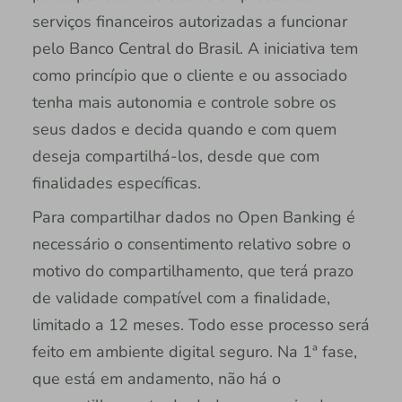
serviços financeiros autorizadas a funcionar
pelo Banco Central do Brasil. A iniciativa tem
como princípio que o cliente e ou associado
tenha mais autonomia e controle sobre os
seus dados e decida quando e com quem
deseja compartilhá-los, desde que com
finalidades específicas.
Para compartilhar dados no Open Banking é
necessário o consentimento relativo sobre o
motivo do compartilhamento, que terá prazo
de validade compatível com a finalidade,
limitado a 12 meses. Todo esse processo será
feito em ambiente digital seguro. Na 1ª fase,
que está em andamento, não há o