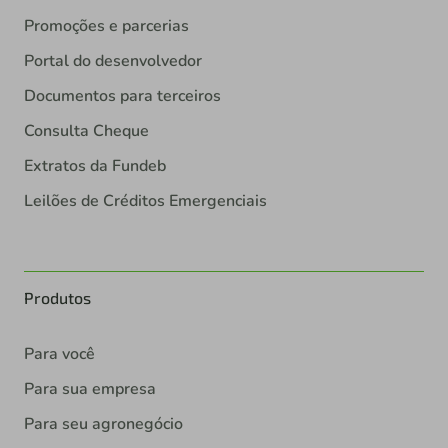
Promoções e parcerias
Portal do desenvolvedor
Documentos para terceiros
Consulta Cheque
Extratos da Fundeb
Leilões de Créditos Emergenciais
Produtos
Para você
Para sua empresa
Para seu agronegócio