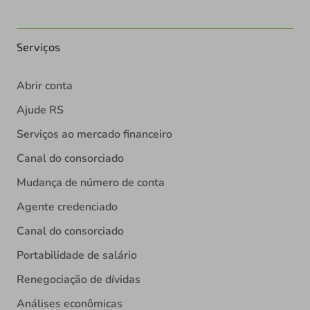
Serviços
Abrir conta
Ajude RS
Serviços ao mercado financeiro
Canal do consorciado
Mudança de número de conta
Agente credenciado
Canal do consorciado
Portabilidade de salário
Renegociação de dívidas
Análises econômicas