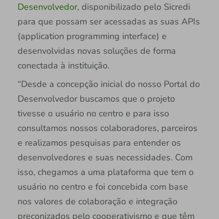
Desenvolvedor,
disponibilizado pelo Sicredi
para que possam ser acessadas as suas APIs
(application programming interface) e
desenvolvidas novas soluções de forma
conectada à instituição.
“Desde a concepção inicial do nosso Portal do
Desenvolvedor buscamos que o projeto
tivesse o usuário no centro e para isso
consultamos nossos colaboradores, parceiros
e realizamos pesquisas para entender os
desenvolvedores e suas necessidades. Com
isso, chegamos a uma plataforma que tem o
usuário no centro e foi concebida com base
nos valores de colaboração e integração
preconizados pelo cooperativismo e que têm