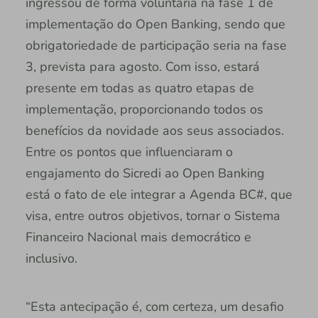
ingressou de forma voluntária na fase 1 de
implementação do Open Banking, sendo que
obrigatoriedade de participação seria na fase
3, prevista para agosto. Com isso, estará
presente em todas as quatro etapas de
implementação, proporcionando todos os
benefícios da novidade aos seus associados.
Entre os pontos que influenciaram o
engajamento do Sicredi ao Open Banking
está o fato de ele integrar a Agenda BC#, que
visa, entre outros objetivos, tornar o Sistema
Financeiro Nacional mais democrático e
inclusivo.
“Esta antecipação é, com certeza, um desafio