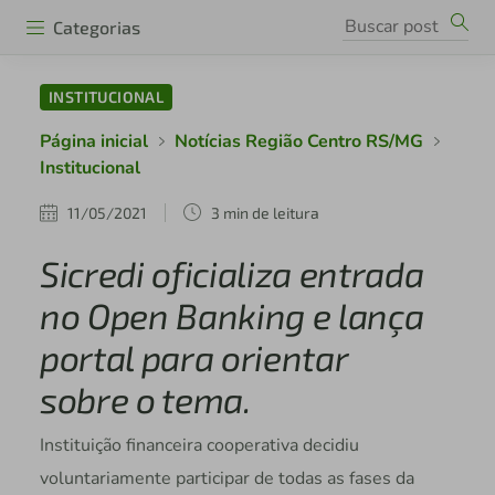
Categorias
INSTITUCIONAL
Página inicial
Notícias Região Centro RS/MG
Institucional
11/05/2021
3 min de leitura
Sicredi oficializa entrada
no Open Banking e lança
portal para orientar
sobre o tema.
Instituição financeira cooperativa decidiu
voluntariamente participar de todas as fases da