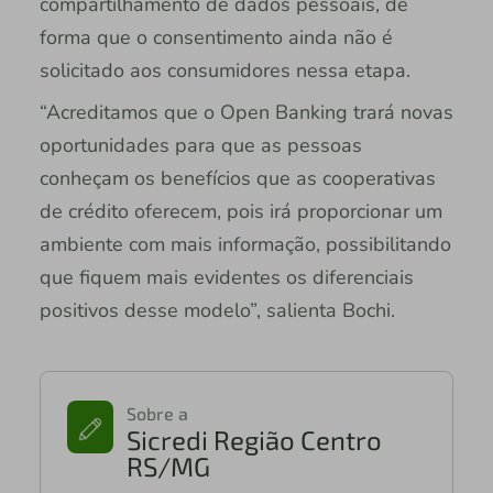
compartilhamento de dados pessoais, de
forma que o consentimento ainda não é
solicitado aos consumidores nessa etapa.
“Acreditamos que o Open Banking trará novas
oportunidades para que as pessoas
conheçam os benefícios que as cooperativas
de crédito oferecem, pois irá proporcionar um
ambiente com mais informação, possibilitando
que fiquem mais evidentes os diferenciais
positivos desse modelo”, salienta Bochi.
Sobre a
Sicredi Região Centro
RS/MG