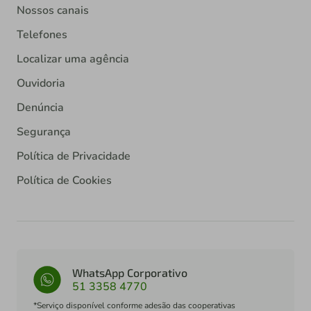
Nossos canais
Telefones
Localizar uma agência
Ouvidoria
Denúncia
Segurança
Política de Privacidade
Política de Cookies
WhatsApp Corporativo
51 3358 4770
*Serviço disponível conforme adesão das cooperativas