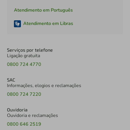
Atendimento em Português
Atendimento em Libras
Serviços por telefone
Ligação gratuita
0800 724 4770
SAC
Informações, elogios e reclamações
0800 724 7220
Ouvidoria
Ouvidoria e reclamações
0800 646 2519