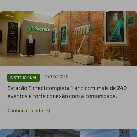
16/06/2026
INSTITUCIONAL
Estação Sicredi completa 1 ano com mais de 240
eventos e forte conexão com a comunidade.
Continuar lendo