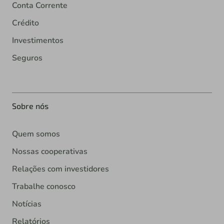
Conta Corrente
Crédito
Investimentos
Seguros
Sobre nós
Quem somos
Nossas cooperativas
Relações com investidores
Trabalhe conosco
Notícias
Relatórios