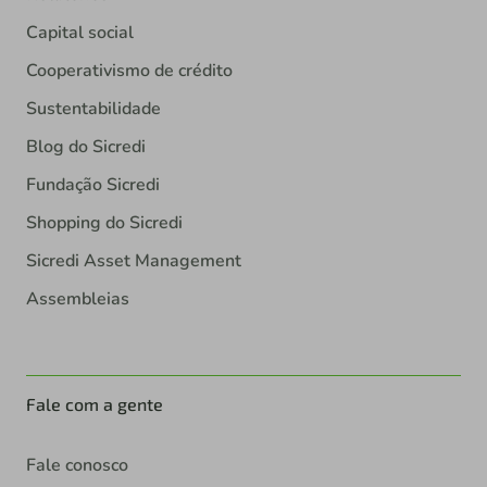
Capital social
Cooperativismo de crédito
Sustentabilidade
Blog do Sicredi
Fundação Sicredi
Shopping do Sicredi
Sicredi Asset Management
Assembleias
Fale com a gente
Fale conosco