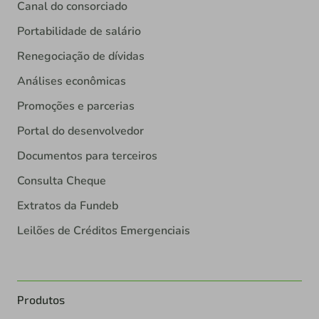
Canal do consorciado
Portabilidade de salário
Renegociação de dívidas
Análises econômicas
Promoções e parcerias
Portal do desenvolvedor
Documentos para terceiros
Consulta Cheque
Extratos da Fundeb
Leilões de Créditos Emergenciais
Produtos