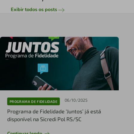
Exibir todos os posts
06/10/2025
PROGRAMA DE FIDELIDADE
Programa de Fidelidade ‘Juntos’ já está
disponível na Sicredi Pol RS/SC
Continuar lendo