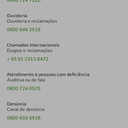
0800 724 7220
Ouvidoria
Ouvidoria e reclamações
0800 646 2519
Chamadas Internacionais
Elogios e reclamações
+ 55 51 2313 6472
Atendimento à pessoas com deficiência
Auditiva ou de fala
0800 724 0525
Denúncia
Canal de denúncia
0800 602 6918