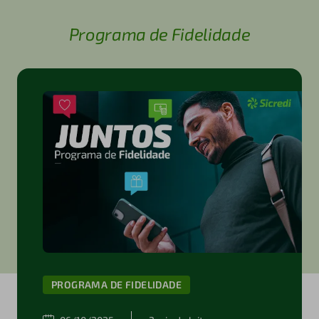
Programa de Fidelidade
PROGRAMA DE FIDELIDADE