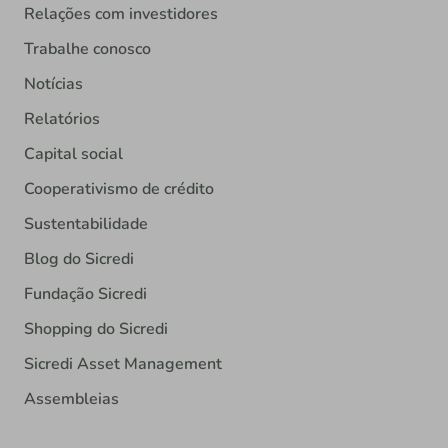
Relações com investidores
Trabalhe conosco
Notícias
Relatórios
Capital social
Cooperativismo de crédito
Sustentabilidade
Blog do Sicredi
Fundação Sicredi
Shopping do Sicredi
Sicredi Asset Management
Assembleias