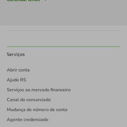
Serviços
Abrir conta
Ajude RS
Serviços ao mercado financeiro
Canal do consorciado
Mudança de número de conta
Agente credenciado