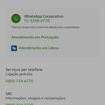
WhatsApp Corporativo
51 3358 4770
*Serviço disponível conforme adesão das cooperativas
Atendimento em Português
Atendimento em Libras
Serviços por telefone
Ligação gratuita
0800 724 4770
SAC
Informações, elogios e reclamações