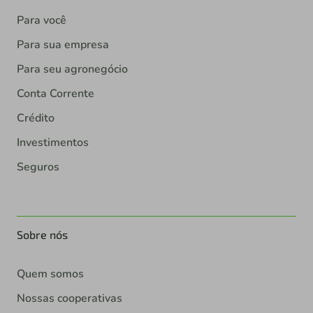
Para você
Para sua empresa
Para seu agronegócio
Conta Corrente
Crédito
Investimentos
Seguros
Sobre nós
Quem somos
Nossas cooperativas