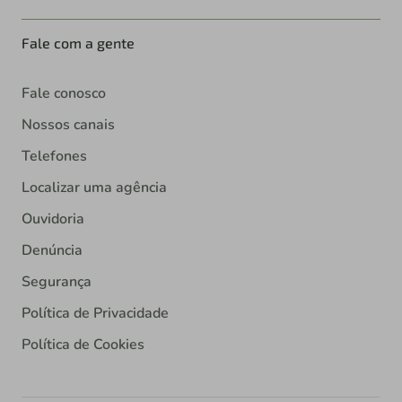
Fale com a gente
Fale conosco
Nossos canais
Telefones
Localizar uma agência
Ouvidoria
Denúncia
Segurança
Política de Privacidade
Política de Cookies