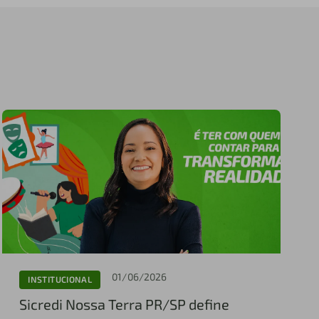
01/06/2026
INSTITUCIONAL
Sicredi Nossa Terra PR/SP define