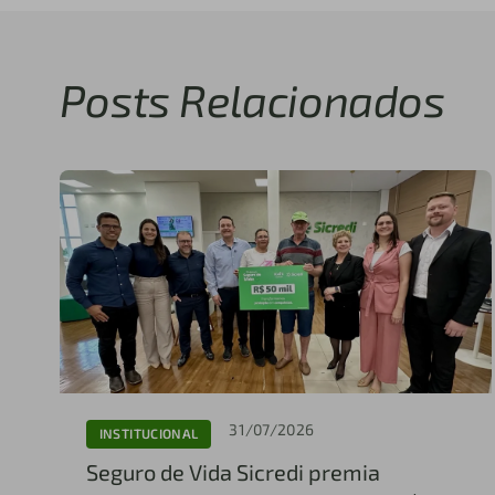
Posts Relacionados
31/07/2026
INSTITUCIONAL
Seguro de Vida Sicredi premia