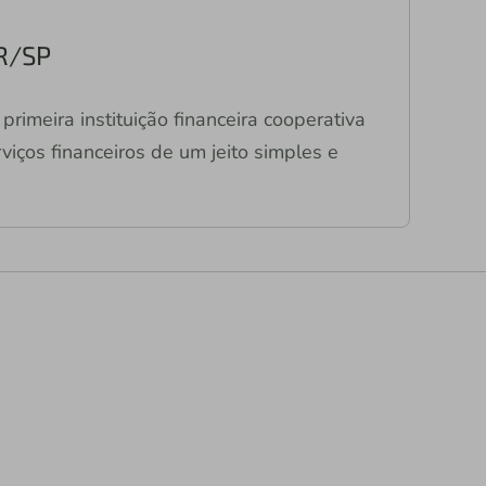
PR/SP
primeira instituição financeira cooperativa
viços financeiros de um jeito simples e