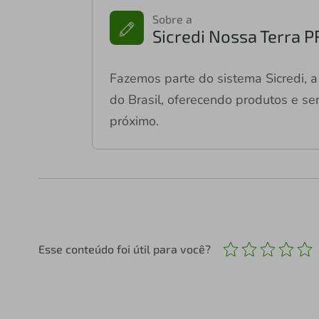
Sobre a
Sicredi Nossa Terra 
Fazemos parte do sistema Sicredi, a 
do Brasil, oferecendo produtos e ser
próximo.
Esse conteúdo foi útil para você?