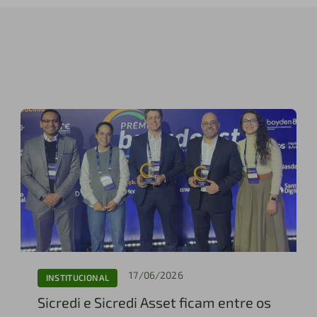
17/06/2026
INSTITUCIONAL
Sicredi e Sicredi Asset ficam entre os