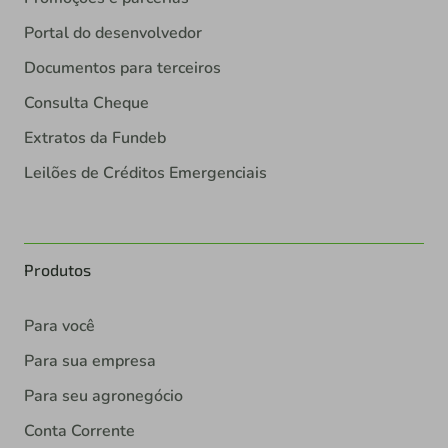
Portal do desenvolvedor
Documentos para terceiros
Consulta Cheque
Extratos da Fundeb
Leilões de Créditos Emergenciais
Produtos
Para você
Para sua empresa
Para seu agronegócio
Conta Corrente