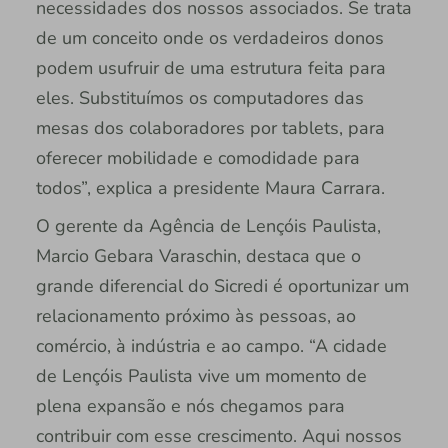
necessidades dos nossos associados. Se trata
de um conceito onde os verdadeiros donos
podem usufruir de uma estrutura feita para
eles. Substituímos os computadores das
mesas dos colaboradores por tablets, para
oferecer mobilidade e comodidade para
todos”, explica a presidente Maura Carrara.
O gerente da Agência de Lençóis Paulista,
Marcio Gebara Varaschin, destaca que o
grande diferencial do Sicredi é oportunizar um
relacionamento próximo às pessoas, ao
comércio, à indústria e ao campo. “A cidade
de Lençóis Paulista vive um momento de
plena expansão e nós chegamos para
contribuir com esse crescimento. Aqui nossos