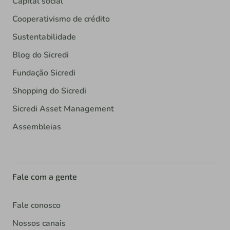
Capital social
Cooperativismo de crédito
Sustentabilidade
Blog do Sicredi
Fundação Sicredi
Shopping do Sicredi
Sicredi Asset Management
Assembleias
Fale com a gente
Fale conosco
Nossos canais