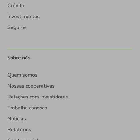
Crédito
Investimentos
Seguros
Sobre nós
Quem somos
Nossas cooperativas
Relações com investidores
Trabalhe conosco
Notícias
Relatórios