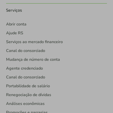
Serviços
Abrir conta
Ajude RS
Serviços ao mercado financeiro
Canal do consorciado
Mudança de número de conta
Agente credenciado
Canal do consorciado
Portabilidade de salário
Renegociação de dívidas
Análises econômicas
Promoções e parcerias