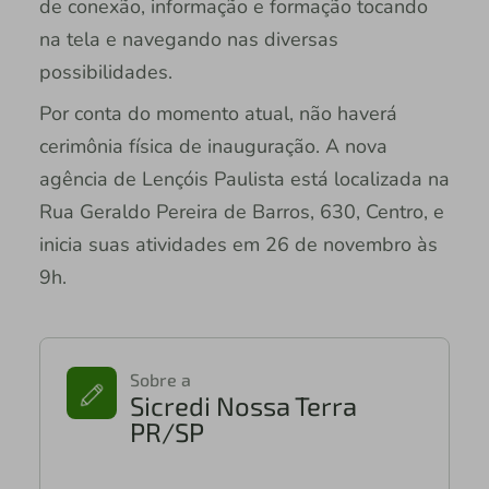
de conexão, informação e formação tocando
na tela e navegando nas diversas
possibilidades.
Por conta do momento atual, não haverá
cerimônia física de inauguração. A nova
agência de Lençóis Paulista está localizada na
Rua Geraldo Pereira de Barros, 630, Centro, e
inicia suas atividades em 26 de novembro às
9h.
Sobre a
Sicredi Nossa Terra
PR/SP