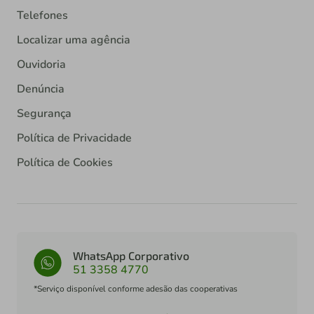
Telefones
Localizar uma agência
Ouvidoria
Denúncia
Segurança
Política de Privacidade
Política de Cookies
WhatsApp Corporativo
51 3358 4770
*Serviço disponível conforme adesão das cooperativas