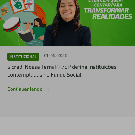
01/06/2026
INSTITUCIONAL
Sicredi Nossa Terra PR/SP define instituições
contempladas no Fundo Social
Continuar lendo