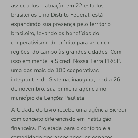
associados e atuação em 22 estados
brasileiros e no Distrito Federal, está
expandindo sua presença pelo território
brasileiro, levando os benefícios do
cooperativismo de crédito para as cinco
regiões, do campo às grandes cidades. Com
isso em mente, a Sicredi Nossa Terra PR/SP,
uma das mais de 100 cooperativas
integrantes do Sistema, inaugura, no dia 26
de novembro, sua primeira agência no
município de Lençóis Paulista.
A Cidade do Livro recebe uma agência Sicredi
com conceito diferenciado em instituição
financeira. Projetada para o conforto e a
comodidade dos associados, os espaços