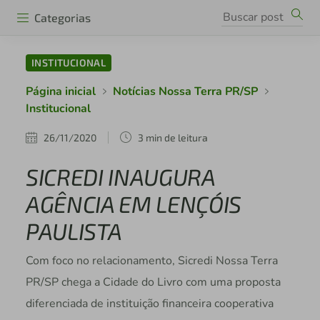
Categorias
INSTITUCIONAL
Página inicial
Notícias Nossa Terra PR/SP
Institucional
26/11/2020
3 min de leitura
SICREDI INAUGURA
AGÊNCIA EM LENÇÓIS
PAULISTA
Com foco no relacionamento, Sicredi Nossa Terra
PR/SP chega a Cidade do Livro com uma proposta
diferenciada de instituição financeira cooperativa