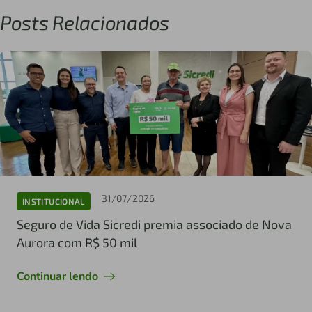
Posts Relacionados
31/07/2026
INSTITUCIONAL
Seguro de Vida Sicredi premia associado de Nova
Aurora com R$ 50 mil
Continuar lendo