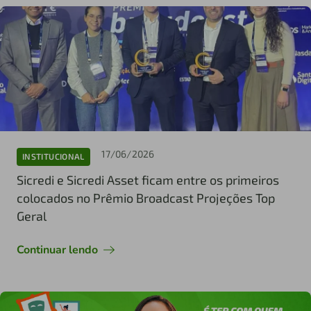
17/06/2026
INSTITUCIONAL
Sicredi e Sicredi Asset ficam entre os primeiros
colocados no Prêmio Broadcast Projeções Top
Geral
Continuar lendo