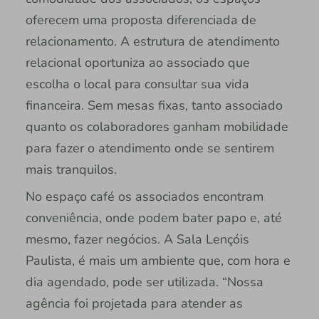
oferecem uma proposta diferenciada de
relacionamento. A estrutura de atendimento
relacional oportuniza ao associado que
escolha o local para consultar sua vida
financeira. Sem mesas fixas, tanto associado
quanto os colaboradores ganham mobilidade
para fazer o atendimento onde se sentirem
mais tranquilos.
No espaço café os associados encontram
conveniência, onde podem bater papo e, até
mesmo, fazer negócios. A Sala Lençóis
Paulista, é mais um ambiente que, com hora e
dia agendado, pode ser utilizada. “Nossa
agência foi projetada para atender as