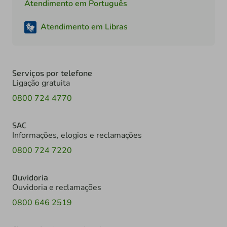
Atendimento em Português
Atendimento em Libras
Serviços por telefone
Ligação gratuita
0800 724 4770
SAC
Informações, elogios e reclamações
0800 724 7220
Ouvidoria
Ouvidoria e reclamações
0800 646 2519