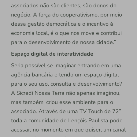
associados não são clientes, são donos do
negócio. A força do cooperativismo, por meio
dessa gestão democrática e o incentivo à
economia local, é o que nos move e contribui
para o desenvolvimento de nossa cidade.”
Espaço digital de interatividade
Seria possível se imaginar entrando em uma
agência bancária e tendo um espaço digital
para o seu uso, consulta e desenvolvimento?
A Sicredi Nossa Terra não apenas imaginou,
mas também, criou esse ambiente para o
associado. Através de uma TV Touch de 72”
toda a comunidade de Lençóis Paulista pode
acessar, no momento em que quiser, um canal