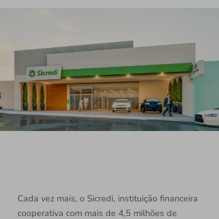
Cada vez mais, o Sicredi, instituição financeira
cooperativa com mais de 4,5 milhões de