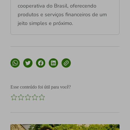
cooperativa do Brasil, oferecendo
produtos e serviços financeiros de um
jeito simples e próximo.
Esse conteúdo foi útil para você?