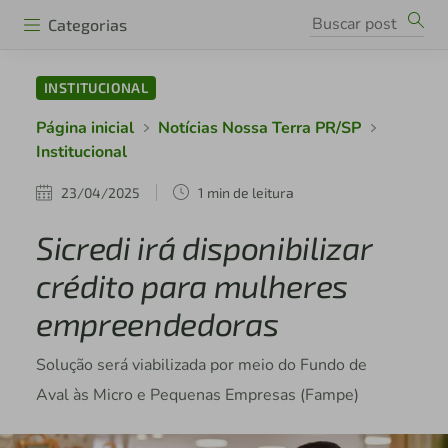
Categorias
INSTITUCIONAL
Página inicial
Notícias Nossa Terra PR/SP
Institucional
23/04/2025
1 min de leitura
Sicredi irá disponibilizar
crédito para mulheres
empreendedoras
Solução será viabilizada por meio do Fundo de
Aval às Micro e Pequenas Empresas (Fampe)