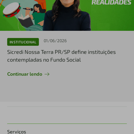
01/06/2026
INSTITUCIONAL
Sicredi Nossa Terra PR/SP define instituições
contempladas no Fundo Social
Continuar lendo
Serviços