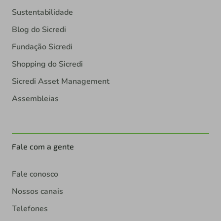
Sustentabilidade
Blog do Sicredi
Fundação Sicredi
Shopping do Sicredi
Sicredi Asset Management
Assembleias
Fale com a gente
Fale conosco
Nossos canais
Telefones