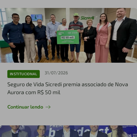
31/07/2026
INSTITUCIONAL
Seguro de Vida Sicredi premia associado de Nova
Aurora com R$ 50 mil
Continuar lendo