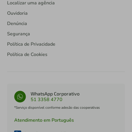
Localizar uma agência
Ouvidoria
Denúncia
Segurança
Política de Privacidade
Política de Cookies
WhatsApp Corporativo
51 3358 4770
*Serviço disponível conforme adesão das cooperativas
Atendimento em Português