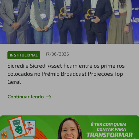
17/06/2026
INSTITUCIONAL
Sicredi e Sicredi Asset ficam entre os primeiros
colocados no Prêmio Broadcast Projeções Top
Geral
Continuar lendo