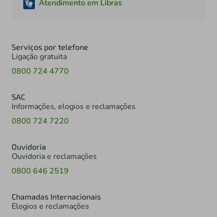
Atendimento em Libras
Serviços por telefone
Ligação gratuita
0800 724 4770
SAC
Informações, elogios e reclamações
0800 724 7220
Ouvidoria
Ouvidoria e reclamações
0800 646 2519
Chamadas Internacionais
Elogios e reclamações