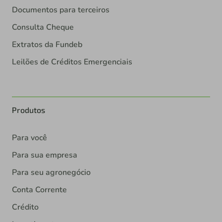
Documentos para terceiros
Consulta Cheque
Extratos da Fundeb
Leilões de Créditos Emergenciais
Produtos
Para você
Para sua empresa
Para seu agronegócio
Conta Corrente
Crédito