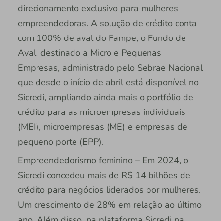
direcionamento exclusivo para mulheres
empreendedoras. A solução de crédito conta
com 100% de aval do Fampe, o Fundo de
Aval, destinado a Micro e Pequenas
Empresas, administrado pelo Sebrae Nacional
que desde o início de abril está disponível no
Sicredi, ampliando ainda mais o portfólio de
crédito para as microempresas individuais
(MEI), microempresas (ME) e empresas de
pequeno porte (EPP).
Empreendedorismo feminino – Em 2024, o
Sicredi concedeu mais de R$ 14 bilhões de
crédito para negócios liderados por mulheres.
Um crescimento de 28% em relação ao último
ano. Além disso, na plataforma Sicredi na