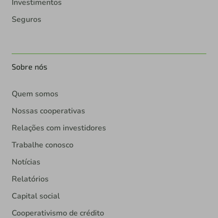
Investimentos
Seguros
Sobre nós
Quem somos
Nossas cooperativas
Relações com investidores
Trabalhe conosco
Notícias
Relatórios
Capital social
Cooperativismo de crédito