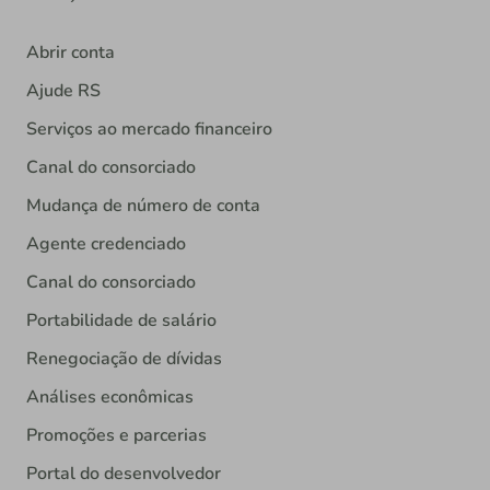
Abrir conta
Ajude RS
Serviços ao mercado financeiro
Canal do consorciado
Mudança de número de conta
Agente credenciado
Canal do consorciado
Portabilidade de salário
Renegociação de dívidas
Análises econômicas
Promoções e parcerias
Portal do desenvolvedor