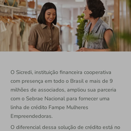
O Sicredi, instituição financeira cooperativa
com presença em todo o Brasil e mais de 9
milhões de associados, ampliou sua parceria
com o Sebrae Nacional para fornecer uma
linha de crédito Fampe Mulheres
Empreendedoras.
O diferencial dessa solução de crédito está no