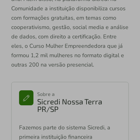
Comunidade a instituição disponibiliza cursos
com formações gratuitas, em temas como
cooperativismo, gestão, social media e análise
de dados, com direito a certificação. Entre
eles, o Curso Mulher Empreendedora que já
formou 1,2 mil mulheres no formato digital e
outras 200 na versão presencial.
Sobre a
Sicredi Nossa Terra
PR/SP
Fazemos parte do sistema Sicredi, a
primeira instituição financeira